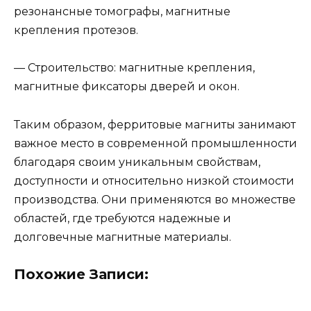
резонансные томографы, магнитные
крепления протезов.
— Строительство: магнитные крепления,
магнитные фиксаторы дверей и окон.
Таким образом, ферритовые магниты занимают
важное место в современной промышленности
благодаря своим уникальным свойствам,
доступности и относительно низкой стоимости
производства. Они применяются во множестве
областей, где требуются надежные и
долговечные магнитные материалы.
Похожие Записи: