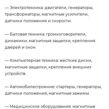
— Электротехника: двигатели, генераторы,
трансформаторы, магнитные усилители,
датчики положения и скорости.
— Бытовая техника: громкоговорители,
динамики, магнитные защелки, крепления
дверей и окон.
— Компьютерная техника: жесткие диски,
магнитные защелки, крепления внешних
устройств.
— Автомобилестроение: стартеры, генераторы,
датчики положения, магнитные зажимы.
— Медицинское оборудование: магнитные