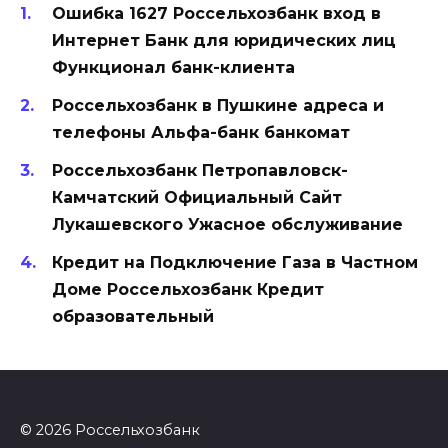
Ошибка 1627 Россельхозбанк вход в
Интернет Банк для юридических лиц
Функционал банк-клиента
Россельхозбанк в Пушкине адреса и
телефоны Альфа-банк банкомат
Россельхозбанк Петропавловск-
Камчатский Официальный Сайт
Лукашевского Ужасное обслуживание
Кредит на Подключение Газа в Частном
Доме Россельхозбанк Кредит
образовательный
© 2026 Россельхозбанк