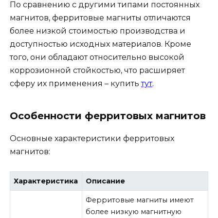
По сравнению с другими типами постоянных
магнитов, ферритовые магниты отличаются
более низкой стоимостью производства и
доступностью исходных материалов. Кроме
того, они обладают относительно высокой
коррозионной стойкостью, что расширяет
сферу их применения – купить
тут
.
Особенности ферритовых магнитов
Основные характеристики ферритовых
магнитов:
Характеристика
Описание
Ферритовые магниты имеют
более низкую магнитную