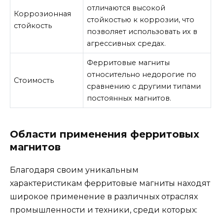
отличаются высокой
Коррозионная
стойкостью к коррозии, что
стойкость
позволяет использовать их в
агрессивных средах.
Ферритовые магниты
относительно недорогие по
Стоимость
сравнению с другими типами
постоянных магнитов.
Области применения ферритовых
магнитов
Благодаря своим уникальным
характеристикам ферритовые магниты находят
широкое применение в различных отраслях
промышленности и техники, среди которых: