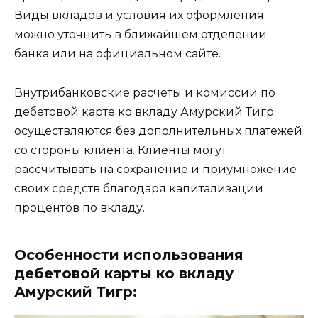
Виды вкладов и условия их оформления
можно уточнить в ближайшем отделении
банка или на официальном сайте.
Внутрибанковские расчеты и комиссии по
дебетовой карте ко вкладу Амурский Тигр
осуществляются без дополнительных платежей
со стороны клиента. Клиенты могут
рассчитывать на сохранение и приумножение
своих средств благодаря капитализации
процентов по вкладу.
Особенности использования
дебетовой карты ко вкладу
Амурский Тигр: