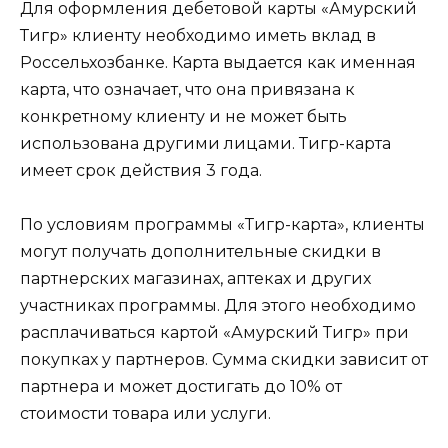
Для оформления дебетовой карты «Амурский
Тигр» клиенту необходимо иметь вклад в
Россельхозбанке. Карта выдается как именная
карта, что означает, что она привязана к
конкретному клиенту и не может быть
использована другими лицами. Тигр-карта
имеет срок действия 3 года.
По условиям программы «Тигр-карта», клиенты
могут получать дополнительные скидки в
партнерских магазинах, аптеках и других
участниках программы. Для этого необходимо
расплачиваться картой «Амурский Тигр» при
покупках у партнеров. Сумма скидки зависит от
партнера и может достигать до 10% от
стоимости товара или услуги.