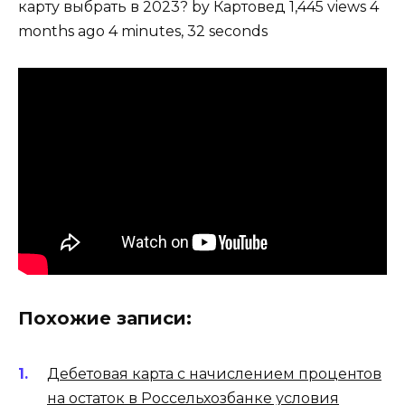
карту выбрать в 2023? by Картовед 1,445 views 4
months ago 4 minutes, 32 seconds
Похожие записи:
Дебетовая карта с начислением процентов
на остаток в Россельхозбанке условия