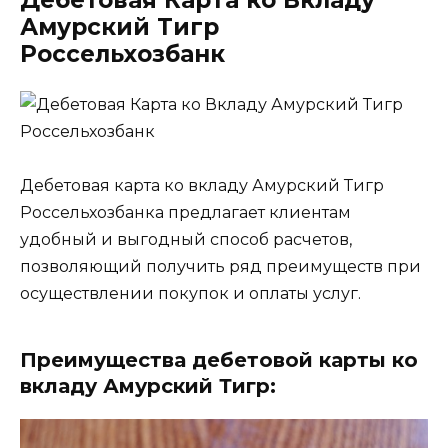
Дебетовая Карта ко Вкладу
Амурский Тигр
Россельхозбанк
Дебетовая карта ко вкладу Амурский Тигр
Россельхозбанка предлагает клиентам
удобный и выгодный способ расчетов,
позволяющий получить ряд преимуществ при
осуществлении покупок и оплаты услуг.
Преимущества дебетовой карты ко
вкладу Амурский Тигр: