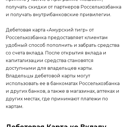
получать скидки от партнеров Россельхозбанка
и получать внутрибанковские привилегии.
Дебетовая карта «Амурский тигр» от
Россельхозбанка предоставляет клиентам
удобный способ пополнить и забрать средства
со счета вклада. После открытия вклада и
капитализации средства становятся
доступными для владельцев карты.
Владельцы дебетовой карты могут
использовать ее в банкоматах Россельхозбанка
и других банков, а также в магазинах, аптеках и
других местах, где принимают платежи по
картам.