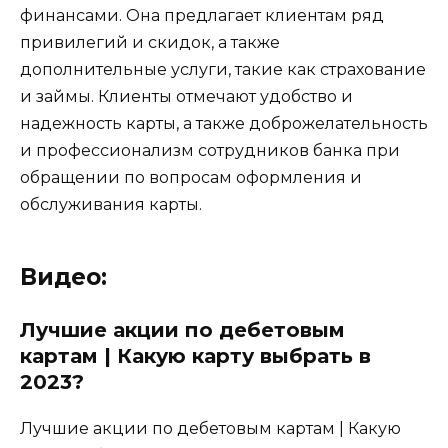
финансами. Она предлагает клиентам ряд
привилегий и скидок, а также
дополнительные услуги, такие как страхование
и займы. Клиенты отмечают удобство и
надежность карты, а также доброжелательность
и профессионализм сотрудников банка при
обращении по вопросам оформления и
обслуживания карты.
Видео:
Лучшие акции по дебетовым
картам | Какую карту выбрать в
2023?
Лучшие акции по дебетовым картам | Какую