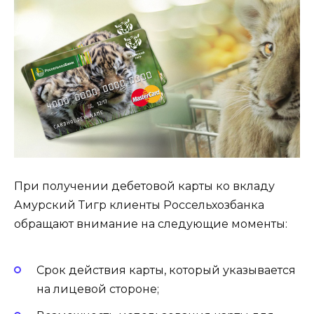
При получении дебетовой карты ко вкладу
Амурский Тигр клиенты Россельхозбанка
обращают внимание на следующие моменты:
Срок действия карты, который указывается
на лицевой стороне;