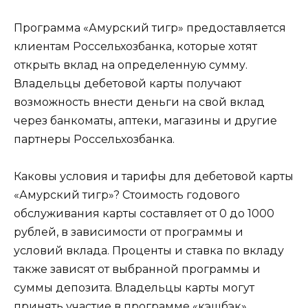
Программа «Амурский тигр» предоставляется
клиентам Россельхозбанка, которые хотят
открыть вклад на определенную сумму.
Владельцы дебетовой карты получают
возможность внести деньги на свой вклад
через банкоматы, аптеки, магазины и другие
партнеры Россельхозбанка.
Каковы условия и тарифы для дебетовой карты
«Амурский тигр»? Стоимость годового
обслуживания карты составляет от 0 до 1000
рублей, в зависимости от программы и
условий вклада. Проценты и ставка по вкладу
также зависят от выбранной программы и
суммы депозита. Владельцы карты могут
принять участие в программе «кэшбэк»,