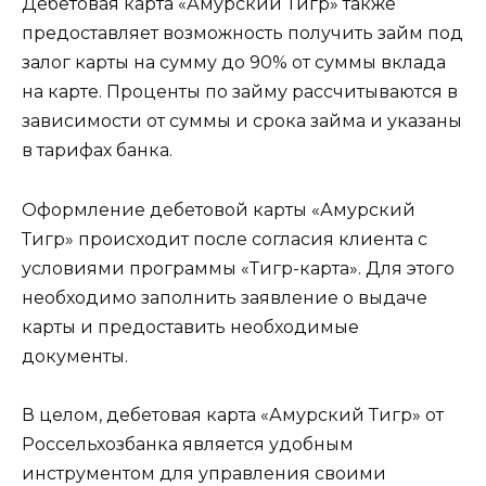
Дебетовая карта «Амурский Тигр» также
предоставляет возможность получить займ под
залог карты на сумму до 90% от суммы вклада
на карте. Проценты по займу рассчитываются в
зависимости от суммы и срока займа и указаны
в тарифах банка.
Оформление дебетовой карты «Амурский
Тигр» происходит после согласия клиента с
условиями программы «Тигр-карта». Для этого
необходимо заполнить заявление о выдаче
карты и предоставить необходимые
документы.
В целом, дебетовая карта «Амурский Тигр» от
Россельхозбанка является удобным
инструментом для управления своими