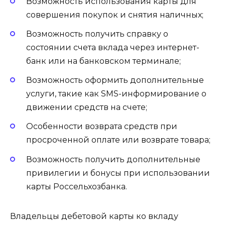
Возможность использования карты для
совершения покупок и снятия наличных;
Возможность получить справку о
состоянии счета вклада через интернет-
банк или на банковском терминале;
Возможность оформить дополнительные
услуги, такие как SMS-информирование о
движении средств на счете;
Особенности возврата средств при
просроченной оплате или возврате товара;
Возможность получить дополнительные
привилегии и бонусы при использовании
карты Россельхозбанка.
Владельцы дебетовой карты ко вкладу