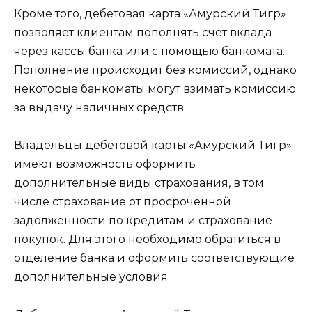
Кроме того, дебетовая карта «Амурский Тигр»
позволяет клиентам пополнять счет вклада
через кассы банка или с помощью банкомата.
Пополнение происходит без комиссий, однако
некоторые банкоматы могут взимать комиссию
за выдачу наличных средств.
Владельцы дебетовой карты «Амурский Тигр»
имеют возможность оформить
дополнительные виды страхования, в том
числе страхование от просроченной
задолженности по кредитам и страхование
покупок. Для этого необходимо обратиться в
отделение банка и оформить соответствующие
дополнительные условия.