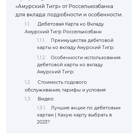
«Амурский Тигр» от Россельхозбанка
для вклада: подробности и особенности.
Дебетовая Карта ко Вкладу
Амурский Тигр Россельхозбанк
Преимущества дебетовой
карты ко вкладу Амурский Тигр:
Особенности использования
дебетовой карты ко вкладу
Амурский Тигр:
Стоимость годового
обслуживания, тарифы и условия
Видео:
Лучшие акции по дебетовым
картам | Какую карту выбрать в
2023?