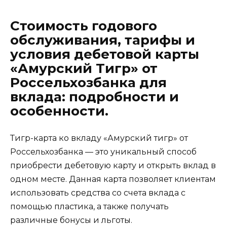
Стоимость годового
обслуживания, тарифы и
условия дебетовой карты
«Амурский Тигр» от
Россельхозбанка для
вклада: подробности и
особенности.
Тигр-карта ко вкладу «Амурский тигр» от
Россельхозбанка — это уникальный способ
приобрести дебетовую карту и открыть вклад в
одном месте. Данная карта позволяет клиентам
использовать средства со счета вклада с
помощью пластика, а также получать
различные бонусы и льготы.