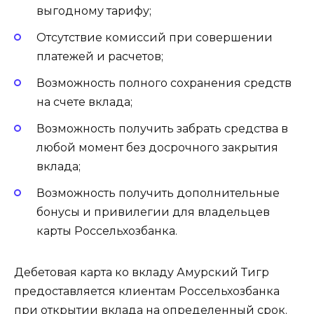
выгодному тарифу;
Отсутствие комиссий при совершении
платежей и расчетов;
Возможность полного сохранения средств
на счете вклада;
Возможность получить забрать средства в
любой момент без досрочного закрытия
вклада;
Возможность получить дополнительные
бонусы и привилегии для владельцев
карты Россельхозбанка.
Дебетовая карта ко вкладу Амурский Тигр
предоставляется клиентам Россельхозбанка
при открытии вклада на определенный срок.