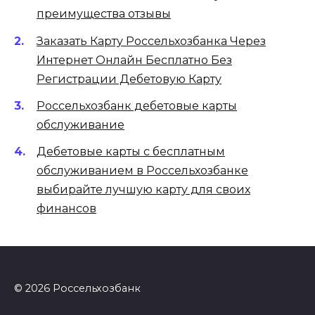
преимущества отзывы
Заказать Карту Россельхозбанка Через
Интернет Онлайн Бесплатно Без
Регистрации Дебетовую Карту
Россельхозбанк дебетовые карты
обслуживание
Дебетовые карты с бесплатным
обслуживанием в Россельхозбанке
выбирайте лучшую карту для своих
финансов
© 2026 Россельхозбанк