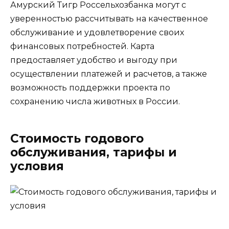
Амурский Тигр Россельхозбанка могут с
уверенностью рассчитывать на качественное
обслуживание и удовлетворение своих
финансовых потребностей. Карта
предоставляет удобство и выгоду при
осуществлении платежей и расчетов, а также
возможность поддержки проекта по
сохранению числа животных в России.
Стоимость годового
обслуживания, тарифы и
условия