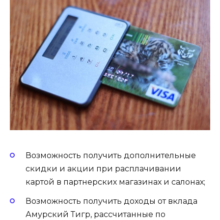
Возможность получить дополнительные
скидки и акции при расплачивании
картой в партнерских магазинах и салонах;
Возможность получить доходы от вклада
Амурский Тигр, рассчитанные по