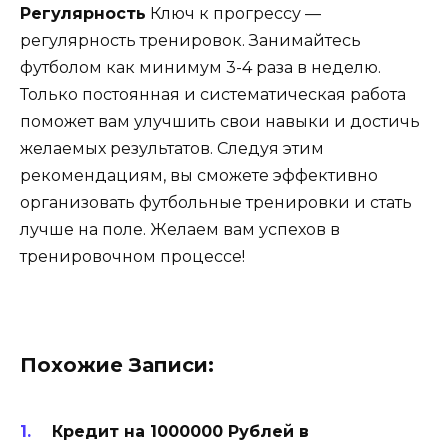
Регулярность
Ключ к прогрессу —
регулярность тренировок. Занимайтесь
футболом как минимум 3-4 раза в неделю.
Только постоянная и систематическая работа
поможет вам улучшить свои навыки и достичь
желаемых результатов. Следуя этим
рекомендациям, вы сможете эффективно
организовать футбольные тренировки и стать
лучше на поле. Желаем вам успехов в
тренировочном процессе!
Похожие Записи:
Кредит на 1000000 Рублей в