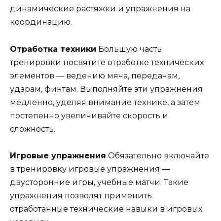
динамические растяжки и упражнения на
координацию.
Отработка техники
Большую часть
тренировки посвятите отработке технических
элементов — ведению мяча, передачам,
ударам, финтам. Выполняйте эти упражнения
медленно, уделяя внимание технике, а затем
постепенно увеличивайте скорость и
сложность.
Игровые упражнения
Обязательно включайте
в тренировку игровые упражнения —
двусторонние игры, учебные матчи. Такие
упражнения позволят применить
отработанные технические навыки в игровых