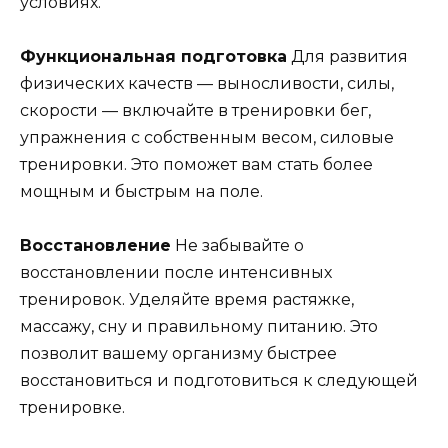
условиях.
Функциональная подготовка
Для развития
физических качеств — выносливости, силы,
скорости — включайте в тренировки бег,
упражнения с собственным весом, силовые
тренировки. Это поможет вам стать более
мощным и быстрым на поле.
Восстановление
Не забывайте о
восстановлении после интенсивных
тренировок. Уделяйте время растяжке,
массажу, сну и правильному питанию. Это
позволит вашему организму быстрее
восстановиться и подготовиться к следующей
тренировке.