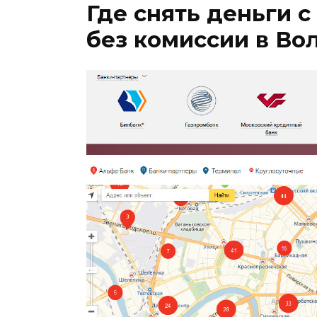
Где снять деньги 
без комиссии в Во