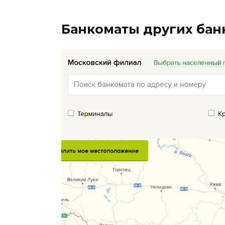
Банкоматы других бан