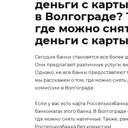
деньги с карт
в Волгограде? 
где можно сня
деньги с карты
Сегодня банки становятся все более
Они предлагают различные услуги, вк
Однако, не все банки предоставляют 
мы расскажем о том, где можно снять 
комиссии в Волгограде.
Если у вас есть карта Россельхозбанк
банкоматах этого банка. В Волгограде
где можно снять наличные. Также, р
Россельхозбанка без комиссии.