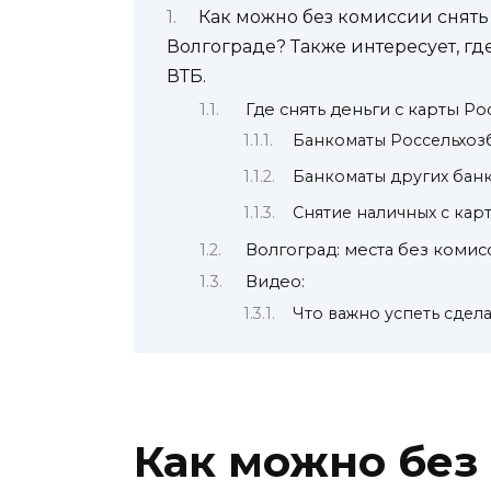
Как можно без комиссии снять 
Волгограде? Также интересует, гд
ВТБ.
Где снять деньги с карты Р
Банкоматы Россельхоз
Банкоматы других бан
Снятие наличных с кар
Волгоград: места без комис
Видео:
Что важно успеть сде
Как можно без