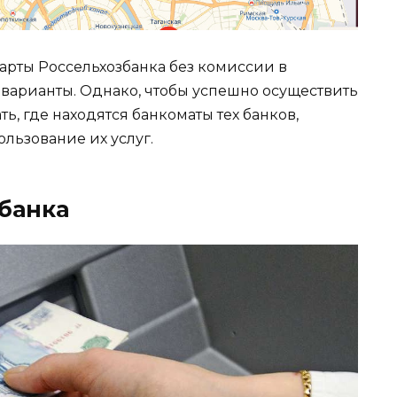
карты Россельхозбанка без комиссии в
 варианты. Однако, чтобы успешно осуществить
ь, где находятся банкоматы тех банков,
льзование их услуг.
банка