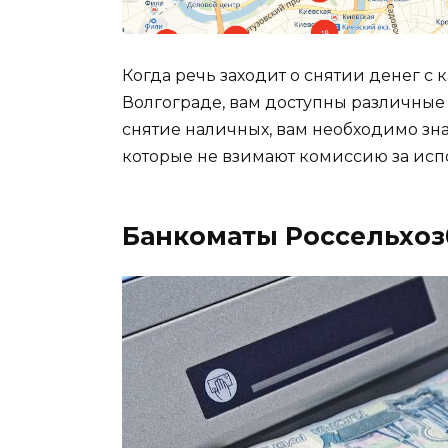
Когда речь заходит о снятии денег с 
Волгограде, вам доступны различные
снятие наличных, вам необходимо знат
которые не взимают комиссию за испо
Банкоматы Россельхоз