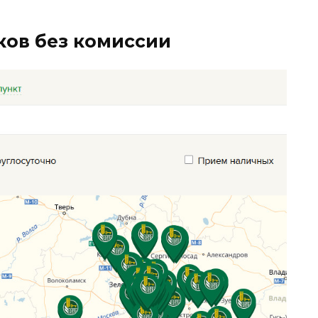
ков без комиссии