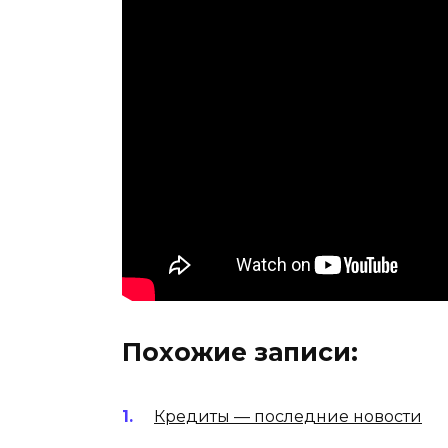
Похожие записи:
Кредиты — последние новости