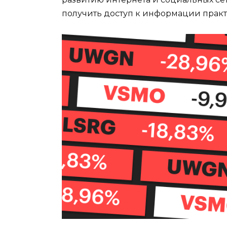
получить доступ к информации прак