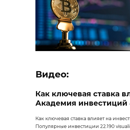
Видео:
Как ключевая ставка вл
Академия инвестиций 
Как ключевая ставка влияет на инвес
Популярные инвестиции 22.190 visualiz