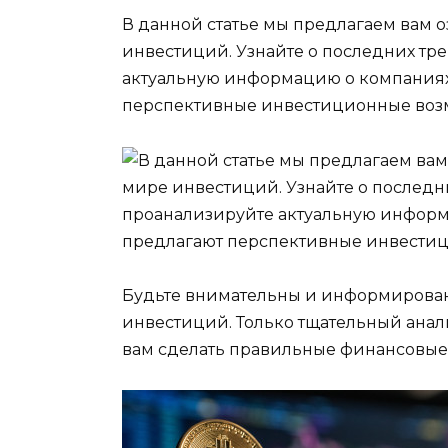
В данной статье мы предлагаем вам 
инвестиций. Узнайте о последних тр
актуальную информацию о компаниях 
перспективные инвестиционные воз
Будьте внимательны и информирован
инвестиций. Только тщательный анал
вам сделать правильные финансовые