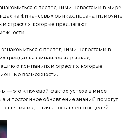
ознакомиться с последними новостями в мире
ендах на финансовых рынках, проанализируйте
и отраслях, которые предлагают
можности.
ы — это ключевой фактор успеха в мире
из и постоянное обновление знаний помогут
 решения и достичь поставленных целей.