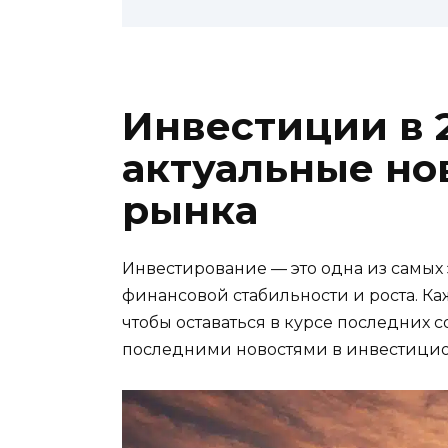
Инвестиции в 
актуальные но
рынка
Инвестирование — это одна из самых
финансовой стабильности и роста. К
чтобы оставаться в курсе последних 
последними новостями в инвестицио