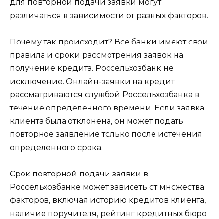
для повторной подачи заявки могут
различаться в зависимости от разных факторов.
Почему так происходит? Все банки имеют свои
правила и сроки рассмотрения заявок на
получение кредита. Россельхозбанк не
исключение. Онлайн-заявки на кредит
рассматриваются службой Россельхозбанка в
течение определенного времени. Если заявка
клиента была отклонена, он может подать
повторное заявление только после истечения
определенного срока.
Срок повторной подачи заявки в
Россельхозбанке может зависеть от множества
факторов, включая историю кредитов клиента,
наличие поручителя, рейтинг кредитных бюро