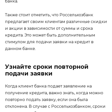
банка.
Также стоит отметить, что Россельхозбанк
предлагает своим клиентам различные скидки
и акции в зависимости от суммы и срока
кредита. Это может быть дополнительным
стимулом для подачи заявки на кредит в
данном банке.
Узнайте сроки повторной
подачи заявки
Когда клиент банка подает заявление на
получение кредита, важно знать, когда можно
повторно подать заявку, если она была
отклонена. В случае с Россельхозбанком, сроки