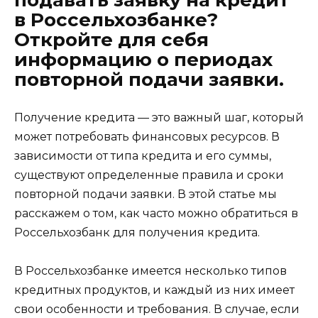
в Россельхозбанке?
Откройте для себя
информацию о периодах
повторной подачи заявки.
Получение кредита — это важный шаг, который
может потребовать финансовых ресурсов. В
зависимости от типа кредита и его суммы,
существуют определенные правила и сроки
повторной подачи заявки. В этой статье мы
расскажем о том, как часто можно обратиться в
Россельхозбанк для получения кредита.
В Россельхозбанке имеется несколько типов
кредитных продуктов, и каждый из них имеет
свои особенности и требования. В случае, если