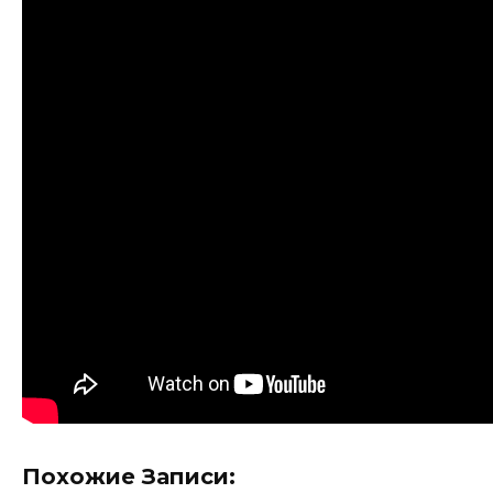
Похожие Записи: