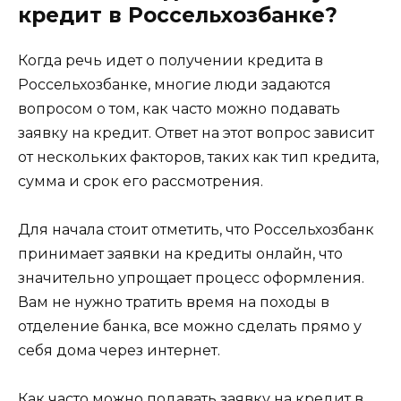
кредит в Россельхозбанке?
Когда речь идет о получении кредита в
Россельхозбанке, многие люди задаются
вопросом о том, как часто можно подавать
заявку на кредит. Ответ на этот вопрос зависит
от нескольких факторов, таких как тип кредита,
сумма и срок его рассмотрения.
Для начала стоит отметить, что Россельхозбанк
принимает заявки на кредиты онлайн, что
значительно упрощает процесс оформления.
Вам не нужно тратить время на походы в
отделение банка, все можно сделать прямо у
себя дома через интернет.
Как часто можно подавать заявку на кредит в