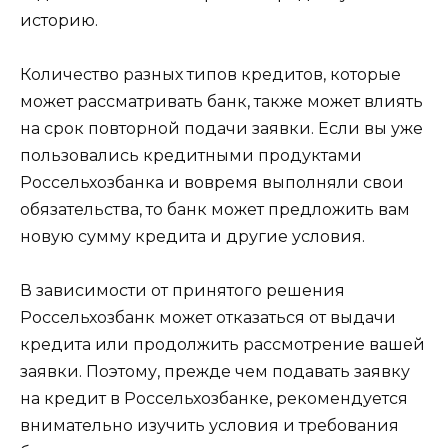
историю.
Количество разных типов кредитов, которые
может рассматривать банк, также может влиять
на срок повторной подачи заявки. Если вы уже
пользовались кредитными продуктами
Россельхозбанка и вовремя выполняли свои
обязательства, то банк может предложить вам
новую сумму кредита и другие условия.
В зависимости от принятого решения
Россельхозбанк может отказаться от выдачи
кредита или продолжить рассмотрение вашей
заявки. Поэтому, прежде чем подавать заявку
на кредит в Россельхозбанке, рекомендуется
внимательно изучить условия и требования