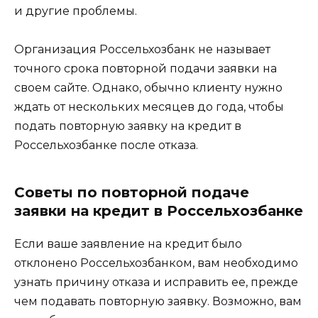
и другие проблемы.
Организация Россельхозбанк не называет
точного срока повторной подачи заявки на
своем сайте. Однако, обычно клиенту нужно
ждать от нескольких месяцев до года, чтобы
подать повторную заявку на кредит в
Россельхозбанке после отказа.
Советы по повторной подаче
заявки на кредит в Россельхозбанке
Если ваше заявление на кредит было
отклонено Россельхозбанком, вам необходимо
узнать причину отказа и исправить ее, прежде
чем подавать повторную заявку. Возможно, вам