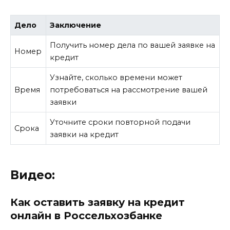
Дело
Заключение
Получить номер дела по вашей заявке на
Номер
кредит
Узнайте, сколько времени может
Время
потребоваться на рассмотрение вашей
заявки
Уточните сроки повторной подачи
Срока
заявки на кредит
Видео:
Как оставить заявку на кредит
онлайн в Россельхозбанке