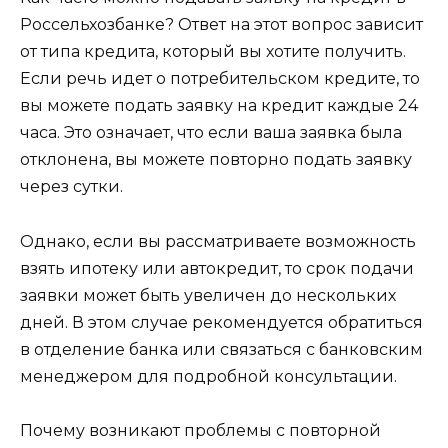
Россельхозбанке? Ответ на этот вопрос зависит
от типа кредита, который вы хотите получить.
Если речь идет о потребительском кредите, то
вы можете подать заявку на кредит каждые 24
часа. Это означает, что если ваша заявка была
отклонена, вы можете повторно подать заявку
через сутки.
Однако, если вы рассматриваете возможность
взять ипотеку или автокредит, то срок подачи
заявки может быть увеличен до нескольких
дней. В этом случае рекомендуется обратиться
в отделение банка или связаться с банковским
менеджером для подробной консультации.
Почему возникают проблемы с повторной