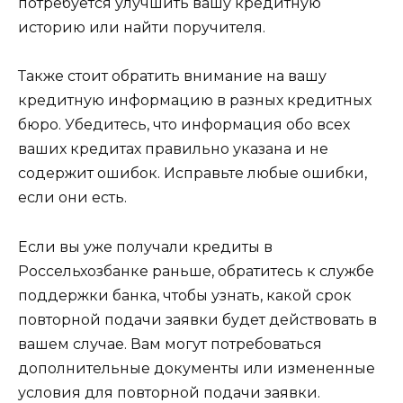
потребуется улучшить вашу кредитную
историю или найти поручителя.
Также стоит обратить внимание на вашу
кредитную информацию в разных кредитных
бюро. Убедитесь, что информация обо всех
ваших кредитах правильно указана и не
содержит ошибок. Исправьте любые ошибки,
если они есть.
Если вы уже получали кредиты в
Россельхозбанке раньше, обратитесь к службе
поддержки банка, чтобы узнать, какой срок
повторной подачи заявки будет действовать в
вашем случае. Вам могут потребоваться
дополнительные документы или измененные
условия для повторной подачи заявки.