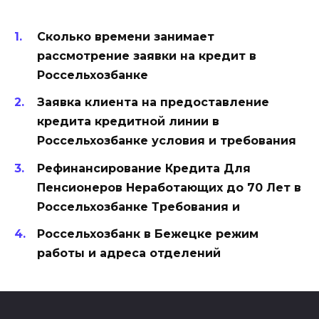
Сколько времени занимает
рассмотрение заявки на кредит в
Россельхозбанке
Заявка клиента на предоставление
кредита кредитной линии в
Россельхозбанке условия и требования
Рефинансирование Кредита Для
Пенсионеров Неработающих до 70 Лет в
Россельхозбанке Требования и
Россельхозбанк в Бежецке режим
работы и адреса отделений