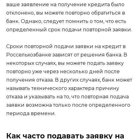
ваше заявление на получение кредита было
отклонено, вы можете повторно обратиться в
банк. Однако, следует помнить о том, что есть
определенный срок подачи повторной заявки.
Сроки повторной подачи заявки на кредит в
Россельхозбанке зависят от решения банка. В
некоторых случаях, вы можете подать заявку
повторно уже через несколько дней после
получения отказа. В других случаях, банк может
называть технического характера причину
отказа и указывать на то, что повторная подача
заявки возможна только после определенного
периода времени.
Как часто подавать заявку на