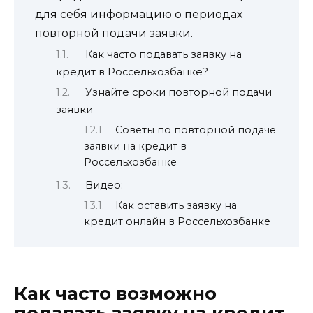
для себя информацию о периодах
повторной подачи заявки.
Как часто подавать заявку на
кредит в Россельхозбанке?
Узнайте сроки повторной подачи
заявки
Советы по повторной подаче
заявки на кредит в
Россельхозбанке
Видео:
Как оставить заявку на
кредит онлайн в Россельхозбанке
Как часто возможно
подавать заявку на кредит