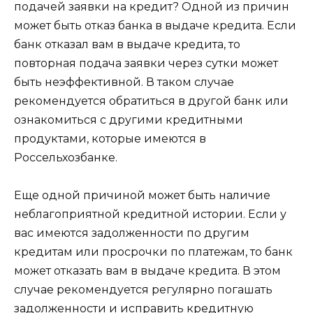
подачей заявки на кредит? Одной из причин
может быть отказ банка в выдаче кредита. Если
банк отказал вам в выдаче кредита, то
повторная подача заявки через сутки может
быть неэффективной. В таком случае
рекомендуется обратиться в другой банк или
ознакомиться с другими кредитными
продуктами, которые имеются в
Россельхозбанке.
Еще одной причиной может быть наличие
неблагоприятной кредитной истории. Если у
вас имеются задолженности по другим
кредитам или просрочки по платежам, то банк
может отказать вам в выдаче кредита. В этом
случае рекомендуется регулярно погашать
задолженности и исправить кредитную