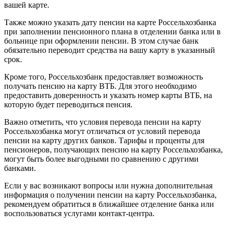
вашей карте.
Также можно указать дату пенсии на карте Россельхозбанка
при заполнении пенсионного плана в отделении банка или в
больнице при оформлении пенсии. В этом случае банк
обязательно переводит средства на вашу карту в указанный
срок.
Кроме того, Россельхозбанк предоставляет возможность
получать пенсию на карту ВТБ. Для этого необходимо
предоставить доверенность и указать номер карты ВТБ, на
которую будет переводиться пенсия.
Важно отметить, что условия перевода пенсии на карту
Россельхозбанка могут отличаться от условий перевода
пенсии на карту других банков. Тарифы и проценты для
пенсионеров, получающих пенсию на карту Россельхозбанка,
могут быть более выгодными по сравнению с другими
банками.
Если у вас возникают вопросы или нужна дополнительная
информация о получении пенсии на карту Россельхозбанка,
рекомендуем обратиться в ближайшее отделение банка или
воспользоваться услугами контакт-центра.