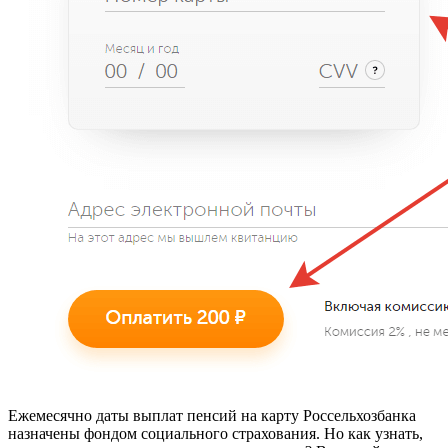
Ежемесячно даты выплат пенсий на карту Россельхозбанка
назначены фондом социального страхования. Но как узнать,