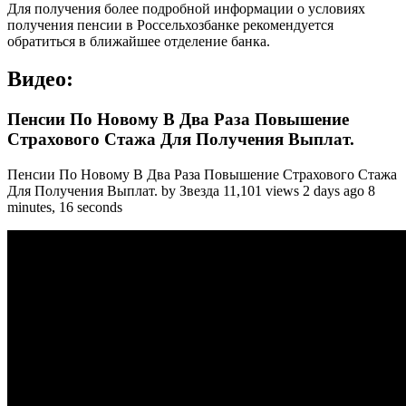
Для получения более подробной информации о условиях
получения пенсии в Россельхозбанке рекомендуется
обратиться в ближайшее отделение банка.
Видео:
Пенсии По Новому В Два Раза Повышение
Страхового Стажа Для Получения Выплат.
Пенсии По Новому В Два Раза Повышение Страхового Стажа
Для Получения Выплат. by Звезда 11,101 views 2 days ago 8
minutes, 16 seconds