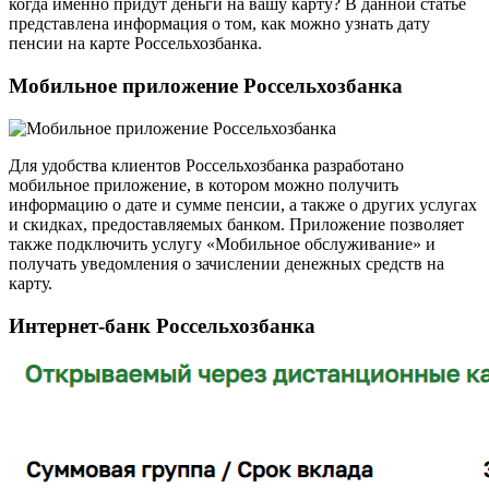
когда именно придут деньги на вашу карту? В данной статье
представлена информация о том, как можно узнать дату
пенсии на карте Россельхозбанка.
Мобильное приложение Россельхозбанка
Для удобства клиентов Россельхозбанка разработано
мобильное приложение, в котором можно получить
информацию о дате и сумме пенсии, а также о других услугах
и скидках, предоставляемых банком. Приложение позволяет
также подключить услугу «Мобильное обслуживание» и
получать уведомления о зачислении денежных средств на
карту.
Интернет-банк Россельхозбанка