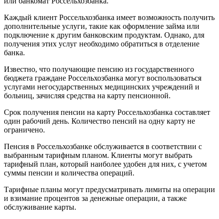
или банкомат Россельхозбанка.
Каждый клиент Россельхозбанка имеет возможность получить
дополнительные услуги, такие как оформление займа или
подключение к другим банковским продуктам. Однако, для
получения этих услуг необходимо обратиться в отделение
банка.
Известно, что получающие пенсию из государственного
бюджета граждане Россельхозбанка могут воспользоваться
услугами негосударственных медицинских учреждений и
больниц, зачисляя средства на карту пенсионной.
Срок получения пенсии на карту Россельхозбанка составляет
один рабочий день. Количество пенсий на одну карту не
ограничено.
Пенсия в Россельхозбанке обслуживается в соответствии с
выбранным тарифным планом. Клиенты могут выбрать
тарифный план, который наиболее удобен для них, с учетом
суммы пенсии и количества операций.
Тарифные планы могут предусматривать лимиты на операции
и взимание процентов за денежные операции, а также
обслуживание карты.