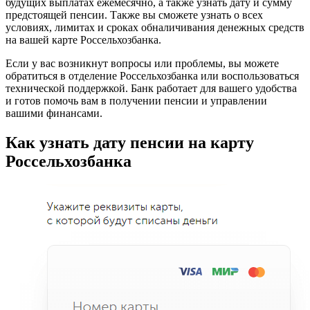
будущих выплатах ежемесячно, а также узнать дату и сумму
предстоящей пенсии. Также вы сможете узнать о всех
условиях, лимитах и сроках обналичивания денежных средств
на вашей карте Россельхозбанка.
Если у вас возникнут вопросы или проблемы, вы можете
обратиться в отделение Россельхозбанка или воспользоваться
технической поддержкой. Банк работает для вашего удобства
и готов помочь вам в получении пенсии и управлении
вашими финансами.
Как узнать дату пенсии на карту
Россельхозбанка