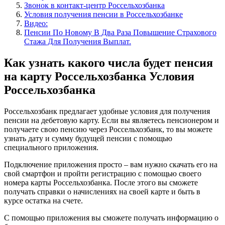
Звонок в контакт-центр Россельхозбанка
Условия получения пенсии в Россельхозбанке
Видео:
Пенсии По Новому В Два Раза Повышение Страхового
Стажа Для Получения Выплат.
Как узнать какого числа будет пенсия
на карту Россельхозбанка Условия
Россельхозбанка
Россельхозбанк предлагает удобные условия для получения
пенсии на дебетовую карту. Если вы являетесь пенсионером и
получаете свою пенсию через Россельхозбанк, то вы можете
узнать дату и сумму будущей пенсии с помощью
специального приложения.
Подключение приложения просто – вам нужно скачать его на
свой смартфон и пройти регистрацию с помощью своего
номера карты Россельхозбанка. После этого вы сможете
получать справки о начислениях на своей карте и быть в
курсе остатка на счете.
С помощью приложения вы сможете получать информацию о