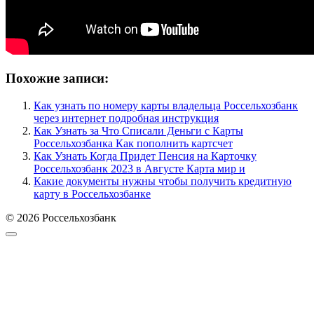
Похожие записи:
Как узнать по номеру карты владельца Россельхозбанк
через интернет подробная инструкция
Как Узнать за Что Списали Деньги с Карты
Россельхозбанка Как пополнить картсчет
Как Узнать Когда Придет Пенсия на Карточку
Россельхозбанк 2023 в Августе Карта мир и
Какие документы нужны чтобы получить кредитную
карту в Россельхозбанке
© 2026 Россельхозбанк