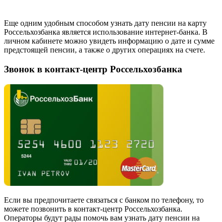
Еще одним удобным способом узнать дату пенсии на карту
Россельхозбанка является использование интернет-банка. В
личном кабинете можно увидеть информацию о дате и сумме
предстоящей пенсии, а также о других операциях на счете.
Звонок в контакт-центр Россельхозбанка
Если вы предпочитаете связаться с банком по телефону, то
можете позвонить в контакт-центр Россельхозбанка.
Операторы будут рады помочь вам узнать дату пенсии на