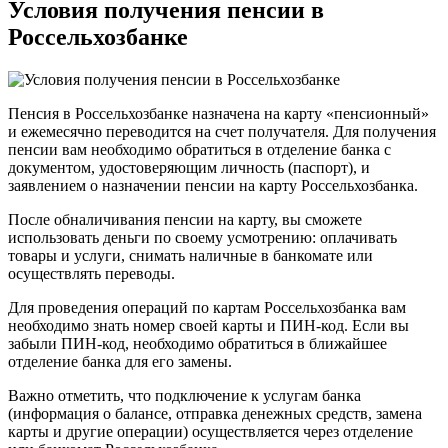
Условия получения пенсии в
Россельхозбанке
Пенсия в Россельхозбанке назначена на карту «пенсионный»
и ежемесячно переводится на счет получателя. Для получения
пенсии вам необходимо обратиться в отделение банка с
документом, удостоверяющим личность (паспорт), и
заявлением о назначении пенсии на карту Россельхозбанка.
После обналичивания пенсии на карту, вы сможете
использовать деньги по своему усмотрению: оплачивать
товары и услуги, снимать наличные в банкомате или
осуществлять переводы.
Для проведения операций по картам Россельхозбанка вам
необходимо знать номер своей карты и ПИН-код. Если вы
забыли ПИН-код, необходимо обратиться в ближайшее
отделение банка для его замены.
Важно отметить, что подключение к услугам банка
(информация о балансе, отправка денежных средств, замена
карты и другие операции) осуществляется через отделение