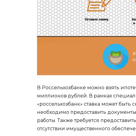
В Россельхозбанке можно взять ипоте
миллионов рублей. В рамках специа
«россельхозбанк» ставка может быть 
необходимо предоставить документы
работы. Также требуется предоставит
отсутствии имущественного обеспече