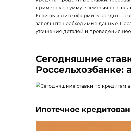
примерную сумму ежемесячного плат
Если вы хотите оформить кредит, наж
заполните необходимые данные. После
уточнения деталей и проведения не
Сегодняшние ставк
Россельхозбанке: 
Ипотечное кредитован