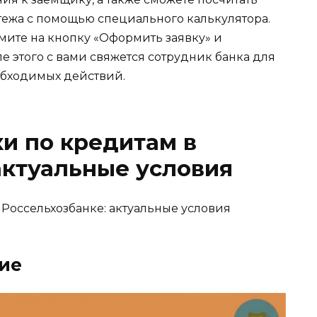
ежа с помощью специального калькулятора.
мите на кнопку «Оформить заявку» и
 этого с вами свяжется сотрудник банка для
обходимых действий.
и по кредитам в
актуальные условия
ие