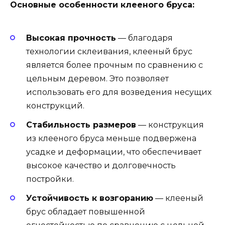
Основные особенности клееного бруса:
Высокая прочность
— благодаря
технологии склеивания, клееный брус
является более прочным по сравнению с
цельным деревом. Это позволяет
использовать его для возведения несущих
конструкций.
Стабильность размеров
— конструкция
из клееного бруса меньше подвержена
усадке и деформации, что обеспечивает
высокое качество и долговечность
постройки.
Устойчивость к возгоранию
— клееный
брус обладает повышенной