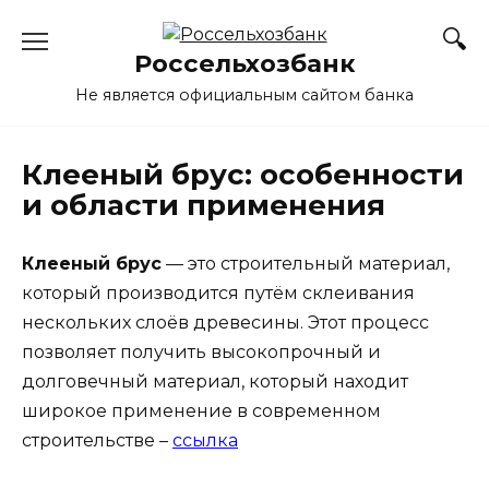
Перейти
к
Россельхозбанк
содержанию
Не является официальным сайтом банка
Клееный брус: особенности
и области применения
Клееный брус
— это строительный материал,
который производится путём склеивания
нескольких слоёв древесины. Этот процесс
позволяет получить высокопрочный и
долговечный материал, который находит
широкое применение в современном
строительстве –
ссылка