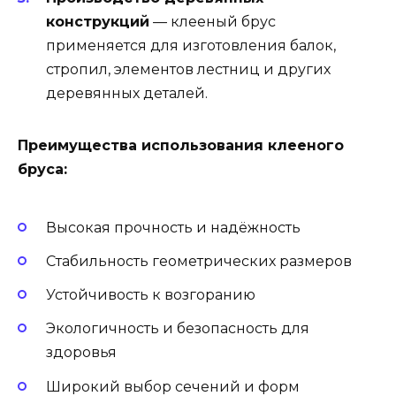
конструкций
— клееный брус
применяется для изготовления балок,
стропил, элементов лестниц и других
деревянных деталей.
Преимущества использования клееного
бруса:
Высокая прочность и надёжность
Стабильность геометрических размеров
Устойчивость к возгоранию
Экологичность и безопасность для
здоровья
Широкий выбор сечений и форм