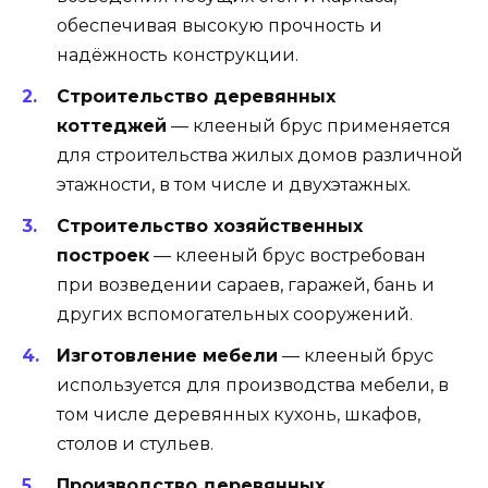
обеспечивая высокую прочность и
надёжность конструкции.
Строительство деревянных
коттеджей
— клееный брус применяется
для строительства жилых домов различной
этажности, в том числе и двухэтажных.
Строительство хозяйственных
построек
— клееный брус востребован
при возведении сараев, гаражей, бань и
других вспомогательных сооружений.
Изготовление мебели
— клееный брус
используется для производства мебели, в
том числе деревянных кухонь, шкафов,
столов и стульев.
Производство деревянных