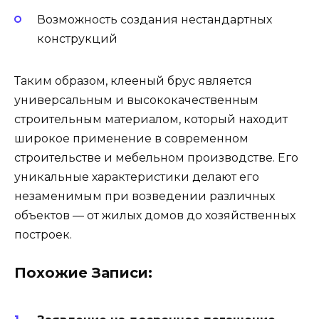
Возможность создания нестандартных
конструкций
Таким образом, клееный брус является
универсальным и высококачественным
строительным материалом, который находит
широкое применение в современном
строительстве и мебельном производстве. Его
уникальные характеристики делают его
незаменимым при возведении различных
объектов — от жилых домов до хозяйственных
построек.
Похожие Записи: