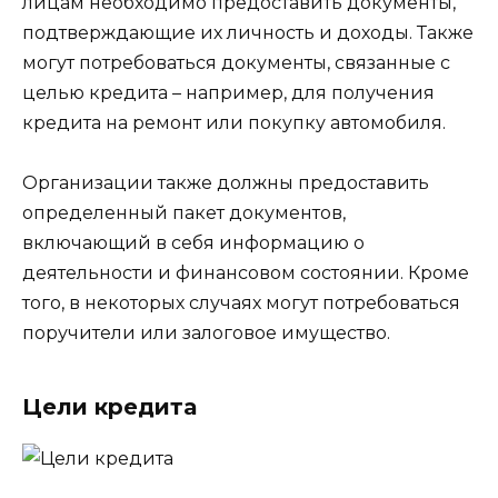
лицам необходимо предоставить документы,
подтверждающие их личность и доходы. Также
могут потребоваться документы, связанные с
целью кредита – например, для получения
кредита на ремонт или покупку автомобиля.
Организации также должны предоставить
определенный пакет документов,
включающий в себя информацию о
деятельности и финансовом состоянии. Кроме
того, в некоторых случаях могут потребоваться
поручители или залоговое имущество.
Цели кредита