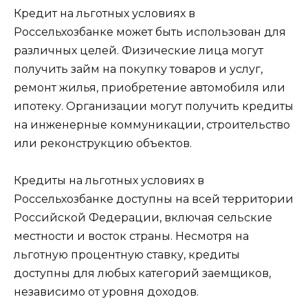
Кредит на льготных условиях в
Россельхозбанке может быть использован для
различных целей. Физические лица могут
получить займ на покупку товаров и услуг,
ремонт жилья, приобретение автомобиля или
ипотеку. Организации могут получить кредиты
на инженерные коммуникации, строительство
или реконструкцию объектов.
Кредиты на льготных условиях в
Россельхозбанке доступны на всей территории
Российской Федерации, включая сельские
местности и восток страны. Несмотря на
льготную процентную ставку, кредиты
доступны для любых категорий заемщиков,
независимо от уровня доходов.