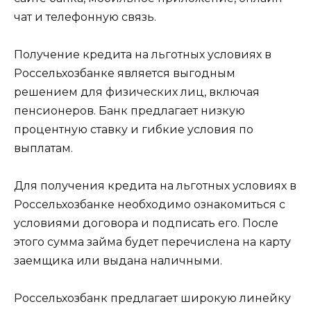
чат и телефонную связь.
Получение кредита на льготных условиях в
Россельхозбанке является выгодным
решением для физических лиц, включая
пенсионеров. Банк предлагает низкую
процентную ставку и гибкие условия по
выплатам.
Для получения кредита на льготных условиях в
Россельхозбанке необходимо ознакомиться с
условиями договора и подписать его. После
этого сумма займа будет перечислена на карту
заемщика или выдана наличными.
Россельхозбанк предлагает широкую линейку