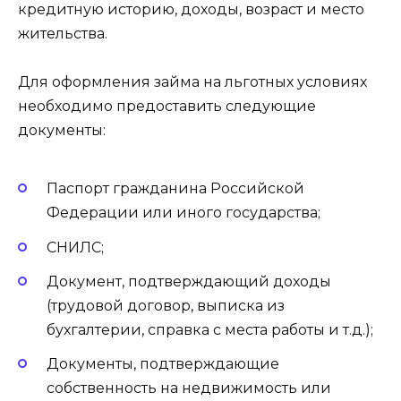
кредитную историю, доходы, возраст и место
жительства.
Для оформления займа на льготных условиях
необходимо предоставить следующие
документы:
Паспорт гражданина Российской
Федерации или иного государства;
СНИЛС;
Документ, подтверждающий доходы
(трудовой договор, выписка из
бухгалтерии, справка с места работы и т.д.);
Документы, подтверждающие
собственность на недвижимость или