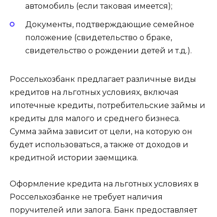
автомобиль (если таковая имеется);
Документы, подтверждающие семейное
положение (свидетельство о браке,
свидетельство о рождении детей и т.д.).
Россельхозбанк предлагает различные виды
кредитов на льготных условиях, включая
ипотечные кредиты, потребительские займы и
кредиты для малого и среднего бизнеса.
Сумма займа зависит от цели, на которую он
будет использоваться, а также от доходов и
кредитной истории заемщика.
Оформление кредита на льготных условиях в
Россельхозбанке не требует наличия
поручителей или залога. Банк предоставляет