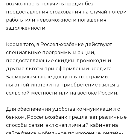
возможность получить кредит без
предоставления страхования на случай потери
работы или невозможности погашения
задолженности.
Кроме того, в Россельхозбанке действуют
специальные программы и акции,
предоставляющие скидки, промокоды и
другие льготы при оформлении кредита.
Заемщикам также доступны программы
льготной ипотеки на приобретение жилья в
сельской местности или на востоке России.
Для обеспечения удобства коммуникации с
банком, Россельхозбанк предлагает различные
способы связи, включая личный кабинет на
сайте банка, мобильное приложение, онлайн-