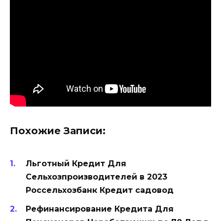
Похожие Записи:
Льготный Кредит Для
Сельхозпроизводителей в 2023
Россельхозбанк Кредит садовод
Рефинансирование Кредита Для