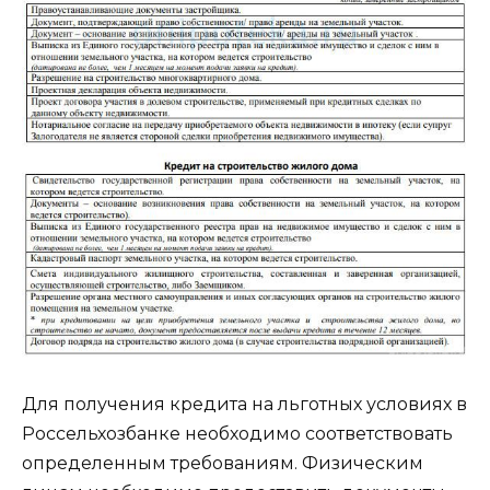
Для получения кредита на льготных условиях в
Россельхозбанке необходимо соответствовать
определенным требованиям. Физическим