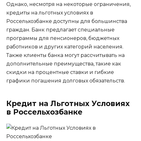
Однако, несмотря на некоторые ограничения,
кредиты на льготных условиях в
Россельхозбанке доступны для большинства
граждан. Банк предлагает специальные
программы для пенсионеров, бюджетных
работников и других категорий населения.
Также клиенты банка могут рассчитывать на
дополнительные преимущества, такие как
скидки на процентные ставки и гибкие
графики погашения долговых обязательств.
Кредит на Льготных Условиях
в Россельхозбанке