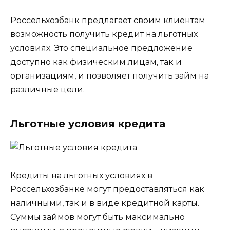
Россельхозбанк предлагает своим клиентам
возможность получить кредит на льготных
условиях. Это специальное предложение
доступно как физическим лицам, так и
организациям, и позволяет получить займ на
различные цели.
Льготные условия кредита
Кредиты на льготных условиях в
Россельхозбанке могут предоставляться как
наличными, так и в виде кредитной карты.
Суммы займов могут быть максимально