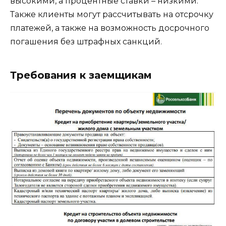
высокими, а процентные ставки – низкими.
Также клиенты могут рассчитывать на отсрочку
платежей, а также на возможность досрочного
погашения без штрафных санкций.
Требования к заемщикам