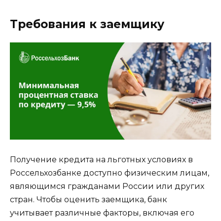
Требования к заемщику
Получение кредита на льготных условиях в
Россельхозбанке доступно физическим лицам,
являющимся гражданами России или других
стран. Чтобы оценить заемщика, банк
учитывает различные факторы, включая его