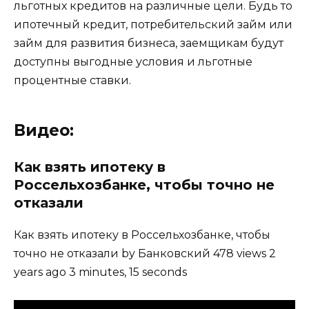
льготных кредитов на различные цели. Будь то
ипотечный кредит, потребительский займ или
займ для развития бизнеса, заемщикам будут
доступны выгодные условия и льготные
процентные ставки.
Видео:
Как взять ипотеку в
Россельхозбанке, чтобы точно не
отказали
Как взять ипотеку в Россельхозбанке, чтобы
точно не отказали by Банковский 478 views 2
years ago 3 minutes, 15 seconds