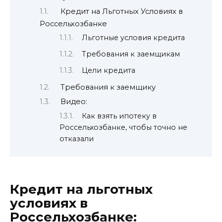
Кредит на Льготных Условиях в
Россельхозбанке
Льготные условия кредита
Требования к заемщикам
Цели кредита
Требования к заемщику
Видео:
Как взять ипотеку в
Россельхозбанке, чтобы точно не
отказали
Кредит на льготных
условиях в
Россельхозбанке: