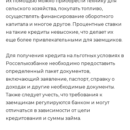
их помощью можно приобрести технику для
сельского хозяйства, покупать топливо,
осуществлять финансирование оборотного
капитала и многое другое. Процентные ставки
на такие кредиты невысокие, что делает их
еще более привлекательными для заемщиков.
Для получения кредита на льготных условиях в
Россельхозбанке необходимо предоставить
определенный пакет документов,
включающий заявление, паспорт, справку о
доходах и другие необходимые документы.
Также следует учесть, что требования к
заемщикам регулируются банком и могут
отличаться в зависимости от цели
кредитования и суммы займа.