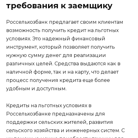
требования к заемщику
Россельхозбанк предлагает своим клиентам
возможность получить кредит на льготных
условиях. Это надежный финансовый
инструмент, который позволяет получить
нужную сумму денег для реализации
различных целей. Средства выдаются как в
наличной форме, так и на карту, что делает
процесс получения кредита еще более
удобным и доступным.
Кредиты на льготных условиях в
Россельхозбанке предназначены для
поддержки сельских жителей, развития
сельского хозяйства и инженерных систем. С