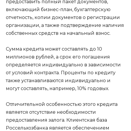
предоставить полный пакет документов,
включающий бизнес-план, бухгалтерскую
отчетность, копии документов о регистрации
организации, а также подтверждение наличия
собственных средств на начальный взнос.
Сумма кредита может составлять до 10
миллионов рублей, а срок его погашения
определяется индивидуально в зависимости
от условий контракта. Проценты по кредиту
также устанавливаются индивидуально и
могут составлять, например, 10% годовых.
Отличительной особенностью этого кредита
является отсутствие необходимости
предоставления залога. Клиентская база
Россельхозбанка является обеспечением