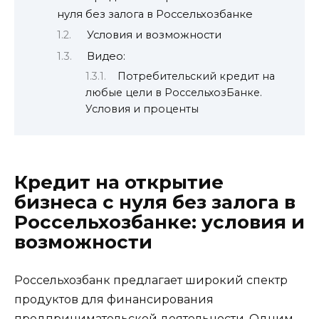
нуля без залога в Россельхозбанке
Условия и возможности
Видео:
Потребительский кредит на
любые цели в РоссельхозБанке.
Условия и проценты
Кредит на открытие
бизнеса с нуля без залога в
Россельхозбанке: условия и
возможности
Россельхозбанк предлагает широкий спектр
продуктов для финансирования
предпринимательской деятельности. Одним