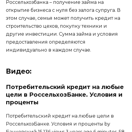
Россельхозбанка – получение займа на
открытие бизнеса с нуля без залога супруга. В
этом случае, семья может получить кредит на
строительство цехов, покупку техники и
другие инвестиции. Сумма займа и условия
предоставления определяются
индивидуально в каждом случае.
Видео:
Потребительский кредит на любые
цели в РоссельхозБанке. Условия и
проценты
Потребительский кредит на любые цели в
РоссельхозБанке. Условия и проценты by
Банковский 15,136 views 3 years ago 6 minutes, 58