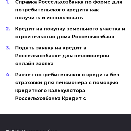
Справка Россельхозбанка по форме для
потребительского кредита как
получить и использовать
Кредит на покупку земельного участка и
строительство дома Россельхозбанк
Подать заявку на кредит в
Россельхозбанке для пенсионеров
онлайн заявка
Расчет потребительского кредита без
страховки для пенсионера с помощью
кредитного калькулятора
Россельхозбанка Кредит с