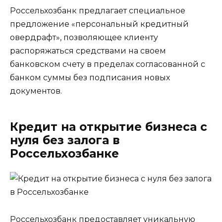
Россельхозбанк предлагает специальное
предложение «персональный кредитный
овердрафт», позволяющее клиенту
распоряжаться средствами на своем
банковском счету в пределах согласованной с
банком суммы без подписания новых
документов.
Кредит на открытие бизнеса с
нуля без залога в
Россельхозбанке
Россельхозбанк предоставляет уникальную