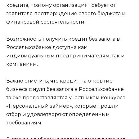
кредита, поэтому организация требует от
заявителя подтверждение своего бюджета и
финансовой состоятельности.
Возможность получить кредит без залога в
Россельхозбанке доступна как
индивидуальным предпринимателям, так и
компаниям.
Важно отметить, что кредит на открытие
бизнеса с нуля без залога в Россельхозбанке
также предоставляется участникам конкурса
«Персональный займер», которые прошли
отбор и удовлетворяют определенным
требованиям.