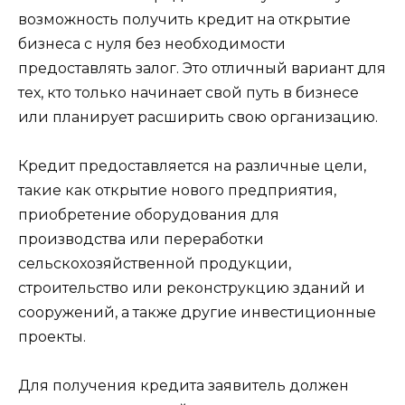
возможность получить кредит на открытие
бизнеса с нуля без необходимости
предоставлять залог. Это отличный вариант для
тех, кто только начинает свой путь в бизнесе
или планирует расширить свою организацию.
Кредит предоставляется на различные цели,
такие как открытие нового предприятия,
приобретение оборудования для
производства или переработки
сельскохозяйственной продукции,
строительство или реконструкцию зданий и
сооружений, а также другие инвестиционные
проекты.
Для получения кредита заявитель должен