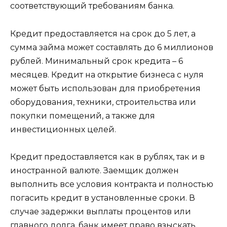
соответствующий требованиям банка.
Кредит предоставляется на срок до 5 лет, а
сумма займа может составлять до 6 миллионов
рублей. Минимальный срок кредита – 6
месяцев. Кредит на открытие бизнеса с нуля
может быть использован для приобретения
оборудования, техники, строительства или
покупки помещений, а также для
инвестиционных целей.
Кредит предоставляется как в рублях, так и в
иностранной валюте. Заемщик должен
выполнить все условия контракта и полностью
погасить кредит в установленные сроки. В
случае задержки выплаты процентов или
главного долга, банк имеет право взыскать