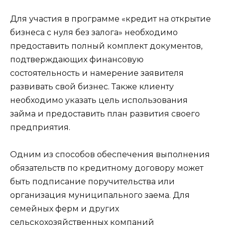
Для участия в программе «кредит на открытие
бизнеса с нуля без залога» необходимо
предоставить полный комплект документов,
подтверждающих финансовую
состоятельность и намерение заявителя
развивать свой бизнес. Также клиенту
необходимо указать цель использования
займа и предоставить план развития своего
предприятия.
Одним из способов обеспечения выполнения
обязательств по кредитному договору может
быть подписание поручительства или
организация муниципального заема. Для
семейных ферм и других
сельскохозяйственных компаний