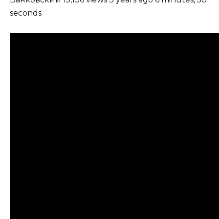
seconds