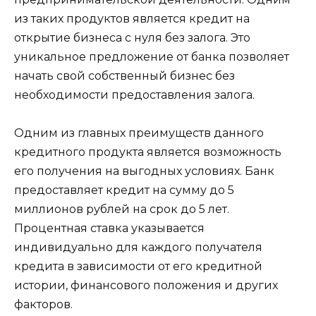
из таких продуктов является кредит на
открытие бизнеса с нуля без залога. Это
уникальное предложение от банка позволяет
начать свой собственный бизнес без
необходимости предоставления залога.
Одним из главных преимуществ данного
кредитного продукта является возможность
его получения на выгодных условиях. Банк
предоставляет кредит на сумму до 5
миллионов рублей на срок до 5 лет.
Процентная ставка указывается
индивидуально для каждого получателя
кредита в зависимости от его кредитной
истории, финансового положения и других
факторов.