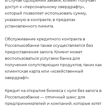
В случае одобрения заявки, клиент получает
доступ к «персональному овердрафту»,
который позволяет использовать сумму,
указанную в контракте, в пределах
установленного лимита.
Обслуживание кредитного контракта в
Россельхозбанке также осуществляется без
предоставления залога. Клиент может
воспользоваться услугами банка для
получения сопутствующих продуктов, таких как
клиентская карта или «хозяйственный
овердрафт».
Кредит на открытие бизнеса с нуля без залога в
Россельхозбанке — отличный шанс для
предпринимателей и компаний, которые хотят