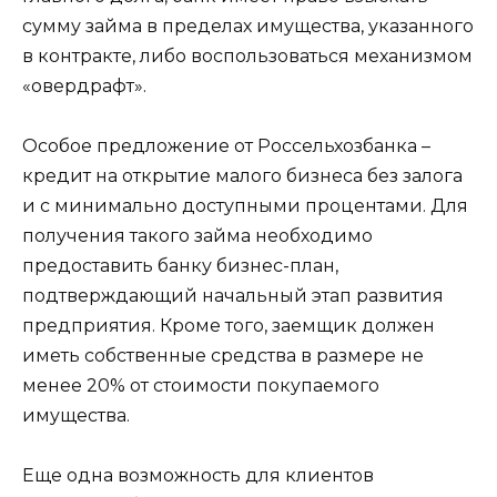
сумму займа в пределах имущества, указанного
в контракте, либо воспользоваться механизмом
«овердрафт».
Особое предложение от Россельхозбанка –
кредит на открытие малого бизнеса без залога
и с минимально доступными процентами. Для
получения такого займа необходимо
предоставить банку бизнес-план,
подтверждающий начальный этап развития
предприятия. Кроме того, заемщик должен
иметь собственные средства в размере не
менее 20% от стоимости покупаемого
имущества.
Еще одна возможность для клиентов