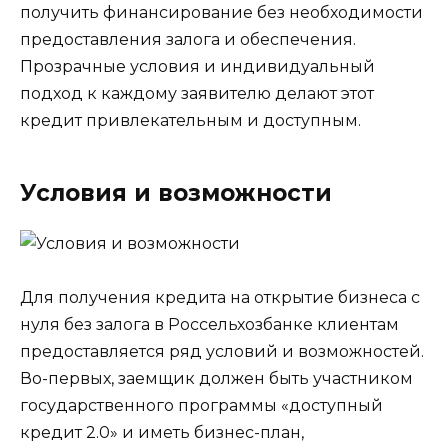
получить финансирование без необходимости
предоставления залога и обеспечения.
Прозрачные условия и индивидуальный
подход к каждому заявителю делают этот
кредит привлекательным и доступным.
Условия и возможности
Для получения кредита на открытие бизнеса с
нуля без залога в Россельхозбанке клиентам
предоставляется ряд условий и возможностей.
Во-первых, заемщик должен быть участником
государственного программы «доступный
кредит 2.0» и иметь бизнес-план,