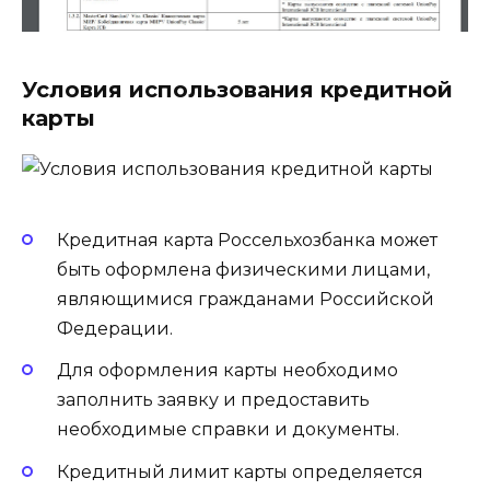
Условия использования кредитной
карты
Кредитная карта Россельхозбанка может
быть оформлена физическими лицами,
являющимися гражданами Российской
Федерации.
Для оформления карты необходимо
заполнить заявку и предоставить
необходимые справки и документы.
Кредитный лимит карты определяется