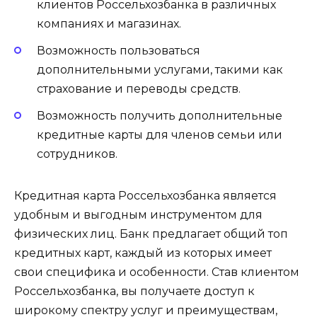
клиентов Россельхозбанка в различных
компаниях и магазинах.
Возможность пользоваться
дополнительными услугами, такими как
страхование и переводы средств.
Возможность получить дополнительные
кредитные карты для членов семьи или
сотрудников.
Кредитная карта Россельхозбанка является
удобным и выгодным инструментом для
физических лиц. Банк предлагает общий топ
кредитных карт, каждый из которых имеет
свои специфика и особенности. Став клиентом
Россельхозбанка, вы получаете доступ к
широкому спектру услуг и преимуществам,