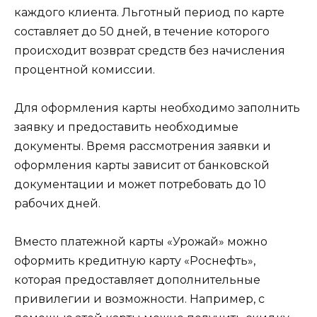
каждого клиента. Льготный период по карте
составляет до 50 дней, в течение которого
происходит возврат средств без начисления
процентной комиссии.
Для оформления карты необходимо заполнить
заявку и предоставить необходимые
документы. Время рассмотрения заявки и
оформления карты зависит от банковской
документации и может потребовать до 10
рабочих дней.
Вместо платежной карты «Урожай» можно
оформить кредитную карту «Роснефть»,
которая предоставляет дополнительные
привилегии и возможности. Например, с