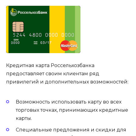
Кредитная карта Россельхозбанка
предоставляет своим клиентам ряд
привилегий и дополнительных возможностей:
Возможность использовать карту во всех
торговых точках, принимающих кредитные
карты.
Специальные предложения и скидки для