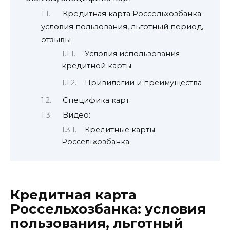
Кредитная карта Россельхозбанка:
условия пользования, льготный период,
отзывы
Условия использования
кредитной карты
Привилегии и преимущества
Специфика карт
Видео:
Кредитные карты
Россельхозбанка
Кредитная карта
Россельхозбанка: условия
пользования, льготный