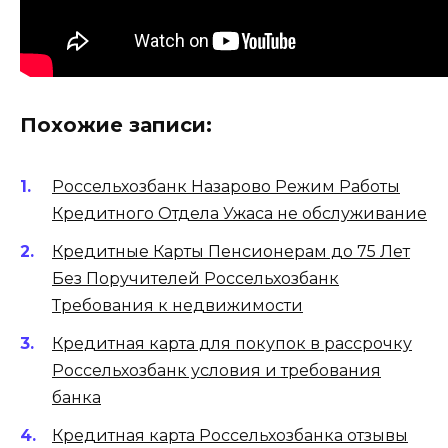
Похожие записи:
Россельхозбанк Назарово Режим Работы
Кредитного Отдела Ужаса не обслуживание
Кредитные Карты Пенсионерам до 75 Лет
Без Поручителей Россельхозбанк
Требования к недвижимости
Кредитная карта для покупок в рассрочку
Россельхозбанк условия и требования
банка
Кредитная карта Россельхозбанка отзывы