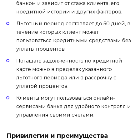
банком и зависит от стажа клиента, его
кредитной истории и других факторов.
Льготный период составляет до 50 дней, в
течение которых клиент может
пользоваться кредитными средствами без
уплаты процентов.
Погашать задолженность по кредитной
карте можно в пределах указанного
льготного периода или в рассрочку с
уплатой процентов.
Клиенты могут пользоваться онлайн-
сервисами банка для удобного контроля и
управления своими счетами.
Привилегии и преимущества