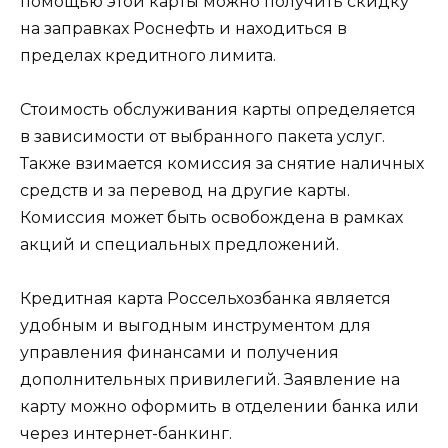
помощью этой карты можно получить скидку
на заправках Роснефть и находиться в
пределах кредитного лимита.
Стоимость обслуживания карты определяется
в зависимости от выбранного пакета услуг.
Также взимается комиссия за снятие наличных
средств и за перевод на другие карты.
Комиссия может быть освобождена в рамках
акций и специальных предложений.
Кредитная карта Россельхозбанка является
удобным и выгодным инструментом для
управления финансами и получения
дополнительных привилегий. Заявление на
карту можно оформить в отделении банка или
через интернет-банкинг.