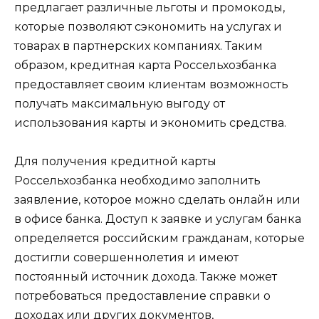
предлагает различные льготы и промокоды,
которые позволяют сэкономить на услугах и
товарах в партнерских компаниях. Таким
образом, кредитная карта Россельхозбанка
предоставляет своим клиентам возможность
получать максимальную выгоду от
использования карты и экономить средства.
Для получения кредитной карты
Россельхозбанка необходимо заполнить
заявление, которое можно сделать онлайн или
в офисе банка. Доступ к заявке и услугам банка
определяется российским гражданам, которые
достигли совершеннолетия и имеют
постоянный источник дохода. Также может
потребоваться предоставление справки о
доходах или других документов,