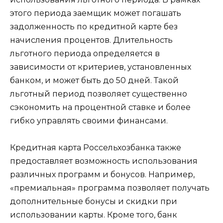
этого периода заемщик может погашать
задолженность по кредитной карте без
начисления процентов. Длительность
льготного периода определяется в
зависимости от критериев, установленных
банком, и может быть до 50 дней. Такой
льготный период позволяет существенно
сэкономить на процентной ставке и более
гибко управлять своими финансами.
Кредитная карта Россельхозбанка также
предоставляет возможность использования
различных программ и бонусов. Например,
«премиальная» программа позволяет получать
дополнительные бонусы и скидки при
использовании карты. Кроме того, банк