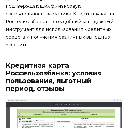
подтверждающих финансовую
состоятельность заемщика. Кредитная карта
Россельхозбанка – это удобный и надежный
инструмент для использования кредитных
средств и получения различных выгодных
условий.
Кредитная карта
Россельхозбанка: условия
пользования, льготный
период, отзывы