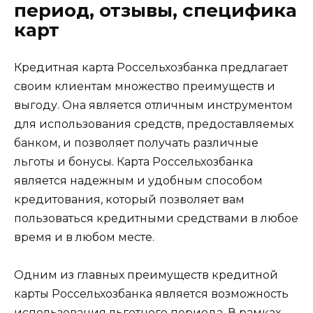
период, отзывы, специфика
карт
Кредитная карта Россельхозбанка предлагает
своим клиентам множество преимуществ и
выгоду. Она является отличным инструментом
для использования средств, предоставляемых
банком, и позволяет получать различные
льготы и бонусы. Карта Россельхозбанка
является надежным и удобным способом
кредитования, который позволяет вам
пользоваться кредитными средствами в любое
время и в любом месте.
Одним из главных преимуществ кредитной
карты Россельхозбанка является возможность
использования льготного периода. В рамках