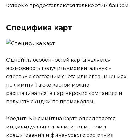
которые предоставляются только этим банком.
Специфика карт
Одной из особенностей карты является
возможность получить «моментальную»
справку о состоянии счета или ограничениях
по лимиту. Также картой можно
расплачиваться в партнерских компаниях и
получать скидки по промокодам.
Кредитный лимит на карте определяется
индивидуально и зависит от истории
кредитования и финансового состояния