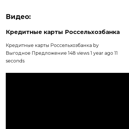
Видео:
Кредитные карты Россельхозбанка
Кредитные карты Россельхозбанка by
Выгодное Предложение 148 views 1 year ago 11
seconds