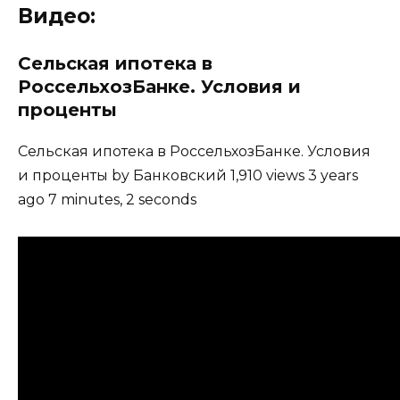
Видео:
Сельская ипотека в
РоссельхозБанке. Условия и
проценты
Сельская ипотека в РоссельхозБанке. Условия
и проценты by Банковский 1,910 views 3 years
ago 7 minutes, 2 seconds