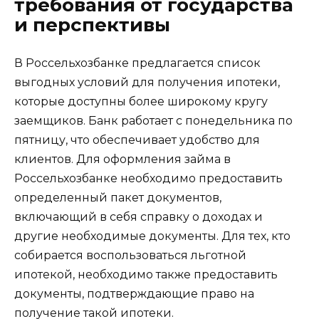
требования от государства
и перспективы
В Россельхозбанке предлагается список
выгодных условий для получения ипотеки,
которые доступны более широкому кругу
заемщиков. Банк работает с понедельника по
пятницу, что обеспечивает удобство для
клиентов. Для оформления займа в
Россельхозбанке необходимо предоставить
определенный пакет документов,
включающий в себя справку о доходах и
другие необходимые документы. Для тех, кто
собирается воспользоваться льготной
ипотекой, необходимо также предоставить
документы, подтверждающие право на
получение такой ипотеки.