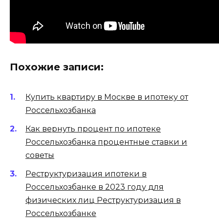
Похожие записи:
Купить квартиру в Москве в ипотеку от
Россельхозбанка
Как вернуть процент по ипотеке
Россельхозбанка процентные ставки и
советы
Реструктуризация ипотеки в
Россельхозбанке в 2023 году для
физических лиц Реструктуризация в
Россельхозбанке