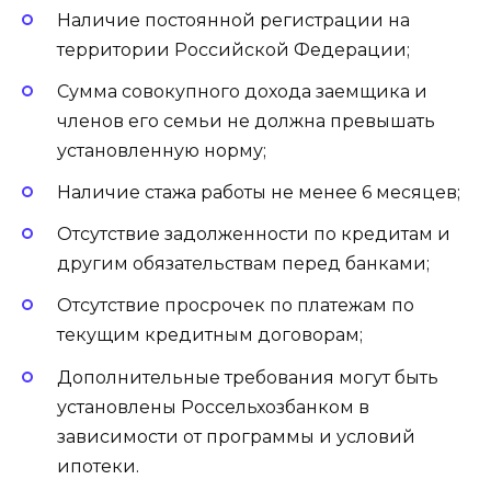
Наличие постоянной регистрации на
территории Российской Федерации;
Сумма совокупного дохода заемщика и
членов его семьи не должна превышать
установленную норму;
Наличие стажа работы не менее 6 месяцев;
Отсутствие задолженности по кредитам и
другим обязательствам перед банками;
Отсутствие просрочек по платежам по
текущим кредитным договорам;
Дополнительные требования могут быть
установлены Россельхозбанком в
зависимости от программы и условий
ипотеки.