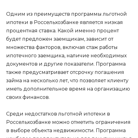
Одним из преимуществ программы льготной
ипотеки в Россельхозбанке является низкая
процентная ставка. Какой именно процент
будет предложен заемщикам, зависит от
множества факторов, включая стаж работы
ипотечного заемщика, наличие необходимых
документов и другие показатели. Программа
также предусматривает отсрочку погашения
займа на несколько лет, что позволяет клиенту
иметь дополнительное время на организацию
своих финансов.
Среди недостатков льготной ипотеки в
Россельхозбанке можно отметить ограничения
в выборе объекта недвижимости. Программа