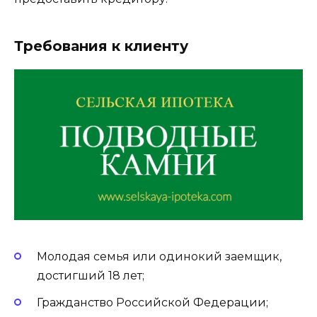
Требования к клиенту
Молодая семья или одинокий заемщик,
достигший 18 лет;
Гражданство Российской Федерации;