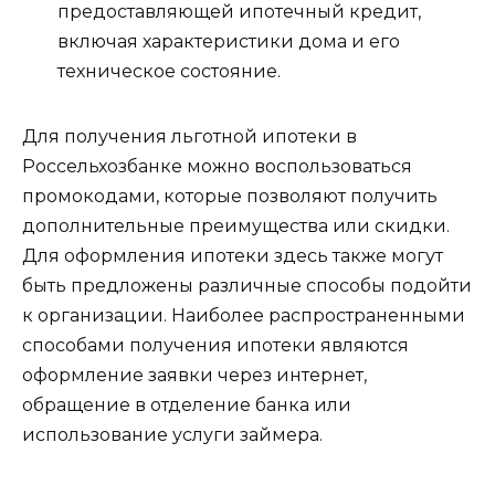
предоставляющей ипотечный кредит,
включая характеристики дома и его
техническое состояние.
Для получения льготной ипотеки в
Россельхозбанке можно воспользоваться
промокодами, которые позволяют получить
дополнительные преимущества или скидки.
Для оформления ипотеки здесь также могут
быть предложены различные способы подойти
к организации. Наиболее распространенными
способами получения ипотеки являются
оформление заявки через интернет,
обращение в отделение банка или
использование услуги займера.