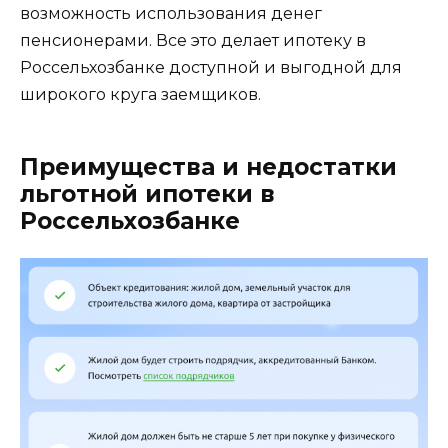
возможность использования денег
пенсионерами. Все это делает ипотеку в
Россельхозбанке доступной и выгодной для
широкого круга заемщиков.
Преимущества и недостатки
льготной ипотеки в
Россельхозбанке