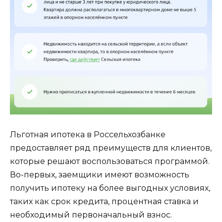
Льготная ипотека в Россельхозбанке
предоставляет ряд преимуществ для клиентов,
которые решают воспользоваться программой.
Во-первых, заемщики имеют возможность
получить ипотеку на более выгодных условиях,
таких как срок кредита, процентная ставка и
необходимый первоначальный взнос.