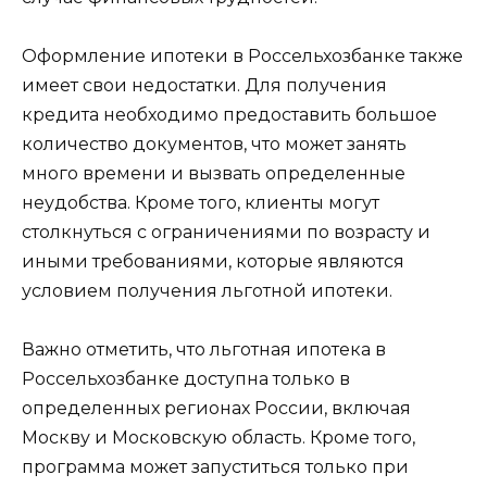
Оформление ипотеки в Россельхозбанке также
имеет свои недостатки. Для получения
кредита необходимо предоставить большое
количество документов, что может занять
много времени и вызвать определенные
неудобства. Кроме того, клиенты могут
столкнуться с ограничениями по возрасту и
иными требованиями, которые являются
условием получения льготной ипотеки.
Важно отметить, что льготная ипотека в
Россельхозбанке доступна только в
определенных регионах России, включая
Москву и Московскую область. Кроме того,
программа может запуститься только при