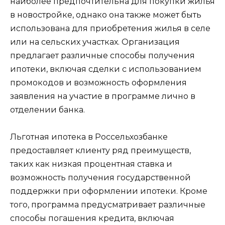
наиболее предпочтительна для покупки жилья
в новостройке, однако она также может быть
использована для приобретения жилья в селе
или на сельских участках. Организация
предлагает различные способы получения
ипотеки, включая сделки с использованием
промокодов и возможность оформления
заявления на участие в программе лично в
отделении банка.
Льготная ипотека в Россельхозбанке
предоставляет клиенту ряд преимуществ,
таких как низкая процентная ставка и
возможность получения государственной
поддержки при оформлении ипотеки. Кроме
того, программа предусматривает различные
способы погашения кредита, включая