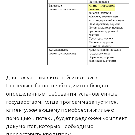
Для получения льготной ипотеки в
Россельхозбанке необходимо соблюдать
определенные требования, установленные
государством. Когда программа запустится,
клиенту, желающему приобрести жилье с
помощью ипотеки, будет предложен комплект
документов, которые необходимо
предоставить кредитору.