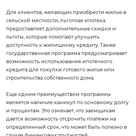
Для клиентов, желающих приобрести жилье в
сельской местности, льготная ипотека
предоставляет дополнительные скидки и
льготы, которые помогают улучшить
доступность к жилищному кредиту. Также
государственная программа предусматривает
возможность использования ипотечного
кредита для покупки готового жилья или
строительства собственного дома.
Еще одним преимуществом программы
является наличие каникул по основному долгу
и процентам. Это означает, что заемщикам
дается возможность отсрочить платежи на
определенный срок, что может быть полезно в
случае финансовых трудностей.