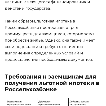
наличии имеющегося финансирования и
действий государства.
Таким образом, льготная ипотека в
Россельхозбанке предоставляет ряд
преимуществ для заемщиков, которые хотят
приобрести жилье. Однако, она также имеет
свои недостатки и требует от клиентов
выполнения определенных условий и
предоставления необходимых документов.
Требования к заемщикам для
получения льготной ипотеки в
Россельхозбанке