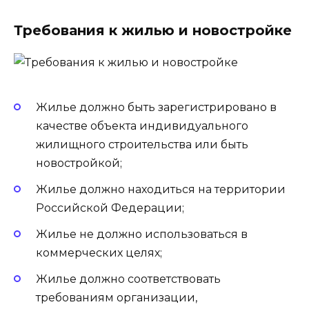
Требования к жилью и новостройке
Жилье должно быть зарегистрировано в
качестве объекта индивидуального
жилищного строительства или быть
новостройкой;
Жилье должно находиться на территории
Российской Федерации;
Жилье не должно использоваться в
коммерческих целях;
Жилье должно соответствовать
требованиям организации,