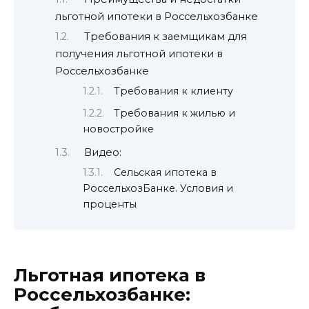
льготной ипотеки в Россельхозбанке
Требования к заемщикам для
получения льготной ипотеки в
Россельхозбанке
Требования к клиенту
Требования к жилью и
новостройке
Видео:
Сельская ипотека в
РоссельхозБанке. Условия и
проценты
Льготная ипотека в
Россельхозбанке: