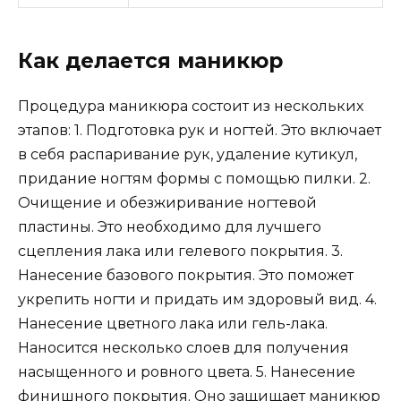
Как делается маникюр
Процедура маникюра состоит из нескольких
этапов: 1. Подготовка рук и ногтей. Это включает
в себя распаривание рук, удаление кутикул,
придание ногтям формы с помощью пилки. 2.
Очищение и обезжиривание ногтевой
пластины. Это необходимо для лучшего
сцепления лака или гелевого покрытия. 3.
Нанесение базового покрытия. Это поможет
укрепить ногти и придать им здоровый вид. 4.
Нанесение цветного лака или гель-лака.
Наносится несколько слоев для получения
насыщенного и ровного цвета. 5. Нанесение
финишного покрытия. Оно защищает маникюр