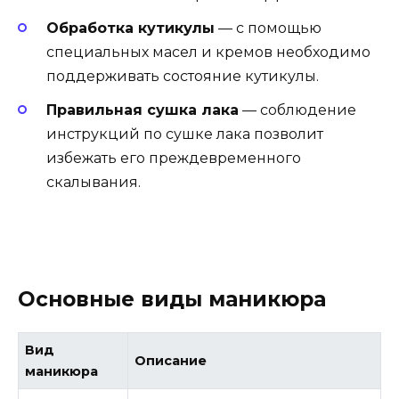
Обработка кутикулы
— с помощью
специальных масел и кремов необходимо
поддерживать состояние кутикулы.
Правильная сушка лака
— соблюдение
инструкций по сушке лака позволит
избежать его преждевременного
скалывания.
Основные виды маникюра
Вид
Описание
маникюра