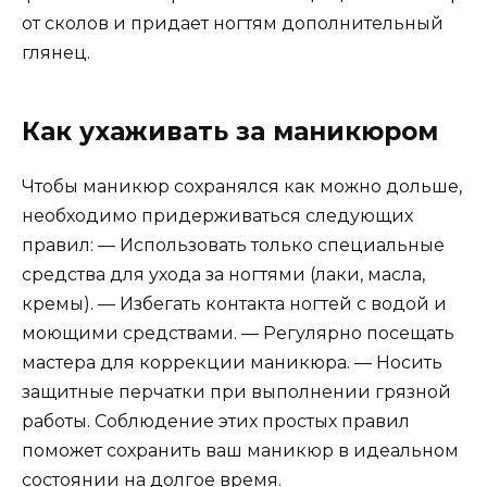
от сколов и придает ногтям дополнительный
глянец.
Как ухаживать за маникюром
Чтобы маникюр сохранялся как можно дольше,
необходимо придерживаться следующих
правил: — Использовать только специальные
средства для ухода за ногтями (лаки, масла,
кремы). — Избегать контакта ногтей с водой и
моющими средствами. — Регулярно посещать
мастера для коррекции маникюра. — Носить
защитные перчатки при выполнении грязной
работы. Соблюдение этих простых правил
поможет сохранить ваш маникюр в идеальном
состоянии на долгое время.