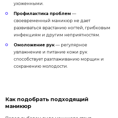
ухоженными.
Профилактика проблем
—
своевременный маникюр не дает
развиваться врастанию ногтей, грибковым
инфекциям и другим неприятностям.
Омоложение рук
— регулярное
увлажнение и питание кожи рук
способствует разглаживанию морщин и
сохранению молодости.
Как подобрать подходящий
маникюр