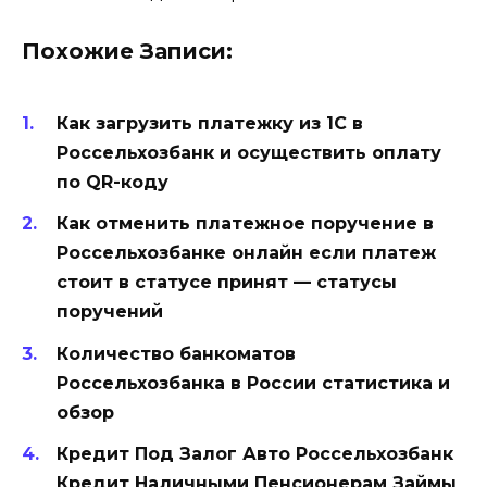
Похожие Записи:
Как загрузить платежку из 1С в
Россельхозбанк и осуществить оплату
по QR-коду
Как отменить платежное поручение в
Россельхозбанке онлайн если платеж
стоит в статусе принят — статусы
поручений
Количество банкоматов
Россельхозбанка в России статистика и
обзор
Кредит Под Залог Авто Россельхозбанк
Кредит Наличными Пенсионерам Займы