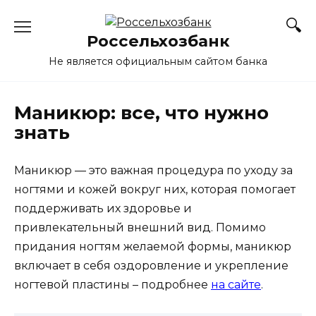
Перейти
к
Россельхозбанк
содержанию
Не является официальным сайтом банка
Маникюр: все, что нужно
знать
Маникюр — это важная процедура по уходу за
ногтями и кожей вокруг них, которая помогает
поддерживать их здоровье и
привлекательный внешний вид. Помимо
придания ногтям желаемой формы, маникюр
включает в себя оздоровление и укрепление
ногтевой пластины – подробнее
на сайте
.