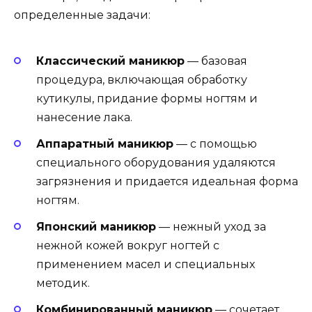
определенные задачи:
Классический маникюр
— базовая
процедура, включающая обработку
кутикулы, придание формы ногтям и
нанесение лака.
Аппаратный маникюр
— с помощью
специального оборудования удаляются
загрязнения и придается идеальная форма
ногтям.
Японский маникюр
— нежный уход за
нежной кожей вокруг ногтей с
применением масел и специальных
методик.
Комбинированный маникюр
— сочетает