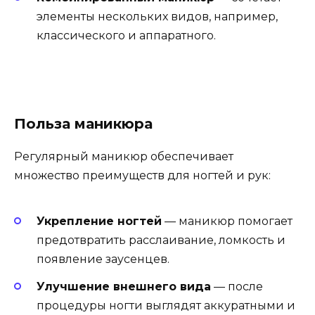
элементы нескольких видов, например,
классического и аппаратного.
Польза маникюра
Регулярный маникюр обеспечивает
множество преимуществ для ногтей и рук:
Укрепление ногтей
— маникюр помогает
предотвратить расслаивание, ломкость и
появление заусенцев.
Улучшение внешнего вида
— после
процедуры ногти выглядят аккуратными и