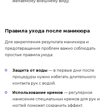
желаемому внешнему виду.
Правила ухода после маникюра
Для закрепления результата маникюра и
предотвращения проблем важно соблюдать
простые правила ухода:
Защита от воды
— в первые дни после
процедуры нужно избегать длительного
контакта рук с водой.
Использование кремов
— регулярное
нанесение специальных кремов для рук и
ногтей поможет сохранить эффект.