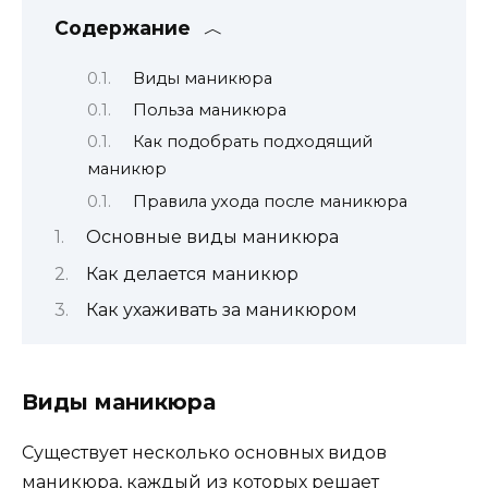
Содержание
Виды маникюра
Польза маникюра
Как подобрать подходящий
маникюр
Правила ухода после маникюра
Основные виды маникюра
Как делается маникюр
Как ухаживать за маникюром
Виды маникюра
Существует несколько основных видов
маникюра, каждый из которых решает