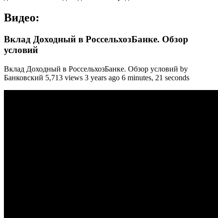
Видео:
Вклад Доходный в РоссельхозБанке. Обзор
условий
Вклад Доходный в РоссельхозБанке. Обзор условий by
Банковский 5,713 views 3 years ago 6 minutes, 21 seconds