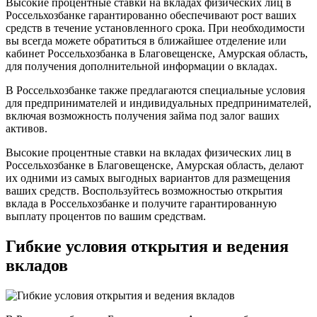
Высокие процентные ставки на вкладах физических лиц в
Россельхозбанке гарантированно обеспечивают рост ваших
средств в течение установленного срока. При необходимости
вы всегда можете обратиться в ближайшее отделение или
кабинет Россельхозбанка в Благовещенске, Амурская область,
для получения дополнительной информации о вкладах.
В Россельхозбанке также предлагаются специальные условия
для предпринимателей и индивидуальных предпринимателей,
включая возможность получения займа под залог ваших
активов.
Высокие процентные ставки на вкладах физических лиц в
Россельхозбанке в Благовещенске, Амурская область, делают
их одними из самых выгодных вариантов для размещения
ваших средств. Воспользуйтесь возможностью открытия
вклада в Россельхозбанке и получите гарантированную
выплату процентов по вашим средствам.
Гибкие условия открытия и ведения
вкладов