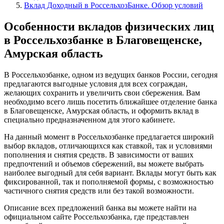
Вклад Доходный в РоссельхозБанке. Обзор условий
Особенности вкладов физических лиц
в Россельхозбанке в Благовещенске,
Амурская область
В Россельхозбанке, одном из ведущих банков России, сегодня
предлагаются выгодные условия для всех сограждан,
желающих сохранить и увеличить свои сбережения. Вам
необходимо всего лишь посетить ближайшее отделение банка
в Благовещенске, Амурская область, и оформить вклад в
специально предназначенном для этого кабинете.
На данный момент в Россельхозбанке предлагается широкий
выбор вкладов, отличающихся как ставкой, так и условиями
пополнения и снятия средств. В зависимости от ваших
предпочтений и объемов сбережений, вы можете выбрать
наиболее выгодный для себя вариант. Вклады могут быть как
фиксированной, так и пополняемой формы, с возможностью
частичного снятия средств или без такой возможности.
Описание всех предложений банка вы можете найти на
официальном сайте Россельхозбанка, где представлен