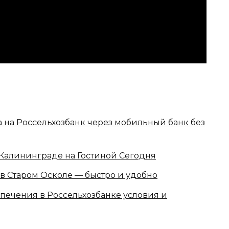
а на Россельхозбанк через мобильный банк без
 Калининграде на Гостиной Сегодня
 в Старом Осколе — быстро и удобно
печения в Россельхозбанке условия и