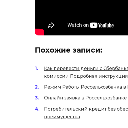
Похожие записи:
Как перевести деньги с Сбербанк
комиссии Подробная инструкция
Режим Работы Россельхозбанка в
Онлайн заявка в Россельхозбанке
Потребительский кредит без обес
преимущества