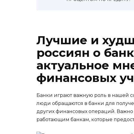
Лучшие и худ
россиян о банк
актуальное мн
финансовых у
Банки играют важную роль в нашей 
люди обращаются в банки для получе
других финансовых операций. Важно
работающим банкам, которые предост