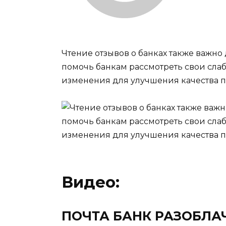
Чтение отзывов о банках также важно 
помочь банкам рассмотреть свои сла
изменения для улучшения качества п
Видео:
ПОЧТА БАНК РАЗОБЛАЧ