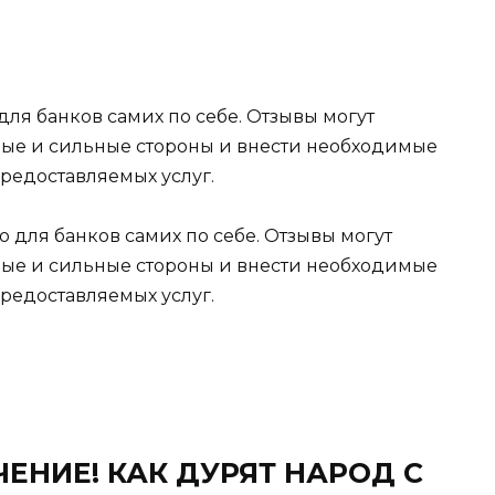
для банков самих по себе. Отзывы могут
бые и сильные стороны и внести необходимые
редоставляемых услуг.
ЕНИЕ! КАК ДУРЯТ НАРОД С