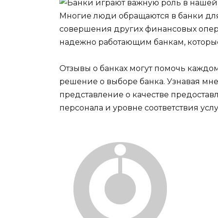
Отзывы о банках могут помочь кажд
решение о выборе банка. Узнавая мн
представление о качестве предостав
персонала и уровне соответствия услу