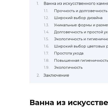
Ванна из искусственного камн
Прочность и долговечность 
Широкий выбор дизайна
Уникальные формы и разм
Долговечность и простой у
Экологичность и гигиеничн
Широкий выбор цветовых 
Простота ухода
Повышенная гигиеничност
Экологичность
Заключение
Ванна из искусств