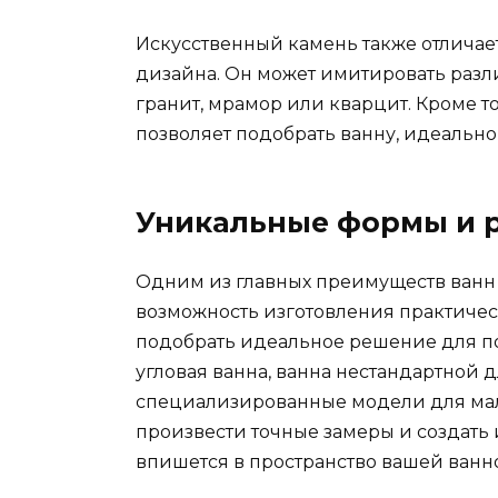
Искусственный камень также отлича
дизайна. Он может имитировать разл
гранит, мрамор или кварцит. Кроме то
позволяет подобрать ванну, идеальн
Уникальные формы и 
Одним из главных преимуществ ванн 
возможность изготовления практичес
подобрать идеальное решение для п
угловая ванна, ванна нестандартной
специализированные модели для мал
произвести точные замеры и создать
впишется в пространство вашей ванн