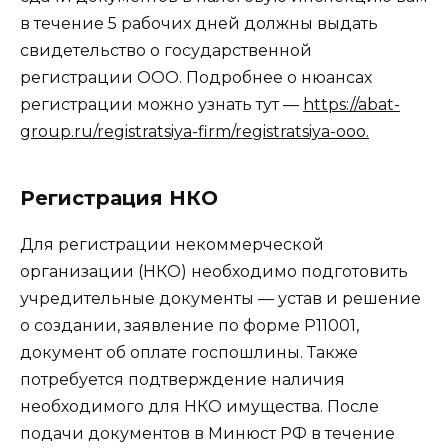
в течение 5 рабочих дней должны выдать
свидетельство о государственной
регистрации ООО. Подробнее о нюансах
регистрации можно узнать тут —
https://abat-
group.ru/registratsiya-firm/registratsiya-ooo.
Регистрация НКО
Для регистрации некоммерческой
организации (НКО) необходимо подготовить
учредительные документы — устав и решение
о создании, заявление по форме Р11001,
документ об оплате госпошлины. Также
потребуется подтверждение наличия
необходимого для НКО имущества. После
подачи документов в Минюст РФ в течение