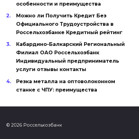
особенности и преимущества
Можно ли Получить Кредит Без
Официального Трудоустройства в
Россельхозбанке Кредитный рейтинг
Кабардино-Балкарский Региональный
Филиал ОАО Россельхозбанк
Индивидуальный предприниматель
услуги отзывы контакты
Резка металла на оптоволоконном
станке с ЧПУ: преимущества
© 2026 Россельхозбанк