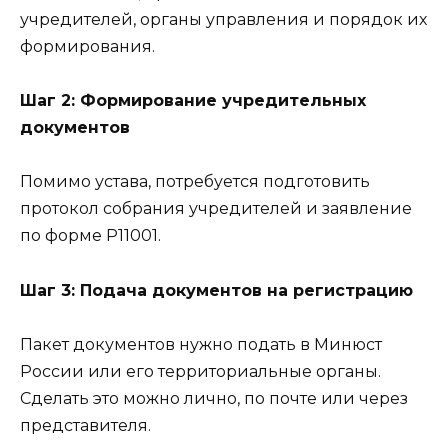
учредителей, органы управления и порядок их
формирования.
Шаг 2: Формирование учредительных
документов
Помимо устава, потребуется подготовить
протокол собрания учредителей и заявление
по форме Р11001.
Шаг 3: Подача документов на регистрацию
Пакет документов нужно подать в Минюст
России или его территориальные органы.
Сделать это можно лично, по почте или через
представителя.