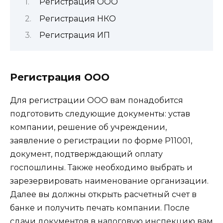
Регистрация ООО
Регистрация НКО
Регистрация ИП
Регистрация ООО
Для регистрации ООО вам понадобится
подготовить следующие документы: устав
компании, решение об учреждении,
заявление о регистрации по форме Р11001,
документ, подтверждающий оплату
госпошлины. Также необходимо выбрать и
зарезервировать наименование организации.
Далее вы должны открыть расчетный счет в
банке и получить печать компании. После
сдачи документов в налоговую инспекцию вам