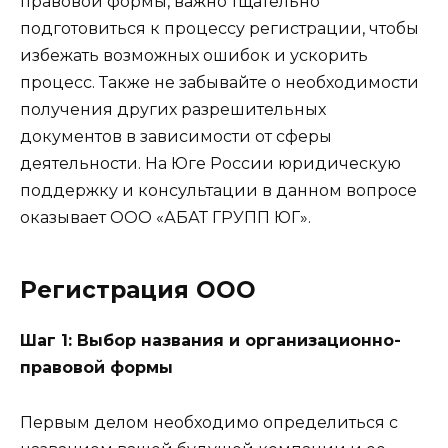
правовой формы, важно тщательно
подготовиться к процессу регистрации, чтобы
избежать возможных ошибок и ускорить
процесс. Также не забывайте о необходимости
получения других разрешительных
документов в зависимости от сферы
деятельности. На Юге России юридическую
поддержку и консультации в данном вопросе
оказывает ООО «АБАТ ГРУПП ЮГ».
Регистрация ООО
Шаг 1: Выбор названия и организационно-
правовой формы
Первым делом необходимо определиться с