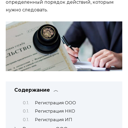
определенный порядок действий, которым
нужно следовать.
Содержание
Регистрация ООО
Регистрация НКО
Регистрация ИП