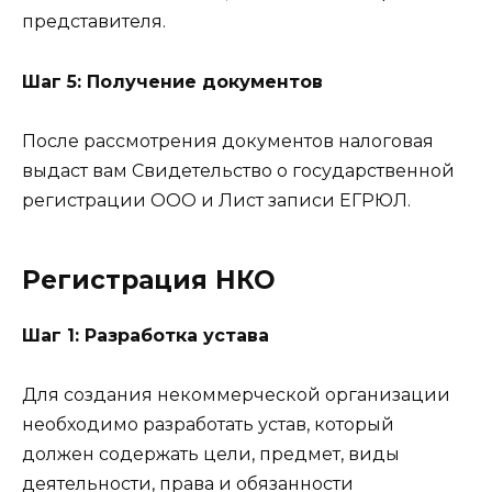
представителя.
Шаг 5: Получение документов
После рассмотрения документов налоговая
выдаст вам Свидетельство о государственной
регистрации ООО и Лист записи ЕГРЮЛ.
Регистрация НКО
Шаг 1: Разработка устава
Для создания некоммерческой организации
необходимо разработать устав, который
должен содержать цели, предмет, виды
деятельности, права и обязанности