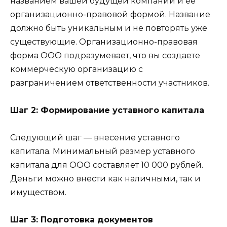
названием вашей будущей компании и ее
организационно-правовой формой. Название
должно быть уникальным и не повторять уже
существующие. Организационно-правовая
форма ООО подразумевает, что вы создаете
коммерческую организацию с
разграничением ответственности участников.
Шаг 2: Формирование уставного капитала
Следующий шаг — внесение уставного
капитала. Минимальный размер уставного
капитала для ООО составляет 10 000 рублей.
Деньги можно внести как наличными, так и
имуществом.
Шаг 3: Подготовка документов