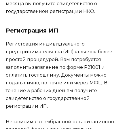
месяца вы получите свидетельство о
государственной регистрации НКО.
Регистрация ИП
Регистрация индивидуального
предпринимательства (ИП) является более
простой процедурой. Вам потребуется
заполнить заявление по форме Р21001 и
оплатить госпошлину. Документы можно
подать лично, по почте или через МФЦ. В
течение 3 рабочих дней вы получите
свидетельство о государственной
регистрации ИП.
Независимо от выбранной организационно-