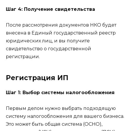
Шаг 4: Получение свидетельства
После рассмотрения документов НКО будет
внесена в Единый государственный реестр
юридических лиц, и вы получите
свидетельство о государственной
регистрации.
Регистрация ИП
Шаг 1: Выбор системы налогообложения
Первым делом нужно выбрать подходящую
систему налогообложения для вашего бизнеса.
Это может быть общая система (ОСНО),