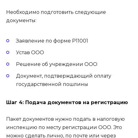
Необходимо подготовить следующие
документы:
Заявление по форме Р11001
Устав ООО
Решение об учреждении ООО
Документ, подтверждающий оплату
государственной пошлины
Шаг 4: Подача документов на регистрацию
Пакет документов нужно подать в налоговую
инспекцию по месту регистрации ООО. Это
можно сделать лично, по почте или через