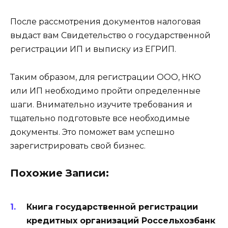
После рассмотрения документов налоговая
выдаст вам Свидетельство о государственной
регистрации ИП и выписку из ЕГРИП.
Таким образом, для регистрации ООО, НКО
или ИП необходимо пройти определенные
шаги. Внимательно изучите требования и
тщательно подготовьте все необходимые
документы. Это поможет вам успешно
зарегистрировать свой бизнес.
Похожие Записи:
Книга государственной регистрации
кредитных организаций Россельхозбанк