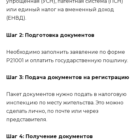
упрощенная (УСН), патентная система (ПСН)
или единый налог на вмененный доход
(ЕНВД).
Шаг 2: Подготовка документов
Необходимо заполнить заявление по форме
Р21001 и оплатить государственную пошлину.
Шаг 3: Подача документов на регистрацию
Пакет документов нужно подать в налоговую
инспекцию по месту жительства. Это можно
сделать лично, по почте или через
представителя.
Шаг 4: Получение документов