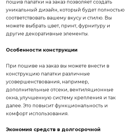
пошив палатки на заказ позволяет создать
уникальный дизайн, который будет полностью
соответствовать вашему вкусу и стилю. Вы
можете выбрать цвет, принт, фурнитуру и
другие декоративные элементы.
Особенности конструкции
При пошиве на заказ вы можете внести в
конструкцию палатки различные
усовершенствования, например,
дополнительные отсеки, вентиляционные
окна, улучшенную систему крепления и так
далее. Это повысит функциональность и
комфорт использования.
Экономия средств в долгосрочной