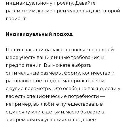
индивидуальному проекту. Давайте
рассмотрим, какие преимущества дает второй
вариант.
Индивидуальный подход
Пошив палатки на заказ позволяет в полной
мере учесть ваши личные требования и
предпочтения. Вы можете выбрать
оптимальные размеры, форму, количество и
расположение входов, материалы, вес и
другие параметры. Это особенно важно, если у
вас есть специфические потребности —
например, вы любите путешествовать в
одиночку или с детьми, часто бываете в
экстремальных условиях и так далее.