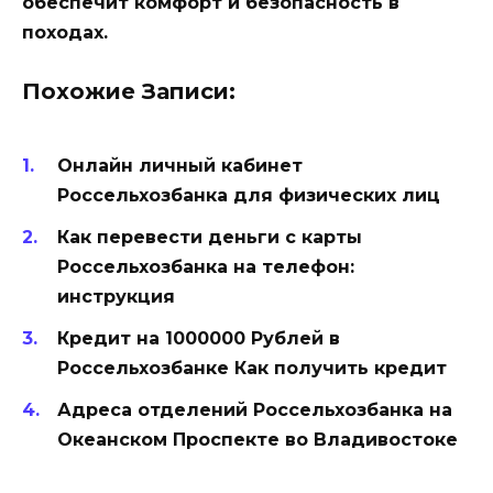
обеспечит комфорт и безопасность в
походах.
Похожие Записи:
Онлайн личный кабинет
Россельхозбанка для физических лиц
Как перевести деньги с карты
Россельхозбанка на телефон:
инструкция
Кредит на 1000000 Рублей в
Россельхозбанке Как получить кредит
Адреса отделений Россельхозбанка на
Океанском Проспекте во Владивостоке