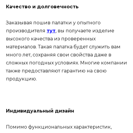
Качество и долговечность
Заказывая пошив палатки у опытного
производителя
тут
, вы получаете изделие
высокого качества из проверенных
материалов. Такая палатка будет служить вам
много лет, сохраняя свои свойства даже в
сложных погодных условиях. Многие компании
также предоставляют гарантию на свою
продукцию.
Индивидуальный дизайн
Помимо функциональных характеристик,