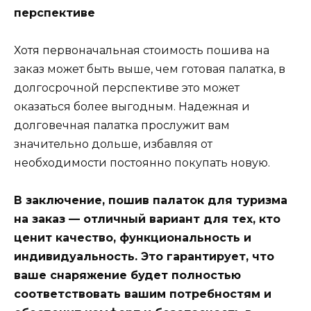
перспективе
Хотя первоначальная стоимость пошива на
заказ может быть выше, чем готовая палатка, в
долгосрочной перспективе это может
оказаться более выгодным. Надежная и
долговечная палатка прослужит вам
значительно дольше, избавляя от
необходимости постоянно покупать новую.
В заключение, пошив палаток для туризма
на заказ — отличный вариант для тех, кто
ценит качество, функциональность и
индивидуальность. Это гарантирует, что
ваше снаряжение будет полностью
соответствовать вашим потребностям и