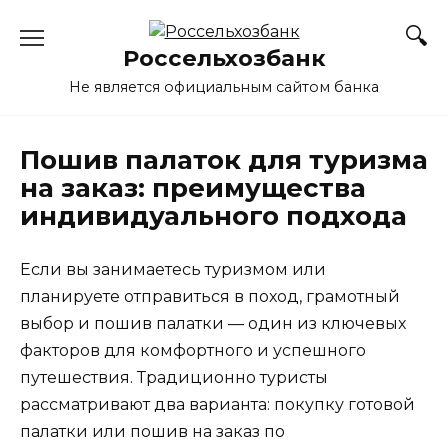
Перейти
к
Россельхозбанк
содержанию
Не является официальным сайтом банка
Пошив палаток для туризма
на заказ: преимущества
индивидуального подхода
Если вы занимаетесь туризмом или
планируете отправиться в поход, грамотный
выбор и пошив палатки — один из ключевых
факторов для комфортного и успешного
путешествия. Традиционно туристы
рассматривают два варианта: покупку готовой
палатки или пошив на заказ по