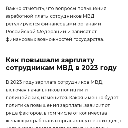
Важно отметить, что вопросы повышения
заработной платы сотрудников МВД
регулируются финансовыми органами
Российской Федерации и зависят от
финансовых возможностей государства.
Как повышали зарплату
сотрудникам МВД в 2023 году
В 2023 году зарплата сотрудников МВД,
включая начальников полиции и
полицейских, изменится. Какая именно будет
политика повышения зарплаты, зависит от
ряда факторов, в том числе от количества
желающих работать в органах внутренних дел, с