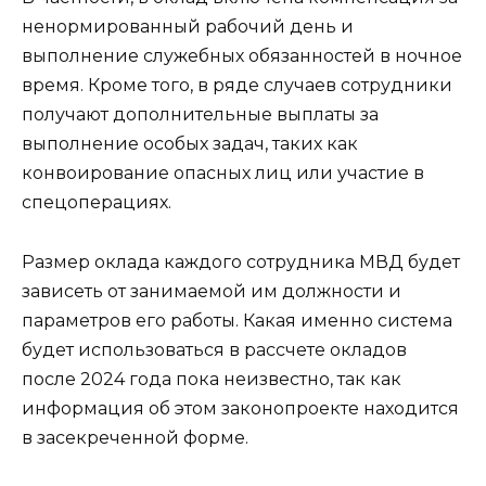
ненормированный рабочий день и
выполнение служебных обязанностей в ночное
время. Кроме того, в ряде случаев сотрудники
получают дополнительные выплаты за
выполнение особых задач, таких как
конвоирование опасных лиц или участие в
спецоперациях.
Размер оклада каждого сотрудника МВД будет
зависеть от занимаемой им должности и
параметров его работы. Какая именно система
будет использоваться в рассчете окладов
после 2024 года пока неизвестно, так как
информация об этом законопроекте находится
в засекреченной форме.