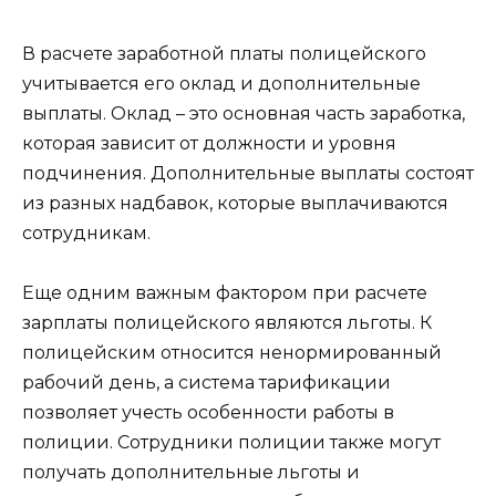
В расчете заработной платы полицейского
учитывается его оклад и дополнительные
выплаты. Оклад – это основная часть заработка,
которая зависит от должности и уровня
подчинения. Дополнительные выплаты состоят
из разных надбавок, которые выплачиваются
сотрудникам.
Еще одним важным фактором при расчете
зарплаты полицейского являются льготы. К
полицейским относится ненормированный
рабочий день, а система тарификации
позволяет учесть особенности работы в
полиции. Сотрудники полиции также могут
получать дополнительные льготы и