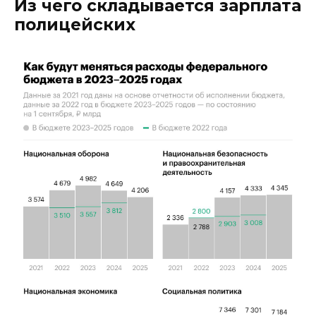
Из чего складывается зарплата
полицейских