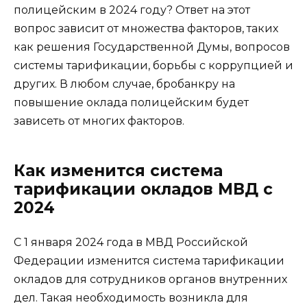
полицейским в 2024 году? Ответ на этот
вопрос зависит от множества факторов, таких
как решения Государственной Думы, вопросов
системы тарификации, борьбы с коррупцией и
других. В любом случае, бробанкру на
повышение оклада полицейским будет
зависеть от многих факторов.
Как изменится система
тарификации окладов МВД с
2024
С 1 января 2024 года в МВД Российской
Федерации изменится система тарификации
окладов для сотрудников органов внутренних
дел. Такая необходимость возникла для