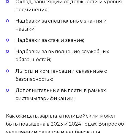
Оклад, зависящий от должности и уровня
подчинения;
Надбавки за специальные знания и
навыки;
Надбавки за стаж и звание;
Надбавки за выполнение служебных
обязанностей;
Льготы и компенсации связанные с
безопасностью;
Дополнительные выплаты в рамках
системы тарификации.
Как ожидать, зарплата полицейским может
быть повышена в 2023 и 2024 годах. Вопрос об
увеличении окладов и надбавок для