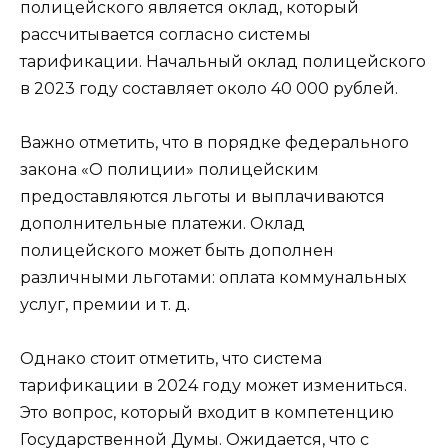
полицейского является оклад, который
рассчитывается согласно системы
тарификации. Начальный оклад полицейского
в 2023 году составляет около 40 000 рублей.
Важно отметить, что в порядке федерального
закона «О полиции» полицейским
предоставляются льготы и выплачиваются
дополнительные платежи. Оклад
полицейского может быть дополнен
различными льготами: оплата коммунальных
услуг, премии и т. д.
Однако стоит отметить, что система
тарификации в 2024 году может измениться.
Это вопрос, который входит в компетенцию
Государственной Думы. Ожидается, что с