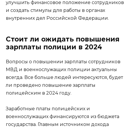
улучшить финансовое положение сотрудников
и создать стимулы для работы в органах
внутренних дел Российской Федерации.
Стоит ли ожидать повышения
зарплаты полиции в 2024
Вопросы о повышении зарплаты сотрудников
МВД и военнослужащих полиции актуальны
всегда. Все больше людей интересуются, будет
ли проведено повышение зарплаты
полицейским в 2024 году.
Заработные платы полицейских и
военнослужащих финансируются из бюджета
государства. Главным источником дохода