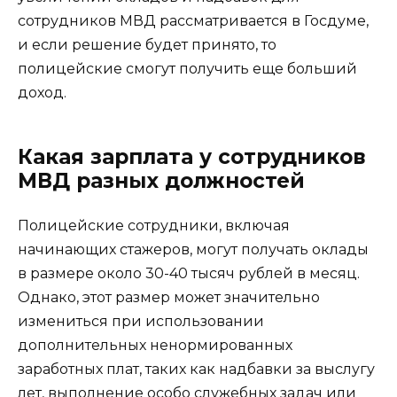
сотрудников МВД рассматривается в Госдуме,
и если решение будет принято, то
полицейские смогут получить еще больший
доход.
Какая зарплата у сотрудников
МВД разных должностей
Полицейские сотрудники, включая
начинающих стажеров, могут получать оклады
в размере около 30-40 тысяч рублей в месяц.
Однако, этот размер может значительно
измениться при использовании
дополнительных ненормированных
заработных плат, таких как надбавки за выслугу
лет, выполнение особо служебных задач или