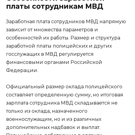
платы сотрудникам МВД
Заработная плата сотрудников МВД напрямую
зависит от множества параметров и
особенностей их работы. Размер и структура
заработной платы полицейских и других
госслужащих в МВД регулируется
финансовыми органами Российской
Федерации.
Официальный размер оклада полицейского
составляет определенную сумму, но итоговая
зарплата сотрудника МВД складывается не
только из оклада, назначенного
военнослужащим, но и из различных
дополнительных надбавок и выплат.