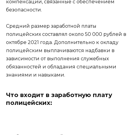
компенсации, связанные с обеспечением
безопасности.
Средний размер заработной платы
полицейских составлял около 50 000 рублей в
октябре 2021 года. Дополнительно к окладу
полицейским выплачиваются надбавки в
зависимости от выполнения служебных
обязанностей и обладания специальными
знаниями и навыками.
Что входит в заработную плату
полицейских: