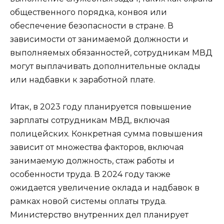
общественного порядка, конвоя или
обеспечение безопасности в стране. В
зависимости от занимаемой должности и
выполняемых обязанностей, сотрудникам МВД
могут выплачивать дополнительные оклады
или надбавки к заработной плате.
Итак, в 2023 году планируется повышение
зарплаты сотрудникам МВД, включая
полицейских. Конкретная сумма повышения
зависит от множества факторов, включая
занимаемую должность, стаж работы и
особенности труда. В 2024 году также
ожидается увеличение оклада и надбавок в
рамках новой системы оплаты труда.
Министерство внутренних дел планирует