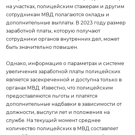
на участках, полицейским стажерам и другим
сотрудникам МВД полагаются оклады и
дополнительные выплаты. В 2023 году размер
заработной платы, которую получают
сотрудники органов внутренних дел, может
быть значительно повышен.
Однако, информация о параметрах и системе
увеличения заработной платы полицейских
является засекреченной и доступна только в
органах МВД. Известно, что полицейским
предоставляются льготы и платятся
дополнительные надбавки в зависимости от
должности, выслуги лет и положения на
службе. На текущий момент среднее
количество полицейских в МВД составляет