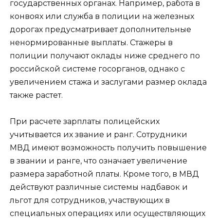
государственных органах. Например, работа в
конвоях или служба в полиции на железных
дорогах предусматривает дополнительные
ненормированные выплаты. Стажеры в
полиции получают оклады ниже среднего по
российской системе госорганов, однако с
увеличением стажа и заслугами размер оклада
также растет.
При расчете зарплаты полицейских
учитывается их звание и ранг. Сотрудники
МВД имеют возможность получить повышение
в звании и ранге, что означает увеличение
размера заработной платы. Кроме того, в МВД
действуют различные системы надбавок и
льгот для сотрудников, участвующих в
специальных операциях или осуществляющих