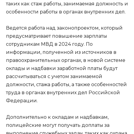
таких как стаж работы, занимаемая должность и
особенности работы в органах внутренних дел.
Ведется работа над законопроектом, который
предусматривает повышение зарплаты
сотрудникам МВД в 2024 году. По
информации, полученной из источников в
правоохранительных органах, в новой системе
оклады и надбавки заработной платы будут
рассчитываться с учетом занимаемой
должности, стажа работы, а также особенностей
труда в органах внутренних дел Российской
Федерации.
Дополнительно к окладам и надбавкам,
полицейские могут получать доплаты за
выполнение служебных задач, таких как охрана