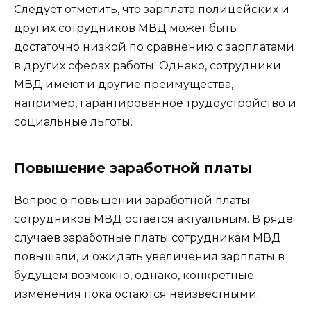
Следует отметить, что зарплата полицейских и
других сотрудников МВД может быть
достаточно низкой по сравнению с зарплатами
в других сферах работы. Однако, сотрудники
МВД имеют и другие преимущества,
например, гарантированное трудоустройство и
социальные льготы.
Повышение заработной платы
Вопрос о повышении заработной платы
сотрудников МВД остается актуальным. В ряде
случаев заработные платы сотрудникам МВД
повышали, и ожидать увеличения зарплаты в
будущем возможно, однако, конкретные
изменения пока остаются неизвестными.