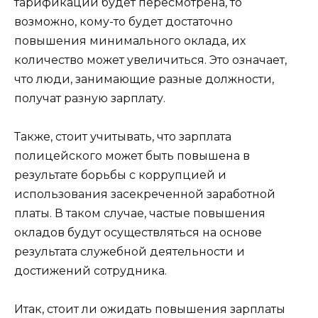
тарификации будет пересмотрена, то
возможно, кому-то будет достаточно
повышения минимального оклада, их
количество может увеличиться. Это означает,
что люди, занимающие разные должности,
получат разную зарплату.
Также, стоит учитывать, что зарплата
полицейского может быть повышена в
результате борьбы с коррупцией и
использования засекреченной заработной
платы. В таком случае, частые повышения
окладов будут осуществляться на основе
результата служебной деятельности и
достижений сотрудника.
Итак, стоит ли ожидать повышения зарплаты