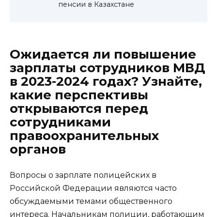
пенсии в Казахстане
Ожидается ли повышение
зарплаты сотрудников МВД
в 2023-2024 годах? Узнайте,
какие перспективы
открываются перед
сотрудниками
правоохранительных
органов
Вопросы о зарплате полицейских в
Российской Федерации являются часто
обсуждаемыми темами общественного
интереса. Начальникам полиции, работающим