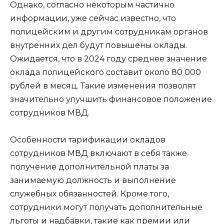
Однако, согласно некоторым частично
информации, уже сейчас известно, что
полицейским и другим сотрудникам органов
внутренних дел будут повышены оклады.
Ожидается, что в 2024 году среднее значение
оклада полицейского составит около 80 000
рублей в месяц. Такие изменения позволят
значительно улучшить финансовое положение
сотрудников МВД.
Особенности тарификации окладов
сотрудников МВД включают в себя также
получение дополнительной платы за
занимаемую должность и выполнение
служебных обязанностей. Кроме того,
сотрудники могут получать дополнительные
льготы и надбавки, такие как премии или