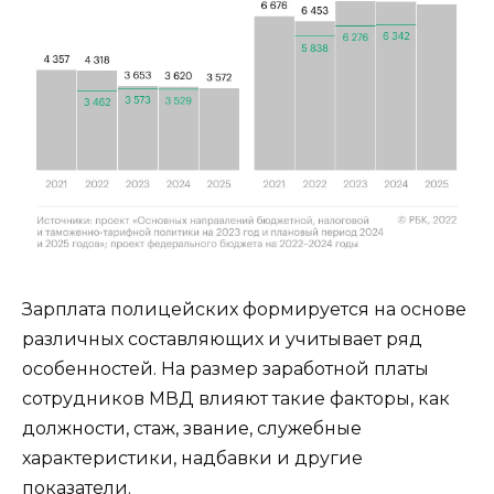
Зарплата полицейских формируется на основе
различных составляющих и учитывает ряд
особенностей. На размер заработной платы
сотрудников МВД влияют такие факторы, как
должности, стаж, звание, служебные
характеристики, надбавки и другие
показатели.