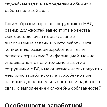
служебные задачи за пределами обычной
работы полицейского.
Таким образом, зарплата сотрудников МВД
разных должностей зависит от множества
факторов, включая их стаж, звание,
выполняемые задачи и место работы. Хотя
конкретные размеры заработной платы
остаются охраняемой информацией, можно
утверждать, что полицейские и другие
сотрудники МВД имеют возможность получить
неплохую заработную плату, особенно при
наличии дополнительных выплат и надбавок в
связи с выполнением служебных обязанностей.
Особенности заработной