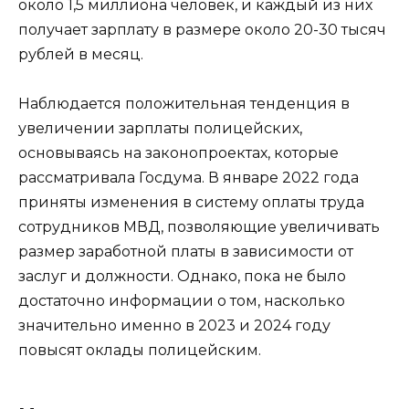
около 1,5 миллиона человек, и каждый из них
получает зарплату в размере около 20-30 тысяч
рублей в месяц.
Наблюдается положительная тенденция в
увеличении зарплаты полицейских,
основываясь на законопроектах, которые
рассматривала Госдума. В январе 2022 года
приняты изменения в систему оплаты труда
сотрудников МВД, позволяющие увеличивать
размер заработной платы в зависимости от
заслуг и должности. Однако, пока не было
достаточно информации о том, насколько
значительно именно в 2023 и 2024 году
повысят оклады полицейским.