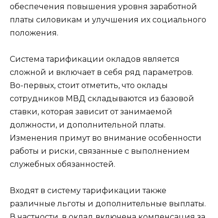
обеспечения повышения уровня заработной
платы силовикам и улучшения их социального
положения.
Система тарификации окладов является
сложной и включает в себя ряд параметров.
Во-первых, стоит отметить, что оклады
сотрудников МВД складываются из базовой
ставки, которая зависит от занимаемой
должности, и дополнительной платы.
Изменения примут во внимание особенности
работы и риски, связанные с выполнением
служебных обязанностей.
Входят в систему тарификации также
различные льготы и дополнительные выплаты.
В частности, в оклад включена компенсация за