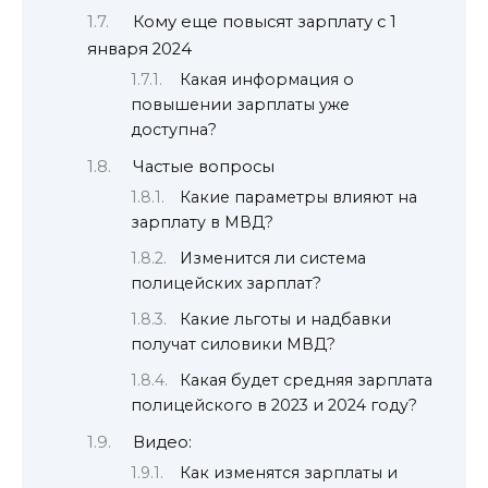
Кому еще повысят зарплату с 1
января 2024
Какая информация о
повышении зарплаты уже
доступна?
Частые вопросы
Какие параметры влияют на
зарплату в МВД?
Изменится ли система
полицейских зарплат?
Какие льготы и надбавки
получат силовики МВД?
Какая будет средняя зарплата
полицейского в 2023 и 2024 году?
Видео:
Как изменятся зарплаты и