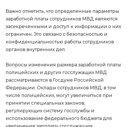
Важно отметить, что определенные параметры
заработной платы сотрудников МВД являются
засекреченными и доступ к информации о них
ограничен. Это связано с безопасностью и
конфиденциальностью работы сотрудников
органов внутренних дел.
Вопросы изменения размера заработной платы
полицейских и других госслужащих МВД
рассматриваются в Госдуме Российской
Федерации. Оклады сотрудников МВД, в том
числе полицейских, могут увеличиться при
принятии специальных законов,
регулирующих систему госслужбы и
использование федерального бюджета для
увеличения зарплаты госслужащим.