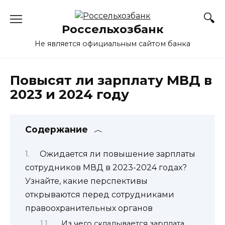
Перейти
к
Россельхозбанк
содержанию
Не является официальным сайтом банка
Повысят ли зарплату МВД в
2023 и 2024 году
Содержание
Ожидается ли повышение зарплаты
сотрудников МВД в 2023-2024 годах?
Узнайте, какие перспективы
открываются перед сотрудниками
правоохранительных органов
Из чего складывается зарплата