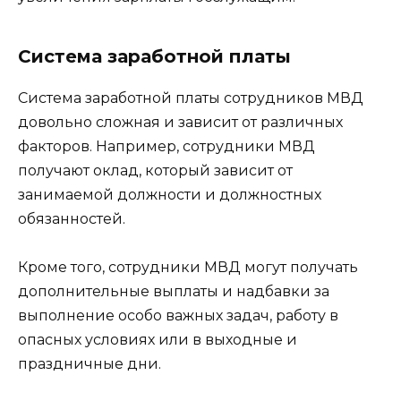
Система заработной платы
Система заработной платы сотрудников МВД
довольно сложная и зависит от различных
факторов. Например, сотрудники МВД
получают оклад, который зависит от
занимаемой должности и должностных
обязанностей.
Кроме того, сотрудники МВД могут получать
дополнительные выплаты и надбавки за
выполнение особо важных задач, работу в
опасных условиях или в выходные и
праздничные дни.