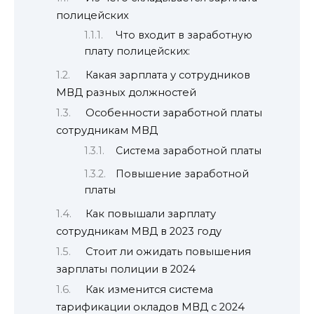
полицейских
Что входит в заработную
плату полицейских:
Какая зарплата у сотрудников
МВД разных должностей
Особенности заработной платы
сотрудникам МВД
Система заработной платы
Повышение заработной
платы
Как повышали зарплату
сотрудникам МВД в 2023 году
Стоит ли ожидать повышения
зарплаты полиции в 2024
Как изменится система
тарификации окладов МВД с 2024