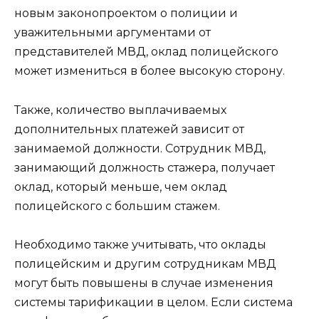
новым законопроектом о полиции и
уважительными аргументами от
представителей МВД, оклад полицейского
может измениться в более высокую сторону.
Также, количество выплачиваемых
дополнительных платежей зависит от
занимаемой должности. Сотрудник МВД,
занимающий должность стажера, получает
оклад, который меньше, чем оклад
полицейского с большим стажем.
Необходимо также учитывать, что оклады
полицейским и другим сотрудникам МВД
могут быть повышены в случае изменения
системы тарификации в целом. Если система