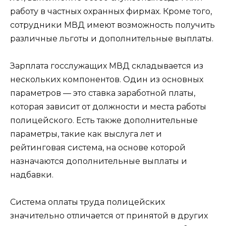
работу в частных охранных фирмах. Кроме того,
сотрудники МВД имеют возможность получить
различные льготы и дополнительные выплаты.
Зарплата госслужащих МВД складывается из
нескольких компонентов. Один из основных
параметров — это ставка заработной платы,
которая зависит от должности и места работы
полицейского. Есть также дополнительные
параметры, такие как выслуга лет и
рейтинговая система, на основе которой
назначаются дополнительные выплаты и
надбавки.
Система оплаты труда полицейских
значительно отличается от принятой в других