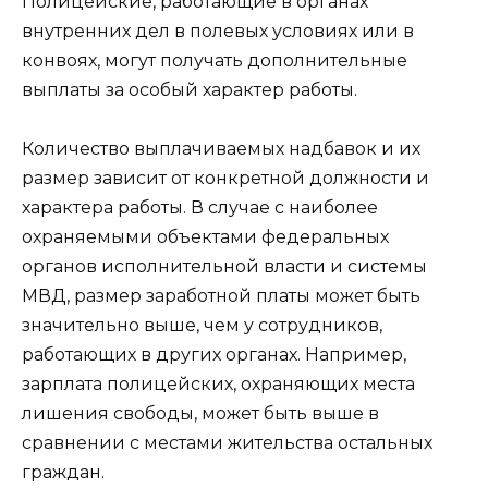
Полицейские, работающие в органах
внутренних дел в полевых условиях или в
конвоях, могут получать дополнительные
выплаты за особый характер работы.
Количество выплачиваемых надбавок и их
размер зависит от конкретной должности и
характера работы. В случае с наиболее
охраняемыми объектами федеральных
органов исполнительной власти и системы
МВД, размер заработной платы может быть
значительно выше, чем у сотрудников,
работающих в других органах. Например,
зарплата полицейских, охраняющих места
лишения свободы, может быть выше в
сравнении с местами жительства остальных
граждан.