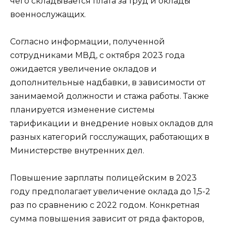
чего складывается плата за труд и оклады
военнослужащих.
Согласно информации, полученной
сотрудниками МВД, с октября 2023 года
ожидается увеличение окладов и
дополнительные надбавки, в зависимости от
занимаемой должности и стажа работы. Также
планируется изменение системы
тарификации и внедрение новых окладов для
разных категорий госслужащих, работающих в
Министерстве внутренних дел.
Повышение зарплаты полицейским в 2023
году предполагает увеличение оклада до 1,5-2
раз по сравнению с 2022 годом. Конкретная
сумма повышения зависит от ряда факторов,