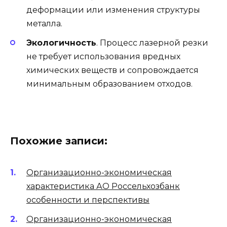
деформации или изменения структуры
металла.
Экологичность
. Процесс лазерной резки
не требует использования вредных
химических веществ и сопровождается
минимальным образованием отходов.
Похожие записи:
Организационно-экономическая
характеристика АО Россельхозбанк
особенности и перспективы
Организационно-экономическая