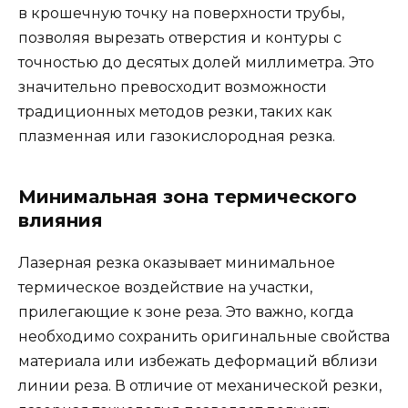
в крошечную точку на поверхности трубы,
позволяя вырезать отверстия и контуры с
точностью до десятых долей миллиметра. Это
значительно превосходит возможности
традиционных методов резки, таких как
плазменная или газокислородная резка.
Минимальная зона термического
влияния
Лазерная резка оказывает минимальное
термическое воздействие на участки,
прилегающие к зоне реза. Это важно, когда
необходимо сохранить оригинальные свойства
материала или избежать деформаций вблизи
линии реза. В отличие от механической резки,