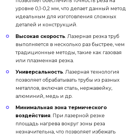
позволяет обеспечить точность реза на
уровне 0,1-0,2 мм, что делает данный метод
идеальным для изготовления сложных
деталей и конструкций.
Высокая скорость
. Лазерная резка труб
выполняется в несколько раз быстрее, чем
традиционные методы, такие как газовая
или плазменная резка.
Универсальность
. Лазерная технология
позволяет обрабатывать трубы из разных
металлов, включая сталь, нержавейку,
алюминий, медь и др.
Минимальная зона термического
воздействия
. При лазерной резке
площадь нагрева вокруг зоны реза
незначительна, что позволяет избежать