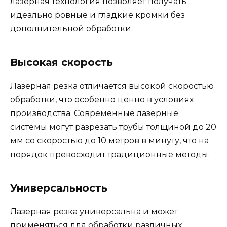
лазерная технология позволяет получать
идеально ровные и гладкие кромки без
дополнительной обработки.
Высокая скорость
Лазерная резка отличается высокой скоростью
обработки, что особенно ценно в условиях
производства. Современные лазерные
системы могут разрезать трубы толщиной до 20
мм со скоростью до 10 метров в минуту, что на
порядок превосходит традиционные методы.
Универсальность
Лазерная резка универсальна и может
применяться для обработки различных