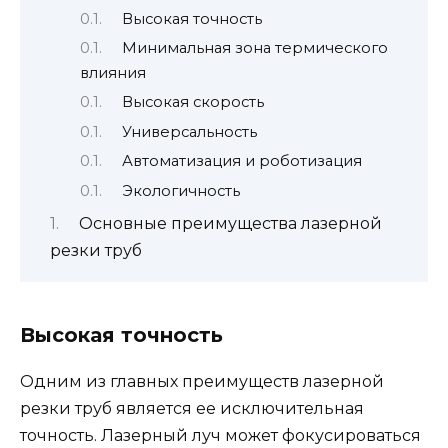
Высокая точность
Минимальная зона термического
влияния
Высокая скорость
Универсальность
Автоматизация и роботизация
Экологичность
Основные преимущества лазерной
резки труб
Высокая точность
Одним из главных преимуществ лазерной
резки труб является ее исключительная
точность. Лазерный луч может фокусироваться