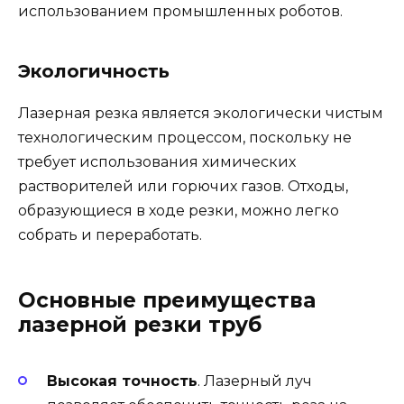
использованием промышленных роботов.
Экологичность
Лазерная резка является экологически чистым
технологическим процессом, поскольку не
требует использования химических
растворителей или горючих газов. Отходы,
образующиеся в ходе резки, можно легко
собрать и переработать.
Основные преимущества
лазерной резки труб
Высокая точность
. Лазерный луч