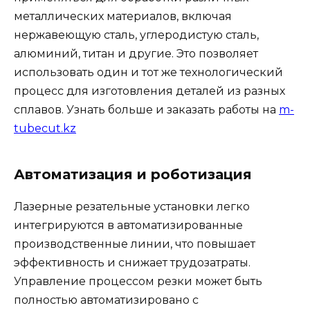
металлических материалов, включая
нержавеющую сталь, углеродистую сталь,
алюминий, титан и другие. Это позволяет
использовать один и тот же технологический
процесс для изготовления деталей из разных
сплавов. Узнать больше и заказать работы на
m-
tubecut.kz
Автоматизация и роботизация
Лазерные резательные установки легко
интегрируются в автоматизированные
производственные линии, что повышает
эффективность и снижает трудозатраты.
Управление процессом резки может быть
полностью автоматизировано с