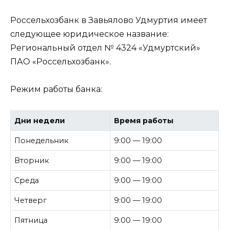
Россельхозбанк в Завьялово Удмуртия имеет
следующее юридическое название:
Региональный отдел № 4324 «Удмуртский»
ПАО «Россельхозбанк».
Режим работы банка:
Дни недели
Время работы
Понедельник
9:00 — 19:00
Вторник
9:00 — 19:00
Среда
9:00 — 19:00
Четверг
9:00 — 19:00
Пятница
9:00 — 19:00