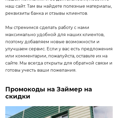
наш сайт. Там вы найдете полезные материалы,
реквизиты банка и отзывы клиентов.
Мы стремимся сделать работу с нами
максимально удобной для наших клиентов,
поэтому добавляем новые возможности и
улучшаем сервис. Если у вас есть предложения
или комментарии, пожалуйста, оставьте их на
сайте. Мы всегда открыты для обратной связи и
готовы учесть ваши пожелания.
Промокоды на Займер на
скидки