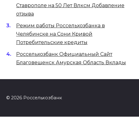
Ставрополе на 50 Лет Влксм Добавление
отзыва
Режим работы Россельхозбанка в
Челябинске на Сони Кривой
Потребительские кредиты
Россельхозбанк Официальный Сайт
Благовещенск Амурская Область Вклады
© 2026 Россельхозбанк