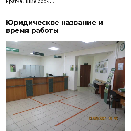
кратчайшие сроки.
Юридическое название и
время работы