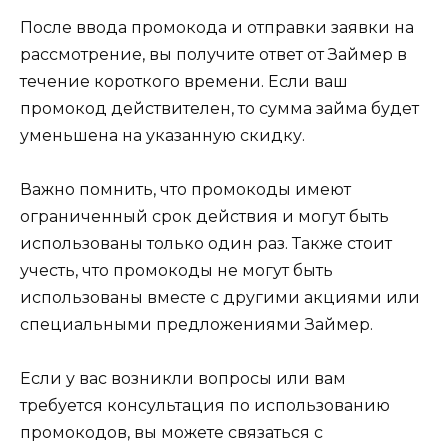
После ввода промокода и отправки заявки на
рассмотрение, вы получите ответ от Займер в
течение короткого времени. Если ваш
промокод действителен, то сумма займа будет
уменьшена на указанную скидку.
Важно помнить, что промокоды имеют
ограниченный срок действия и могут быть
использованы только один раз. Также стоит
учесть, что промокоды не могут быть
использованы вместе с другими акциями или
специальными предложениями Займер.
Если у вас возникли вопросы или вам
требуется консультация по использованию
промокодов, вы можете связаться с