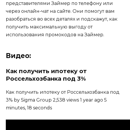
представителями Займер по телефону или
через онлайн-чат на сайте. Они помогут вам
разобраться во всех деталях и подскажут, как
получить максимальную выгоду от
использования промокодов на Займер.
Видео:
Как получить ипотеку от
Россельхозбанка под 3%
Как получить ипотеку от Россельхозбанка под
3% by Sigma Group 2,538 views 1 year ago 5
minutes, 18 seconds