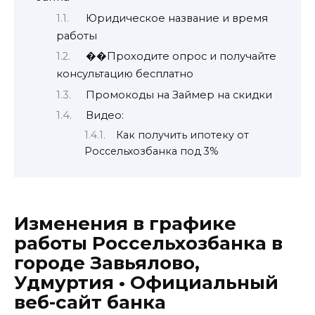
Юридическое название и время
работы
��Проходите опрос и получайте
консультацию бесплатно
Промокоды на Займер на скидки
Видео:
Как получить ипотеку от
Россельхозбанка под 3%
Изменения в графике
работы Россельхозбанка в
городе Завьялово,
Удмуртия • Официальный
веб-сайт банка