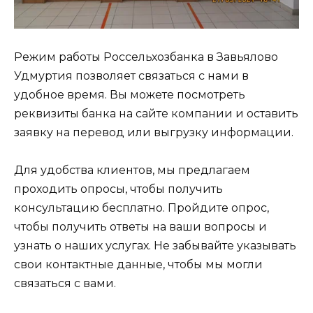
Режим работы Россельхозбанка в Завьялово
Удмуртия позволяет связаться с нами в
удобное время. Вы можете посмотреть
реквизиты банка на сайте компании и оставить
заявку на перевод или выгрузку информации.
Для удобства клиентов, мы предлагаем
проходить опросы, чтобы получить
консультацию бесплатно. Пройдите опрос,
чтобы получить ответы на ваши вопросы и
узнать о наших услугах. Не забывайте указывать
свои контактные данные, чтобы мы могли
связаться с вами.