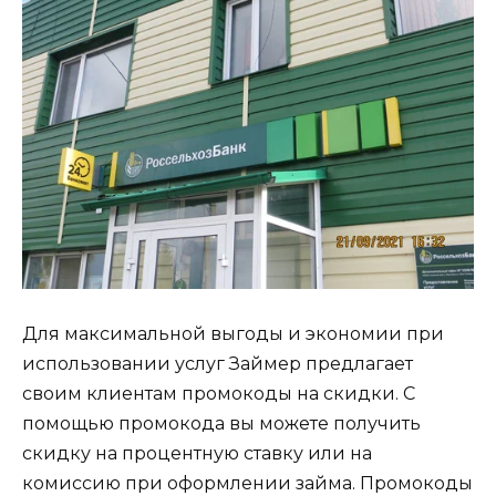
Для максимальной выгоды и экономии при
использовании услуг Займер предлагает
своим клиентам промокоды на скидки. С
помощью промокода вы можете получить
скидку на процентную ставку или на
комиссию при оформлении займа. Промокоды