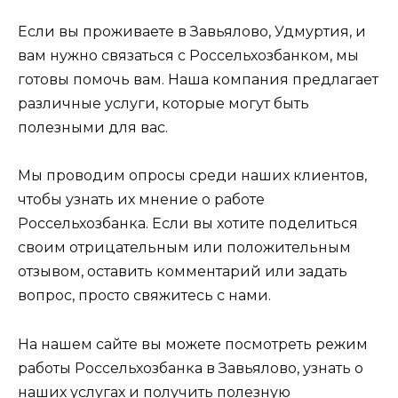
Если вы проживаете в Завьялово, Удмуртия, и
вам нужно связаться с Россельхозбанком, мы
готовы помочь вам. Наша компания предлагает
различные услуги, которые могут быть
полезными для вас.
Мы проводим опросы среди наших клиентов,
чтобы узнать их мнение о работе
Россельхозбанка. Если вы хотите поделиться
своим отрицательным или положительным
отзывом, оставить комментарий или задать
вопрос, просто свяжитесь с нами.
На нашем сайте вы можете посмотреть режим
работы Россельхозбанка в Завьялово, узнать о
наших услугах и получить полезную