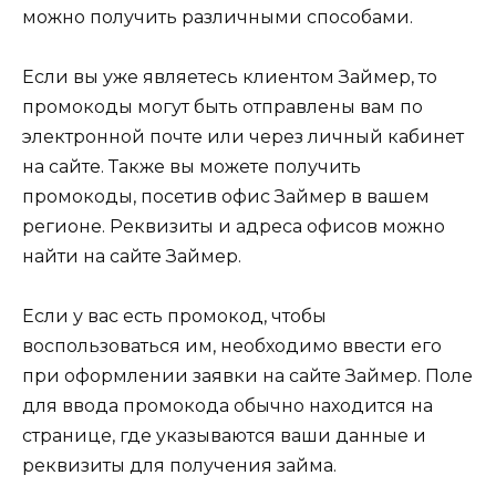
можно получить различными способами.
Если вы уже являетесь клиентом Займер, то
промокоды могут быть отправлены вам по
электронной почте или через личный кабинет
на сайте. Также вы можете получить
промокоды, посетив офис Займер в вашем
регионе. Реквизиты и адреса офисов можно
найти на сайте Займер.
Если у вас есть промокод, чтобы
воспользоваться им, необходимо ввести его
при оформлении заявки на сайте Займер. Поле
для ввода промокода обычно находится на
странице, где указываются ваши данные и
реквизиты для получения займа.