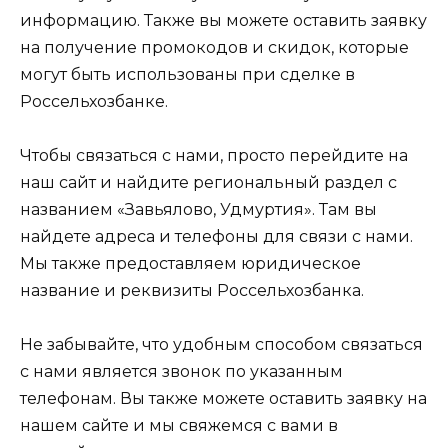
информацию. Также вы можете оставить заявку
на получение промокодов и скидок, которые
могут быть использованы при сделке в
Россельхозбанке.
Чтобы связаться с нами, просто перейдите на
наш сайт и найдите региональный раздел с
названием «Завьялово, Удмуртия». Там вы
найдете адреса и телефоны для связи с нами.
Мы также предоставляем юридическое
название и реквизиты Россельхозбанка.
Не забывайте, что удобным способом связаться
с нами является звонок по указанным
телефонам. Вы также можете оставить заявку на
нашем сайте и мы свяжемся с вами в