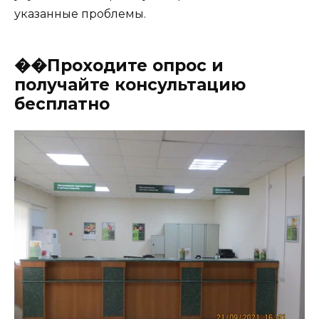
указанные проблемы.
��Проходите опрос и
получайте консультацию
бесплатно