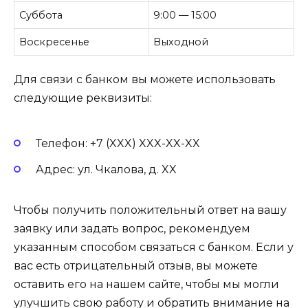
Суббота
9:00 — 15:00
Воскресенье
Выходной
Для связи с банком вы можете использовать
следующие реквизиты:
Телефон: +7 (XXX) XXX-XX-XX
Адрес: ул. Чкалова, д. XX
Чтобы получить положительный ответ на вашу
заявку или задать вопрос, рекомендуем
указанным способом связаться с банком. Если у
вас есть отрицательный отзыв, вы можете
оставить его на нашем сайте, чтобы мы могли
улучшить свою работу и обратить внимание на