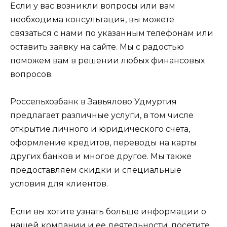
Если у вас возникли вопросы или вам
необходима консультация, вы можете
связаться с нами по указанным телефонам или
оставить заявку на сайте. Мы с радостью
поможем вам в решении любых финансовых
вопросов.
Россельхозбанк в Завьялово Удмуртия
предлагает различные услуги, в том числе
открытие личного и юридического счета,
оформление кредитов, переводы на карты
других банков и многое другое. Мы также
предоставляем скидки и специальные
условия для клиентов.
Если вы хотите узнать больше информации о
нашей компании и ее деятельности, посетите