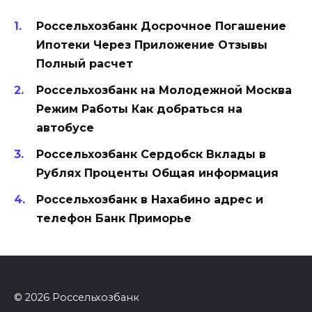
Россельхозбанк Досрочное Погашение
Ипотеки Через Приложение Отзывы
Полный расчет
Россельхозбанк на Молодежной Москва
Режим Работы Как добраться на
автобусе
Россельхозбанк Сердобск Вклады в
Рублях Проценты Общая информация
Россельхозбанк в Нахабино адрес и
телефон Банк Приморье
© 2026 Россельхозбанк