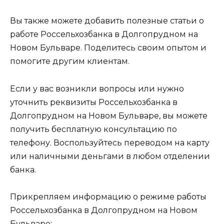
Вы также можете добавить полезные статьи о
работе Россельхозбанка в Долгопрудном на
Новом Бульваре. Поделитесь своим опытом и
помогите другим клиентам.
Если у вас возникли вопросы или нужно
уточнить реквизиты Россельхозбанка в
Долгопрудном на Новом Бульваре, вы можете
получить бесплатную консультацию по
телефону. Воспользуйтесь переводом на карту
или наличными деньгами в любом отделении
банка.
Прикрепляем информацию о режиме работы
Россельхозбанка в Долгопрудном на Новом
Бульваре: