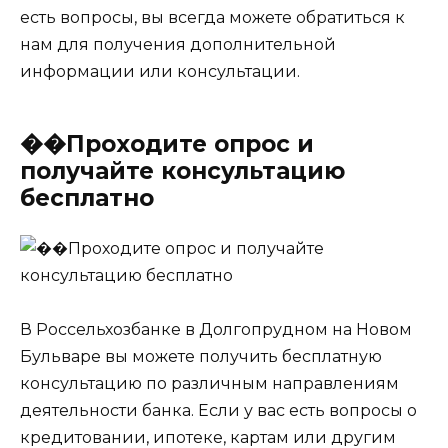
есть вопросы, вы всегда можете обратиться к
нам для получения дополнительной
информации или консультации.
��Проходите опрос и
получайте консультацию
бесплатно
В Россельхозбанке в Долгопрудном на Новом
Бульваре вы можете получить бесплатную
консультацию по различным направлениям
деятельности банка. Если у вас есть вопросы о
кредитовании, ипотеке, картам или другим