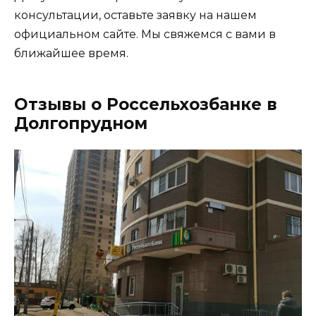
консультации, оставьте заявку на нашем
официальном сайте. Мы свяжемся с вами в
ближайшее время.
Отзывы о Россельхозбанке в
Долгопрудном