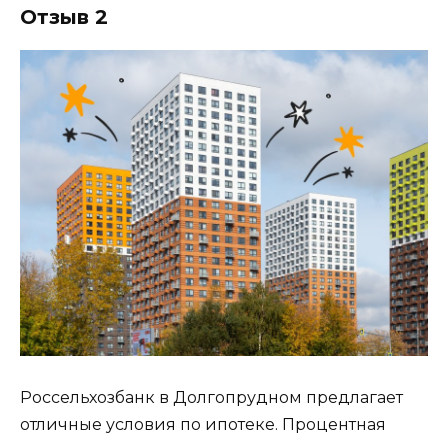
Отзыв 2
Россельхозбанк в Долгопрудном предлагает
отличные условия по ипотеке. Процентная