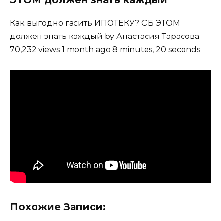
ЭТОМ должен знать каждый
Как выгодно гасить ИПОТЕКУ? ОБ ЭТОМ
должен знать каждый by Анастасия Тарасова
70,232 views 1 month ago 8 minutes, 20 seconds
Похожие Записи: