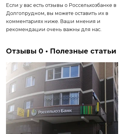
Если у вас есть отзывы о Россельхозбанке в
Долгопрудном, вы можете оставить их в
комментариях ниже. Ваши мнения и
рекомендации очень важны для нас.
Отзывы 0 • Полезные статьи