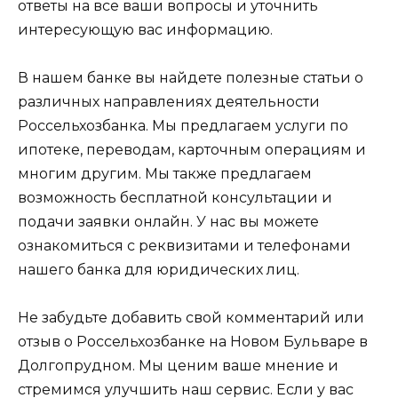
ответы на все ваши вопросы и уточнить
интересующую вас информацию.
В нашем банке вы найдете полезные статьи о
различных направлениях деятельности
Россельхозбанка. Мы предлагаем услуги по
ипотеке, переводам, карточным операциям и
многим другим. Мы также предлагаем
возможность бесплатной консультации и
подачи заявки онлайн. У нас вы можете
ознакомиться с реквизитами и телефонами
нашего банка для юридических лиц.
Не забудьте добавить свой комментарий или
отзыв о Россельхозбанке на Новом Бульваре в
Долгопрудном. Мы ценим ваше мнение и
стремимся улучшить наш сервис. Если у вас