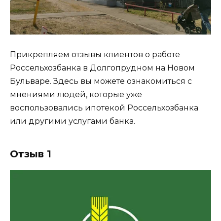
Прикрепляем отзывы клиентов о работе
Россельхозбанка в Долгопрудном на Новом
Бульваре. Здесь вы можете ознакомиться с
мнениями людей, которые уже
воспользовались ипотекой Россельхозбанка
или другими услугами банка.
Отзыв 1