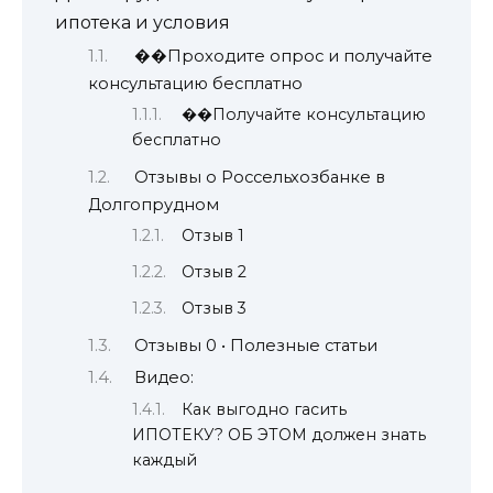
ипотека и условия
��Проходите опрос и получайте
консультацию бесплатно
��Получайте консультацию
бесплатно
Отзывы о Россельхозбанке в
Долгопрудном
Отзыв 1
Отзыв 2
Отзыв 3
Отзывы 0 • Полезные статьи
Видео:
Как выгодно гасить
ИПОТЕКУ? ОБ ЭТОМ должен знать
каждый