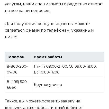
услугам, наши специалисты с радостью ответят
на все ваши вопросы.
Для получения консультации вы можете
связаться с нами по телефонам, указанным
ниже:
Телефон
Время работы
8-800-200-
Пн-Пт 09:00-21:00, Сб 09:00-18:00,
07-06
Вс 10:00-16:00
8 (495) 500-
Круглосуточно
55-50
Также, вы можете оставить заявку на
консультацию через личный кабинет