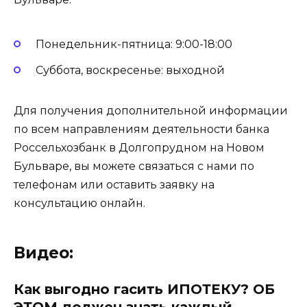
Понедельник-пятница: 9:00-18:00
Суббота, воскресенье: выходной
Для получения дополнительной информации
по всем направлениям деятельности банка
Россельхозбанк в Долгопрудном на Новом
Бульваре, вы можете связаться с нами по
телефонам или оставить заявку на
консультацию онлайн.
Видео:
Как выгодно гасить ИПОТЕКУ? ОБ