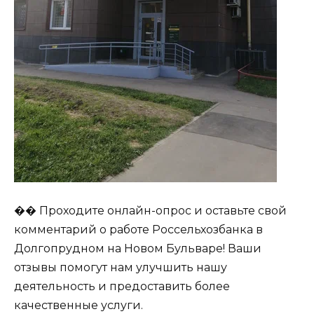
�� Проходите онлайн-опрос и оставьте свой
комментарий о работе Россельхозбанка в
Долгопрудном на Новом Бульваре! Ваши
отзывы помогут нам улучшить нашу
деятельность и предоставить более
качественные услуги.