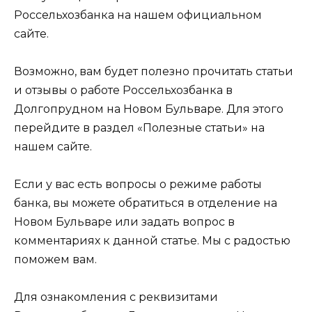
Россельхозбанка на нашем официальном
сайте.
Возможно, вам будет полезно прочитать статьи
и отзывы о работе Россельхозбанка в
Долгопрудном на Новом Бульваре. Для этого
перейдите в раздел «Полезные статьи» на
нашем сайте.
Если у вас есть вопросы о режиме работы
банка, вы можете обратиться в отделение на
Новом Бульваре или задать вопрос в
комментариях к данной статье. Мы с радостью
поможем вам.
Для ознакомления с реквизитами