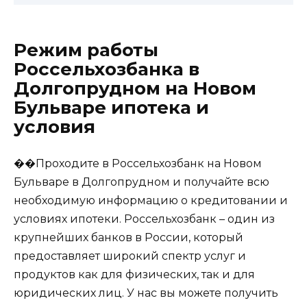
Режим работы
Россельхозбанка в
Долгопрудном на Новом
Бульваре ипотека и
условия
��Проходите в Россельхозбанк на Новом
Бульваре в Долгопрудном и получайте всю
необходимую информацию о кредитовании и
условиях ипотеки. Россельхозбанк – один из
крупнейших банков в России, который
предоставляет широкий спектр услуг и
продуктов как для физических, так и для
юридических лиц. У нас вы можете получить