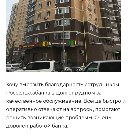
Хочу выразить благодарность сотрудникам
Россельхозбанка в Долгопрудном за
качественное обслуживание. Всегда быстро и
оперативно отвечают на вопросы, помогают
решить возникающие проблемы. Очень
доволен работой банка.