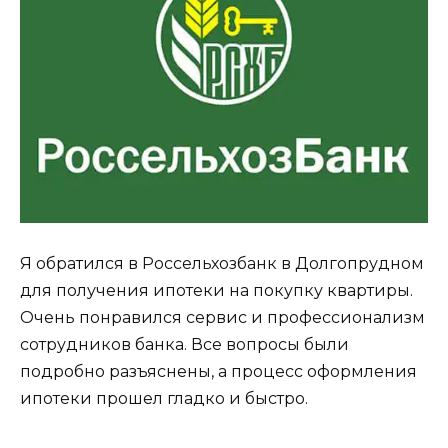
Я обратился в Россельхозбанк в Долгопрудном
для получения ипотеки на покупку квартиры.
Очень понравился сервис и профессионализм
сотрудников банка. Все вопросы были
подробно разъяснены, а процесс оформления
ипотеки прошел гладко и быстро.