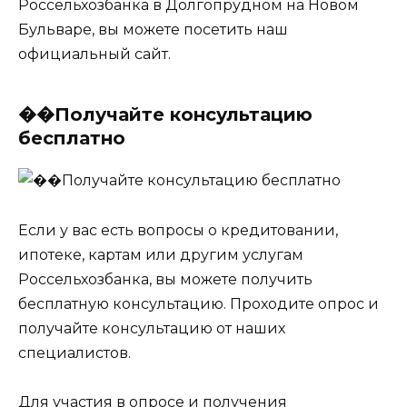
Россельхозбанка в Долгопрудном на Новом
Бульваре, вы можете посетить наш
официальный сайт.
��Получайте консультацию
бесплатно
Если у вас есть вопросы о кредитовании,
ипотеке, картам или другим услугам
Россельхозбанка, вы можете получить
бесплатную консультацию. Проходите опрос и
получайте консультацию от наших
специалистов.
Для участия в опросе и получения