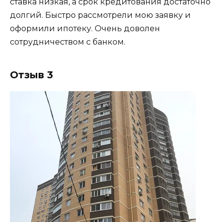
ставка низкая, а срок кредитования достаточно
долгий. Быстро рассмотрели мою заявку и
оформили ипотеку. Очень доволен
сотрудничеством с банком.
Отзыв 3