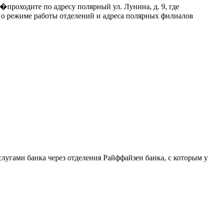
проходите по адресу полярный ул. Лунина, д. 9, где
 о режиме работы отделений и адреса полярных филиалов
лугами банка через отделения Райффайзен банка, с которым у