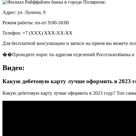
Адрес: ул. Лунина, 9
Режим работы: пн-пт 9:00-18:00
Телефон: +7 (XXX) XXX-XX-XX
Для бесплатной консультации и записи на прием вы можете поз
��Проходите опрос по адресам отделений Россельхозбанка и 
Видео:
Какую дебетовую карту лучше оформить в 2023 
Какую дебетовую карту лучше оформить в 2023 году? Топ самых