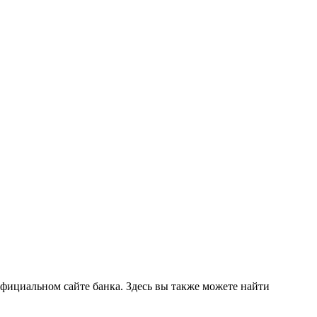
фициальном сайте банка. Здесь вы также можете найти