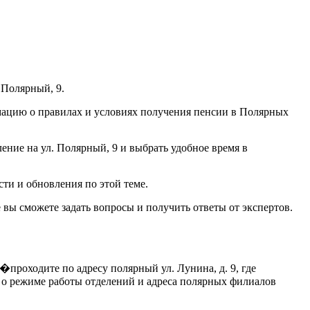
 Полярный, 9.
рмацию о правилах и условиях получения пенсии в Полярных
ление на ул. Полярный, 9 и выбрать удобное время в
ти и обновления по этой теме.
 вы сможете задать вопросы и получить ответы от экспертов.
проходите по адресу полярный ул. Лунина, д. 9, где
 о режиме работы отделений и адреса полярных филиалов