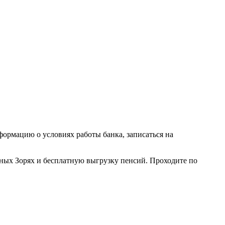
формацию о условиях работы банка, записаться на
ных Зорях и бесплатную выгрузку пенсий. Проходите по