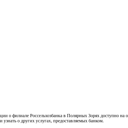
ии о филиале Россельхозбанка в Полярных Зорях доступно на о
 узнать о других услугах, предоставляемых банком.