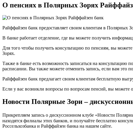
О пенсиях в Полярных Зорях Райффайз
Райффайзен банк предоставляет своим клиентам в Полярных З
В банке работает отделение, где вы можете получить информац
Для того чтобы получить консультацию по пенсиям, вы можете
Зорях.
Также в банке есть возможность записаться на консультацию по
расписании. Вы также можете отменить запись, если вам это по
Райффайзен банк предлагает своим клиентам бесплатную выгру
Если у вас возникли вопросы по вопросам пенсий, вы можете о
Новости Полярные Зори – дискуссионны
Прикрепляем запись о дискуссионном клубе «Новости Полярные
находятся филиалы этих банков, и получайте бесплатно консу
Россельхозбанка и Райффайзен банка на нашем сайте.