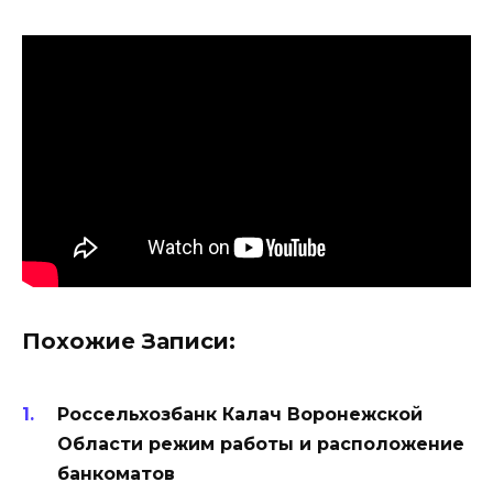
Похожие Записи:
Россельхозбанк Калач Воронежской
Области режим работы и расположение
банкоматов