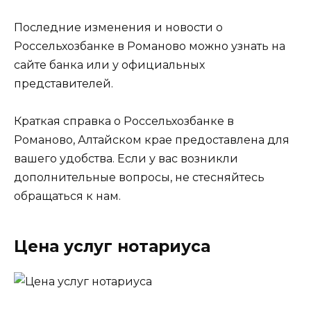
Последние изменения и новости о
Россельхозбанке в Романово можно узнать на
сайте банка или у официальных
представителей.
Краткая справка о Россельхозбанке в
Романово, Алтайском крае предоставлена для
вашего удобства. Если у вас возникли
дополнительные вопросы, не стесняйтесь
обращаться к нам.
Цена услуг нотариуса