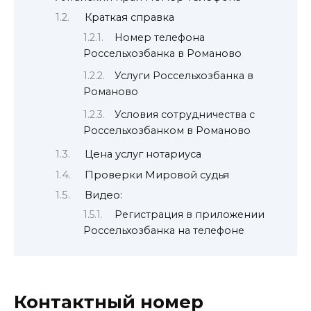
Краткая справка
Номер телефона
Россельхозбанка в Романово
Услуги Россельхозбанка в
Романово
Условия сотрудничества с
Россельхозбанком в Романово
Цена услуг нотариуса
Проверки Мировой судья
Видео:
Регистрация в приложении
Россельхозбанка на телефоне
Контактный номер