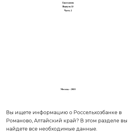
Вы ищете информацию о Россельхозбанке в
Романово, Алтайский край? В этом разделе вы
найдете все необходимые данные.