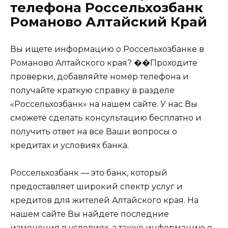
телефона Россельхозбанк
Романово Алтайский Край
Вы ищете информацию о Россельхозбанке в
Романово Алтайского края? ��Проходите
проверки, добавляйте номер телефона и
получайте краткую справку в разделе
«Россельхозбанк» на нашем сайте. У нас Вы
сможете сделать консультацию бесплатно и
получить ответ на все Ваши вопросы о
кредитах и условиях банка.
Россельхозбанк — это банк, который
предоставляет широкий спектр услуг и
кредитов для жителей Алтайского края. На
нашем сайте Вы найдете последние
изменения в условиях, а также информацию о