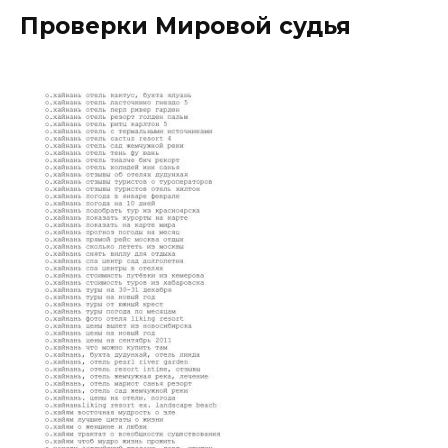
Проверки Мировой судья