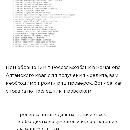
При обращении в Россельхозбанк в Романово
Алтайского края для получения кредита, вам
необходимо пройти ряд проверок. Вот краткая
справка по последним проверкам:
Проверка личных данных: наличие всех
1.
необходимых документов и их соответствие
указанным данным.