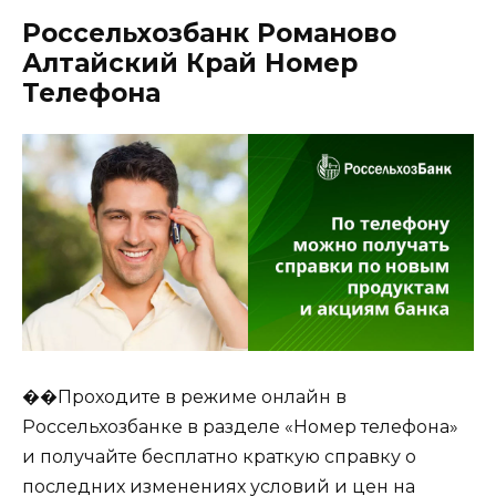
Россельхозбанк Романово
Алтайский Край Номер
Телефона
��Проходите в режиме онлайн в
Россельхозбанке в разделе «Номер телефона»
и получайте бесплатно краткую справку о
последних изменениях условий и цен на