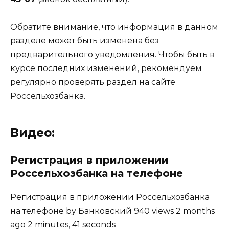
Обратите внимание, что информация в данном
разделе может быть изменена без
предварительного уведомления. Чтобы быть в
курсе последних изменений, рекомендуем
регулярно проверять раздел на сайте
Россельхозбанка.
Видео:
Регистрация в приложении
Россельхозбанка на телефоне
Регистрация в приложении Россельхозбанка
на телефоне by Банковский 940 views 2 months
ago 2 minutes, 41 seconds