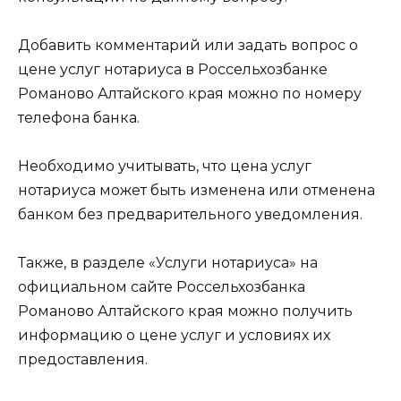
Добавить комментарий или задать вопрос о
цене услуг нотариуса в Россельхозбанке
Романово Алтайского края можно по номеру
телефона банка.
Необходимо учитывать, что цена услуг
нотариуса может быть изменена или отменена
банком без предварительного уведомления.
Также, в разделе «Услуги нотариуса» на
официальном сайте Россельхозбанка
Романово Алтайского края можно получить
информацию о цене услуг и условиях их
предоставления.