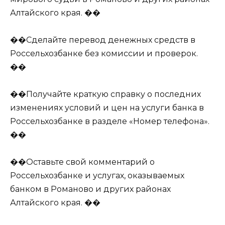
Алтайского края. ��
��Сделайте перевод денежных средств в
Россельхозбанке без комиссии и проверок.
��
��Получайте краткую справку о последних
изменениях условий и цен на услуги банка в
Россельхозбанке в разделе «Номер телефона».
��
��Оставьте свой комментарий о
Россельхозбанке и услугах, оказываемых
банком в Романово и других районах
Алтайского края. ��