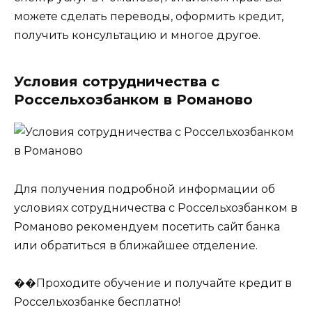
можете сделать переводы, оформить кредит,
получить консультацию и многое другое.
Условия сотрудничества с
Россельхозбанком в Романово
Для получения подробной информации об
условиях сотрудничества с Россельхозбанком в
Романово рекомендуем посетить сайт банка
или обратиться в ближайшее отделение.
��Проходите обучение и получайте кредит в
Россельхозбанке бесплатно!