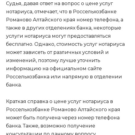
Судья, давая ответ на вопрос о цене услуг
нотариуса, отмечает, что в Россельхозбанке
Романово Алтайского края номер телефона, а
также в других отделениях банка, некоторые
услуги нотариуса могут предоставляться
бесплатно. Однако, стоимость услуг нотариуса
может зависеть от различных условий и
изменений, поэтому лучше уточнить
информацию на официальном сайте
Россельхозбанка или напрямую в отделении
банка.
Краткая справка о цене услуг нотариуса в
Россельхозбанке Романово Алтайского края
может быть получена через номер телефона
банка. Также, возможно получение
консультации по данному вопросу.