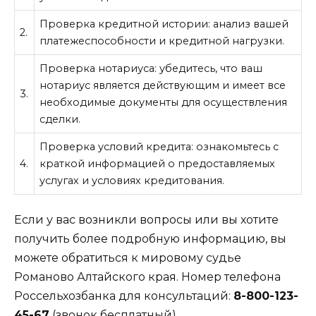
Проверка кредитной истории: анализ вашей
2.
платежеспособности и кредитной нагрузки.
Проверка нотариуса: убедитесь, что ваш
нотариус является действующим и имеет все
3.
необходимые документы для осуществления
сделки.
Проверка условий кредита: ознакомьтесь с
4.
краткой информацией о предоставляемых
услугах и условиях кредитования.
Если у вас возникли вопросы или вы хотите
получить более подробную информацию, вы
можете обратиться к мировому судье
Романово Алтайского края. Номер телефона
Россельхозбанка для консультаций:
8-800-123-
45-67
(звонок бесплатный).