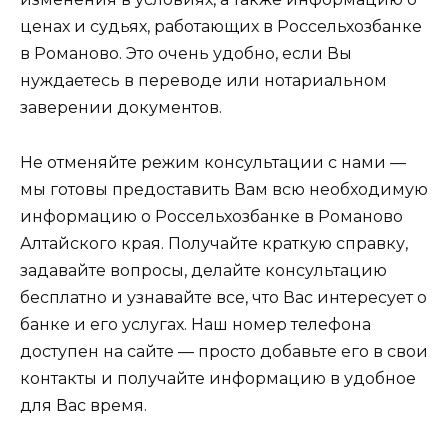
ценах и судьях, работающих в Россельхозбанке
в Романово. Это очень удобно, если Вы
нуждаетесь в переводе или нотариальном
заверении документов.
Не отменяйте режим консультации с нами —
мы готовы предоставить Вам всю необходимую
информацию о Россельхозбанке в Романово
Алтайского края. Получайте краткую справку,
задавайте вопросы, делайте консультацию
бесплатно и узнавайте все, что Вас интересует о
банке и его услугах. Наш номер телефона
доступен на сайте — просто добавьте его в свои
контакты и получайте информацию в удобное
для Вас время.