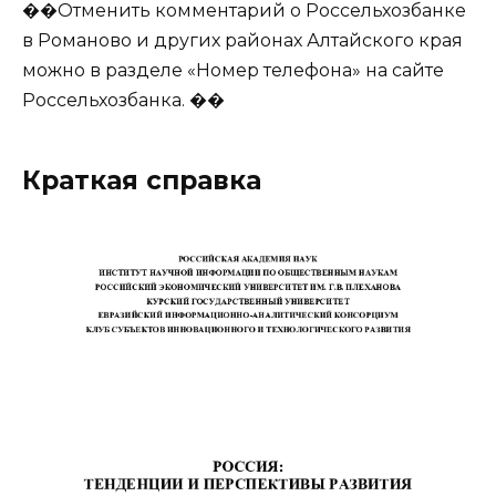
��Отменить комментарий о Россельхозбанке
в Романово и других районах Алтайского края
можно в разделе «Номер телефона» на сайте
Россельхозбанка. ��
Краткая справка