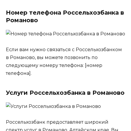
Номер телефона Россельхозбанка в
Романово
Если вам нужно связаться с Россельхозбанком
в Романово, вы можете позвонить по
следующему номеру телефона: [номер
телефона].
Услуги Россельхозбанка в Романово
Россельхозбанк предоставляет широкий
спектр услуг в Романово, Алтайском крае. Вы