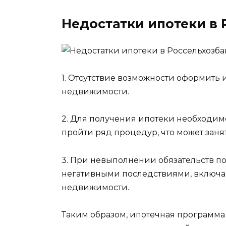
Недостатки ипотеки в 
1. Отсутствие возможности оформить
недвижимости.
2. Для получения ипотеки необходим
пройти ряд процедур, что может зан
3. При невыполнении обязательств по
негативными последствиями, включа
недвижимости.
Таким образом, ипотечная программа