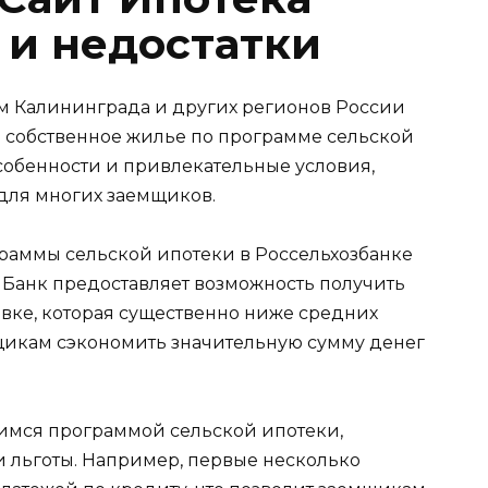
и недостатки
м Калининграда и других регионов России
 собственное жилье по программе сельской
собенности и привлекательные условия,
для многих заемщиков.
раммы сельской ипотеки в Россельхозбанке
 Банк предоставляет возможность получить
вке, которая существенно ниже средних
мщикам сэкономить значительную сумму денег
шимся программой сельской ипотеки,
 льготы. Например, первые несколько