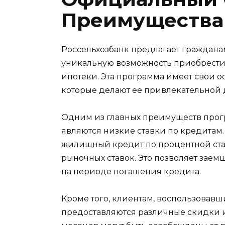
Преимущества 
Россельхозбанк предлагает граждана
уникальную возможность приобрести
ипотеки. Эта программа имеет свои о
которые делают ее привлекательной 
Одним из главных преимуществ прог
являются низкие ставки по кредитам.
жилищный кредит по процентной ста
рыночных ставок. Это позволяет зае
на периоде погашения кредита.
Кроме того, клиентам, воспользовав
предоставляются различные скидки и