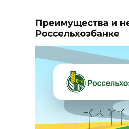
Преимущества и не
Россельхозбанке