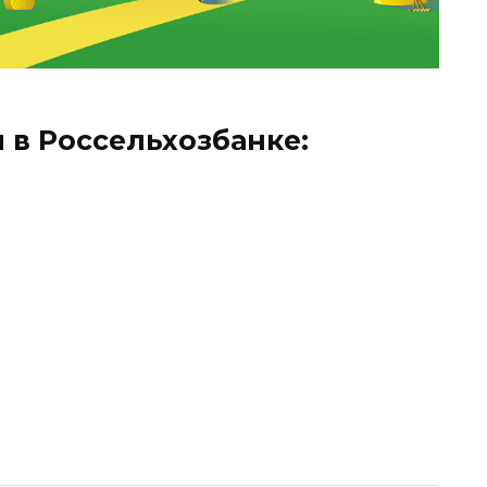
 в Россельхозбанке: