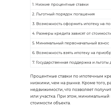
1. Низкие процентные ставки
2. Льготный порядок погашения
3. Возможность оформить ипотеку на п
4. Размеры кредита зависят от стоимос
5. Минимальный первоначальный взнос
6. Возможность взять ипотеку на приоб
7. Государственная поддержка и льготы 
Процентные ставки по ипотечным кре
низкими, чем на рынке. Кроме того, р
недвижимости, что позволяет получи
или участка. При этом, минимальный 
стоимости объекта.