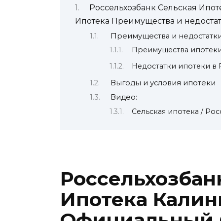
Россельхозбанк Сельская Ипо
Ипотека Преимущества и недоста
Преимущества и недостатки
Преимущества ипотеки
Недостатки ипотеки в 
Выгоды и условия ипотеки
Видео:
Сельская ипотека / Рос
Россельхозбан
Ипотека Калин
Официальный 