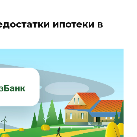
достатки ипотеки в