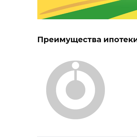
Преимущества ипотеки