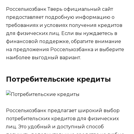
Россельхозбанк Тверь официальный сайт
предоставляет подробную информацию о
требованиях и условиях получения кредитов
для физических лиц. Если вы нуждаетесь в
финансовой поддержке, обратите внимание
на предложения Россельхозбанка и выберите
наиболее выгодный вариант.
Потребительские кредиты
Россельхозбанк предлагает широкий выбор
потребительских кредитов для физических
лиц. Это удобный и доступный способ