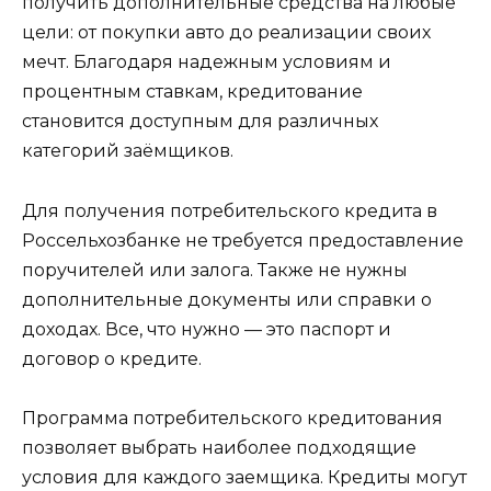
получить дополнительные средства на любые
цели: от покупки авто до реализации своих
мечт. Благодаря надежным условиям и
процентным ставкам, кредитование
становится доступным для различных
категорий заёмщиков.
Для получения потребительского кредита в
Россельхозбанке не требуется предоставление
поручителей или залога. Также не нужны
дополнительные документы или справки о
доходах. Все, что нужно — это паспорт и
договор о кредите.
Программа потребительского кредитования
позволяет выбрать наиболее подходящие
условия для каждого заемщика. Кредиты могут