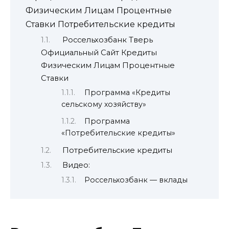
Физическим Лицам Процентные
Ставки Потребительские кредиты
Россельхозбанк Тверь
Официальный Сайт Кредиты
Физическим Лицам Процентные
Ставки
Программа «Кредиты
сельскому хозяйству»
Программа
«Потребительские кредиты»
Потребительские кредиты
Видео:
Россельхозбанк — вклады