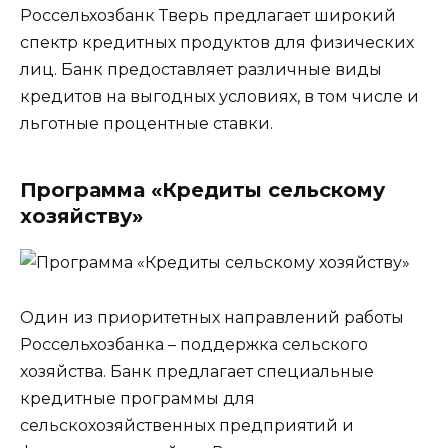
Россельхозбанк Тверь предлагает широкий
спектр кредитных продуктов для физических
лиц. Банк предоставляет различные виды
кредитов на выгодных условиях, в том числе и
льготные процентные ставки.
Программа «Кредиты сельскому
хозяйству»
Один из приоритетных направлений работы
Россельхозбанка – поддержка сельского
хозяйства. Банк предлагает специальные
кредитные программы для
сельскохозяйственных предприятий и