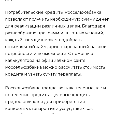
Потребительские кредиты Россельхозбанка
позволяют получить необходимую сумму денег
для реализации различных целей. Благодаря
разнообразию программ и льготных условий,
каждый заемщик может подобрать
оптимальный займ, ориентированный на свои
потребности и возможности. С помощью
калькулятора на официальном сайте
Россельхозбанка можно рассчитать стоимость
кредита и узнать сумму переплаты.
Россельхозбанк предлагает как целевые, так и
нецелевые кредиты. Целевые кредиты
предоставляются для приобретения
конкретных товаров или услуг, таких как