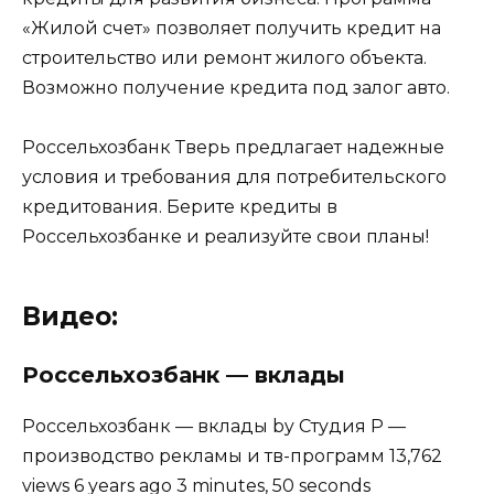
«Жилой счет» позволяет получить кредит на
строительство или ремонт жилого объекта.
Возможно получение кредита под залог авто.
Россельхозбанк Тверь предлагает надежные
условия и требования для потребительского
кредитования. Берите кредиты в
Россельхозбанке и реализуйте свои планы!
Видео:
Россельхозбанк — вклады
Россельхозбанк — вклады by Студия Р —
производство рекламы и тв-программ 13,762
views 6 years ago 3 minutes, 50 seconds