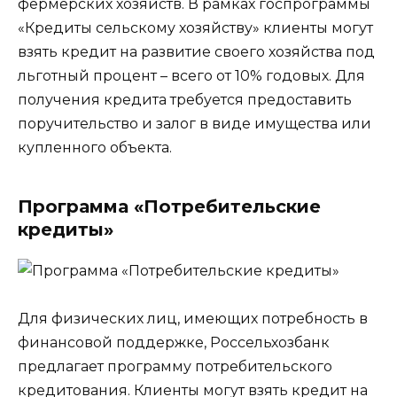
фермерских хозяйств. В рамках госпрограммы
«Кредиты сельскому хозяйству» клиенты могут
взять кредит на развитие своего хозяйства под
льготный процент – всего от 10% годовых. Для
получения кредита требуется предоставить
поручительство и залог в виде имущества или
купленного объекта.
Программа «Потребительские
кредиты»
Для физических лиц, имеющих потребность в
финансовой поддержке, Россельхозбанк
предлагает программу потребительского
кредитования. Клиенты могут взять кредит на