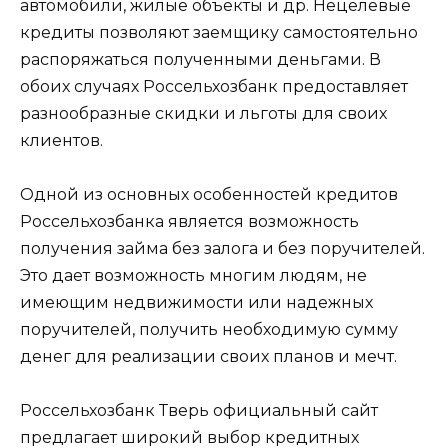
автомобили, жилые объекты и др. Нецелевые
кредиты позволяют заемщику самостоятельно
распоряжаться полученными деньгами. В
обоих случаях Россельхозбанк предоставляет
разнообразные скидки и льготы для своих
клиентов.
Одной из основных особенностей кредитов
Россельхозбанка является возможность
получения займа без залога и без поручителей.
Это дает возможность многим людям, не
имеющим недвижимости или надежных
поручителей, получить необходимую сумму
денег для реализации своих планов и мечт.
Россельхозбанк Тверь официальный сайт
предлагает широкий выбор кредитных