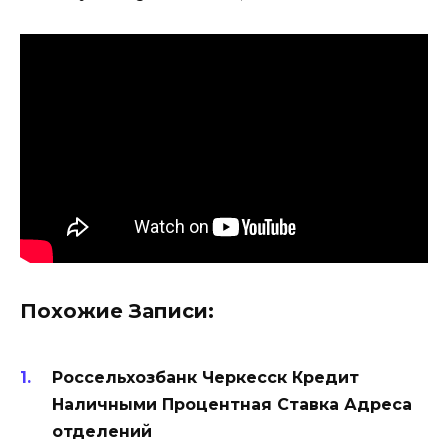
Похожие Записи:
Россельхозбанк Черкесск Кредит
Наличными Процентная Ставка Адреса
отделений