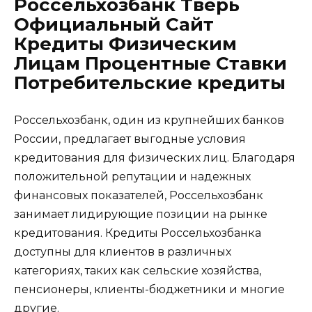
Россельхозбанк Тверь
Официальный Сайт
Кредиты Физическим
Лицам Процентные Ставки
Потребительские кредиты
Россельхозбанк, один из крупнейших банков
России, предлагает выгодные условия
кредитования для физических лиц. Благодаря
положительной репутации и надежных
финансовых показателей, Россельхозбанк
занимает лидирующие позиции на рынке
кредитования. Кредиты Россельхозбанка
доступны для клиентов в различных
категориях, таких как сельские хозяйства,
пенсионеры, клиенты-бюджетники и многие
другие.