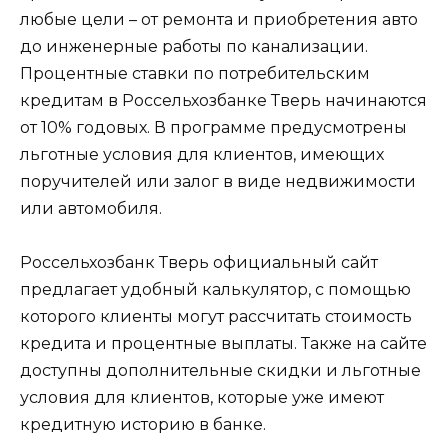
любые цели – от ремонта и приобретения авто
до инженерные работы по канализации.
Процентные ставки по потребительским
кредитам в Россельхозбанке Тверь начинаются
от 10% годовых. В программе предусмотрены
льготные условия для клиентов, имеющих
поручителей или залог в виде недвижимости
или автомобиля.
Россельхозбанк Тверь официальный сайт
предлагает удобный калькулятор, с помощью
которого клиенты могут рассчитать стоимость
кредита и процентные выплаты. Также на сайте
доступны дополнительные скидки и льготные
условия для клиентов, которые уже имеют
кредитную историю в банке.