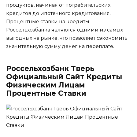
продуктов, начиная от потребительских
кредитов до ипотечного кредитования.
Процентные ставки на кредиты
Россельхозбанка являются одними из самых
выгодных на рынке, что позволяет сэкономить
значительную сумму денег на переплате.
Россельхозбанк Тверь
Официальный Сайт Кредиты
Физическим Лицам
Процентные Ставки