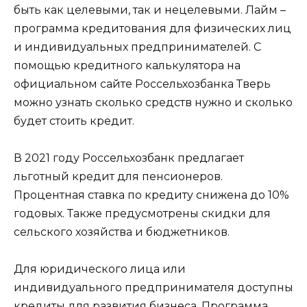
быть как целевыми, так и нецелевыми. Лайм –
программа кредитования для физических лиц
и индивидуальных предпринимателей. С
помощью кредитного калькулятора на
официальном сайте Россельхозбанка Тверь
можно узнать сколько средств нужно и сколько
будет стоить кредит.
В 2021 году Россельхозбанк предлагает
льготный кредит для пенсионеров.
Процентная ставка по кредиту снижена до 10%
годовых. Также предусмотрены скидки для
сельского хозяйства и бюджетников.
Для юридического лица или
индивидуального предпринимателя доступны
кредиты для развития бизнеса. Программа