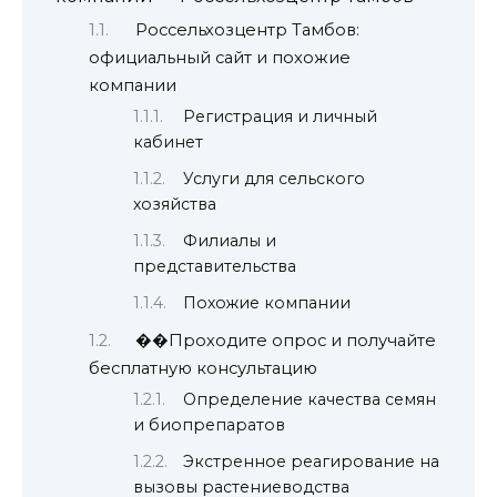
Россельхозцентр Тамбов:
официальный сайт и похожие
компании
Регистрация и личный
кабинет
Услуги для сельского
хозяйства
Филиалы и
представительства
Похожие компании
��Проходите опрос и получайте
бесплатную консультацию
Определение качества семян
и биопрепаратов
Экстренное реагирование на
вызовы растениеводства