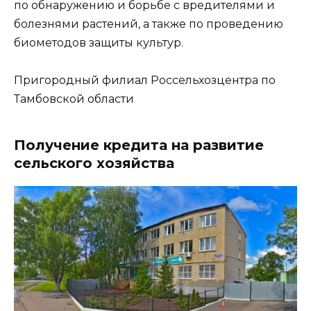
по обнаружению и борьбе с вредителями и
болезнями растений, а также по проведению
биометодов защиты культур.
Пригородный филиал Россельхозцентра по
Тамбовской области
Получение кредита на развитие
сельского хозяйства