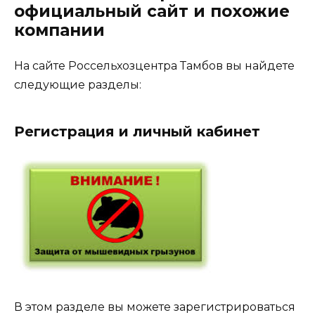
официальный сайт и похожие
компании
На сайте Россельхозцентра Тамбов вы найдете
следующие разделы:
Регистрация и личный кабинет
В этом разделе вы можете зарегистрироваться