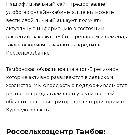
Наш официальный сайт предоставляет
удобство онлайн-кабинета, где вы можете
вести свой личный аккаунт, получать
актуальную информацию о состоянии
растений, заказывать биопрепараты и семена, а
также оформлять заявки на кредит в
Россельхозбанке.
Тамбовская область вошла в топ-5 регионов,
которые активно развиваются в сельском
хозяйстве. Мы с гордостью поддерживаем этот
регион и предлагаем свои услуги по всей
области, включая пригородные территории и
Курскую область.
Россельхозцентр Тамбов: