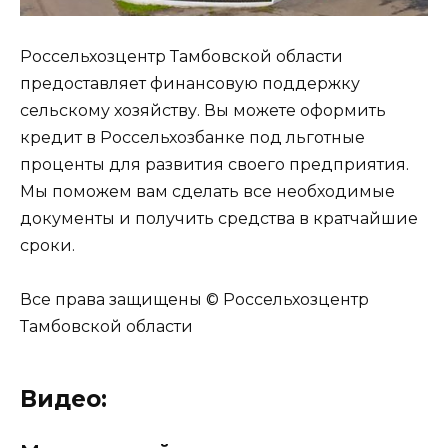
Россельхозцентр Тамбовской области
предоставляет финансовую поддержку
сельскому хозяйству. Вы можете оформить
кредит в Россельхозбанке под льготные
проценты для развития своего предприятия.
Мы поможем вам сделать все необходимые
документы и получить средства в кратчайшие
сроки.
Все права защищены © Россельхозцентр
Тамбовской области
Видео: