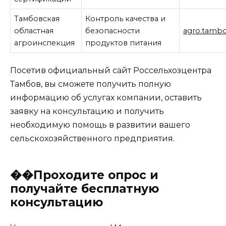
Тамбовская
Контроль качества и
областная
безопасности
agro.tambo
агроинспекция
продуктов питания
Посетив официальный сайт Россельхозцентра
Тамбов, вы сможете получить полную
информацию об услугах компании, оставить
заявку на консультацию и получить
необходимую помощь в развитии вашего
сельскохозяйственного предприятия.
��Проходите опрос и
получайте бесплатную
консультацию