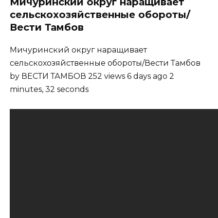
Мичуринский округ наращивает
сельскохозяйственные обороты/
Вести Тамбов
Мичуринский округ наращивает
сельскохозяйственные обороты/Вести Тамбов
by ВЕСТИ ТАМБОВ 252 views 6 days ago 2
minutes, 32 seconds