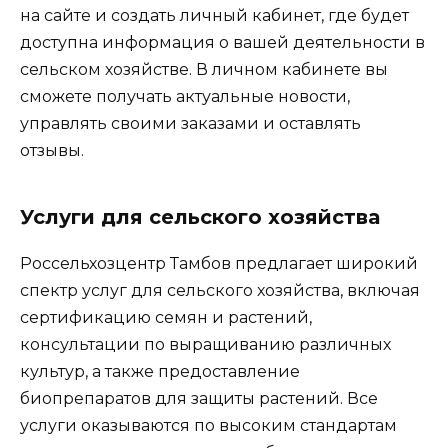
на сайте и создать личный кабинет, где будет
доступна информация о вашей деятельности в
сельском хозяйстве. В личном кабинете вы
сможете получать актуальные новости,
управлять своими заказами и оставлять
отзывы.
Услуги для сельского хозяйства
Россельхозцентр Тамбов предлагает широкий
спектр услуг для сельского хозяйства, включая
сертификацию семян и растений,
консультации по выращиванию различных
культур, а также предоставление
биопрепаратов для защиты растений. Все
услуги оказываются по высоким стандартам