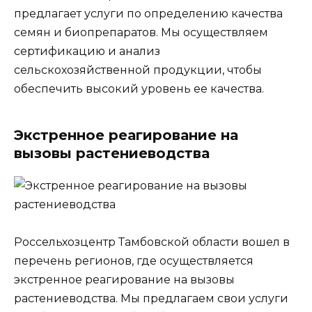
предлагает услуги по определению качества
семян и биопрепаратов. Мы осуществляем
сертификацию и анализ
сельскохозяйственной продукции, чтобы
обеспечить высокий уровень ее качества.
Экстренное реагирование на
вызовы растениеводства
Россельхозцентр Тамбовской области вошел в
перечень регионов, где осуществляется
экстренное реагирование на вызовы
растениеводства. Мы предлагаем свои услуги