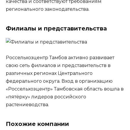
качества и соответствуют требованиям
регионального законодательства.
Филиалы и представительства
Россельхозцентр Тамбов активно развивает
свою сеть филиалов и представительств в
различных регионах Центрального
федерального округа. Вход в организацию
«Россельхозцентр» Тамбовская область вошла в
«пятёрку» лидеров российского
растениеводства.
Похожие компании