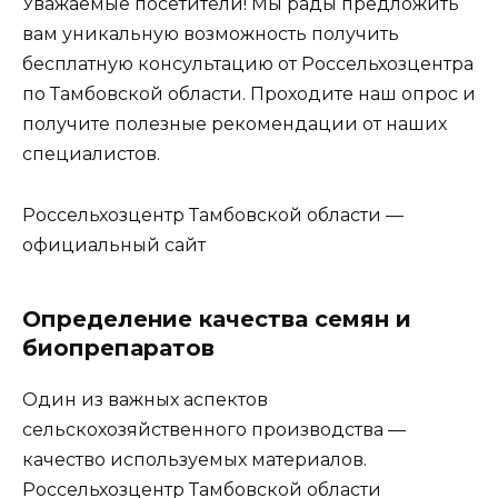
Уважаемые посетители! Мы рады предложить
вам уникальную возможность получить
бесплатную консультацию от Россельхозцентра
по Тамбовской области. Проходите наш опрос и
получите полезные рекомендации от наших
специалистов.
Россельхозцентр Тамбовской области —
официальный сайт
Определение качества семян и
биопрепаратов
Один из важных аспектов
сельскохозяйственного производства —
качество используемых материалов.
Россельхозцентр Тамбовской области