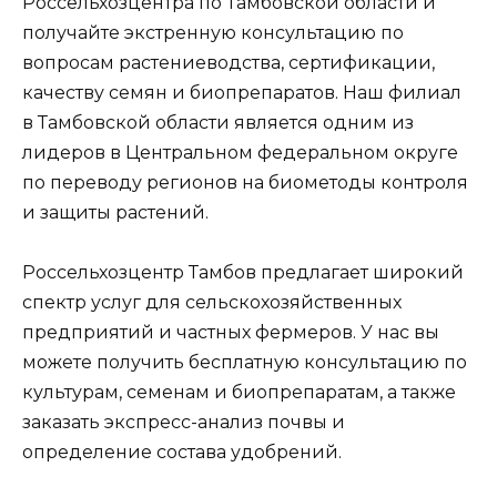
Россельхозцентра по Тамбовской области и
получайте экстренную консультацию по
вопросам растениеводства, сертификации,
качеству семян и биопрепаратов. Наш филиал
в Тамбовской области является одним из
лидеров в Центральном федеральном округе
по переводу регионов на биометоды контроля
и защиты растений.
Россельхозцентр Тамбов предлагает широкий
спектр услуг для сельскохозяйственных
предприятий и частных фермеров. У нас вы
можете получить бесплатную консультацию по
культурам, семенам и биопрепаратам, а также
заказать экспресс-анализ почвы и
определение состава удобрений.