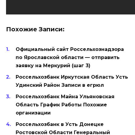
Похожие Записи:
Официальный сайт Россельхознадзора
по Ярославской области — отправить
заявку на Меркурий (шаг 3)
Россельхозбанк Иркутская Область Усть
Удинский Район Записи в егрюл
Россельхозбанк Майна Ульяновская
Область График Работы Похожие
организации
Россельхозбанк в Усть Донецке
Ростовской Области Генеральный