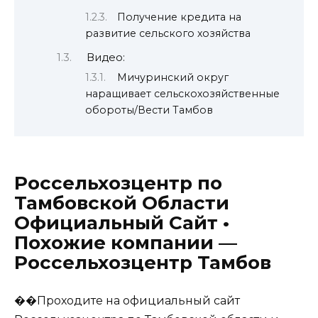
Получение кредита на
развитие сельского хозяйства
Видео:
Мичуринский округ
наращивает сельскохозяйственные
обороты/Вести Тамбов
Россельхозцентр по
Тамбовской Области
Официальный Сайт •
Похожие компании —
Россельхозцентр Тамбов
��Проходите на официальный сайт