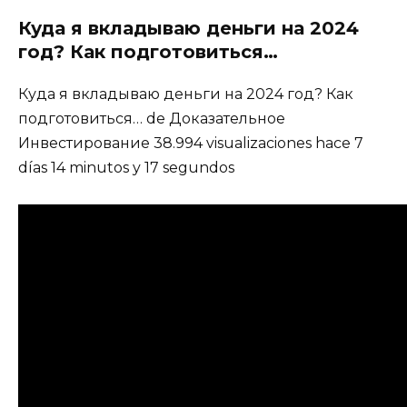
Куда я вкладываю деньги на 2024
год? Как подготовиться…
Куда я вкладываю деньги на 2024 год? Как
подготовиться… de Доказательное
Инвестирование 38.994 visualizaciones hace 7
días 14 minutos y 17 segundos