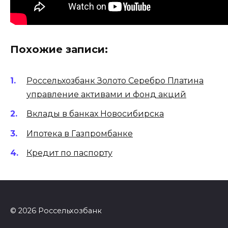
Похожие записи:
Россельхозбанк Золото Серебро Платина
управление активами и фонд акций
Вклады в банках Новосибирска
Ипотека в Газпромбанке
Кредит по паспорту
© 2026 Россельхозбанк