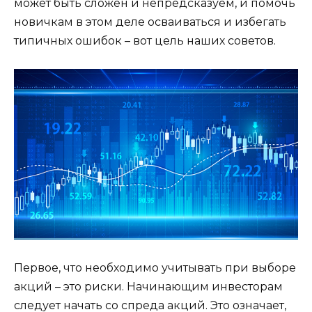
может быть сложен и непредсказуем, и помочь
новичкам в этом деле осваиваться и избегать
типичных ошибок – вот цель наших советов.
Первое, что необходимо учитывать при выборе
акций – это риски. Начинающим инвесторам
следует начать со спреда акций. Это означает,