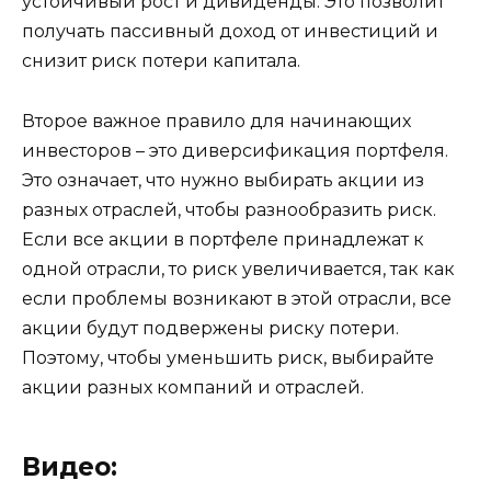
Второе важное правило для начинающих
инвесторов – это диверсификация портфеля.
Это означает, что нужно выбирать акции из
разных отраслей, чтобы разнообразить риск.
Если все акции в портфеле принадлежат к
одной отрасли, то риск увеличивается, так как
если проблемы возникают в этой отрасли, все
акции будут подвержены риску потери.
Поэтому, чтобы уменьшить риск, выбирайте
акции разных компаний и отраслей.
Видео: