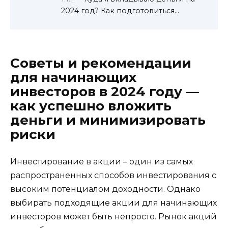
2024 год? Как подготовиться…
Советы и рекомендации
для начинающих
инвесторов в 2024 году —
как успешно вложить
деньги и минимизировать
риски
Инвестирование в акции – один из самых
распространенных способов инвестирования с
высоким потенциалом доходности. Однако
выбирать подходящие акции для начинающих
инвесторов может быть непросто. Рынок акций