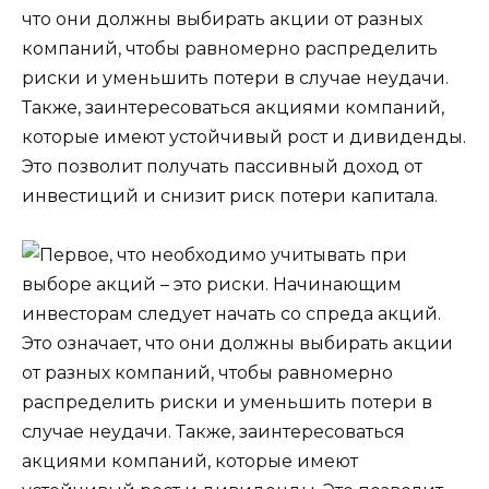
что они должны выбирать акции от разных
компаний, чтобы равномерно распределить
риски и уменьшить потери в случае неудачи.
Также, заинтересоваться акциями компаний,
которые имеют устойчивый рост и дивиденды.
Это позволит получать пассивный доход от
инвестиций и снизит риск потери капитала.