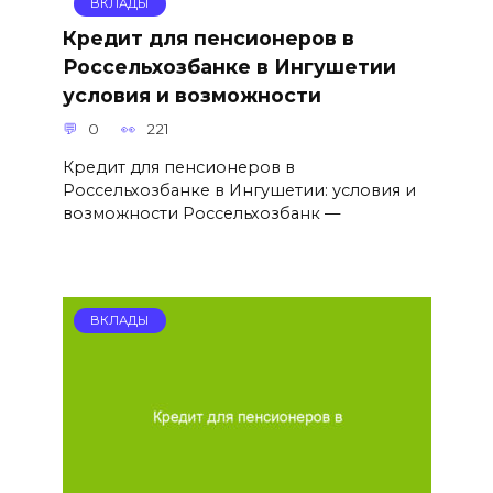
ВКЛАДЫ
Кредит для пенсионеров в
Россельхозбанке в Ингушетии
условия и возможности
0
221
Кредит для пенсионеров в
Россельхозбанке в Ингушетии: условия и
возможности Россельхозбанк —
ВКЛАДЫ