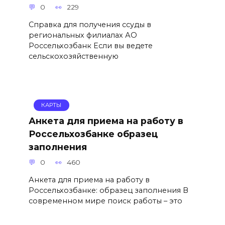
0
229
Справка для получения ссуды в
региональных филиалах АО
Россельхозбанк Если вы ведете
сельскохозяйственную
КАРТЫ
Анкета для приема на работу в
Россельхозбанке образец
заполнения
0
460
Анкета для приема на работу в
Россельхозбанке: образец заполнения В
современном мире поиск работы – это