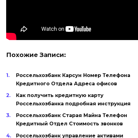
Похожие Записи:
Россельхозбанк Карсун Номер Телефона
Кредитного Отдела Адреса офисов
Как получить кредитную карту
Россельхозбанка подробная инструкция
Россельхозбанк Старая Майна Телефон
Кредитный Отдел Стоимость звонков
Россельхозбанк управление активами