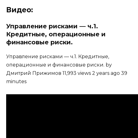
Видео:
Управление рисками — ч.1.
Кредитные, операционные и
финансовые риски.
Управление рисками — ч.1. Кредитные,
операционные и финансовые риски. by
Дмитрий Прижимов 11,993 views 2 years ago 39
minutes