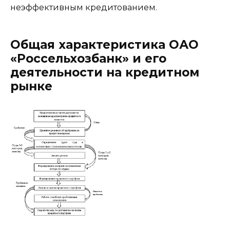
неэффективным кредитованием.
Общая характеристика ОАО
«Россельхозбанк» и его
деятельности на кредитном
рынке