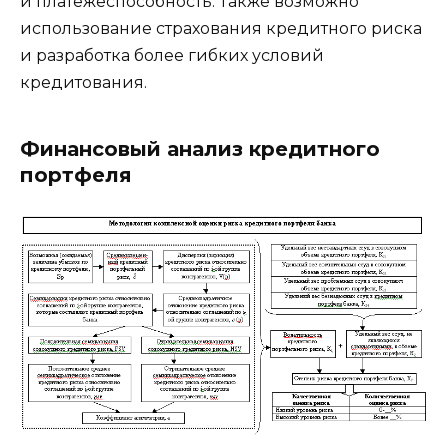
и платежеспособность. Также возможно
использование страхования кредитного риска
и разработка более гибких условий
кредитования.
Финансовый анализ кредитного
портфеля