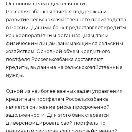
Основной целью деятельности
Россельхозбанка является поддержка и
развитие сельскохозяйственного производства
в России. Данный банк предоставляет кредиты
как корпоративным организациям, так и
физическим лицам, занимающимся сельским
хозяйством. Основной объем кредитного
портфеля Россельхозбанка составляют
кредиты, выданные на сельскохозяйственные
нужды.
Одной из наиболее важных задач управления
кредитным портфелем Россельхозбанка
является снижение риска просроченной
задолженности. Для этого банк старается
диверсифицировать свой портфель по
различным секторам сельскохозяйственной