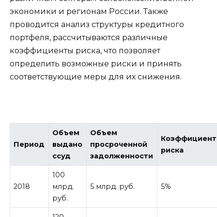
экономики и регионам России. Также
проводится анализ структуры кредитного
портфеля, рассчитываются различные
коэффициенты риска, что позволяет
определить возможные риски и принять
соответствующие меры для их снижения.
Объем
Объем
Коэффициент
Период
выдано
просроченной
риска
ссуд
задолженности
100
2018
млрд.
5 млрд. руб.
5%
руб.
120