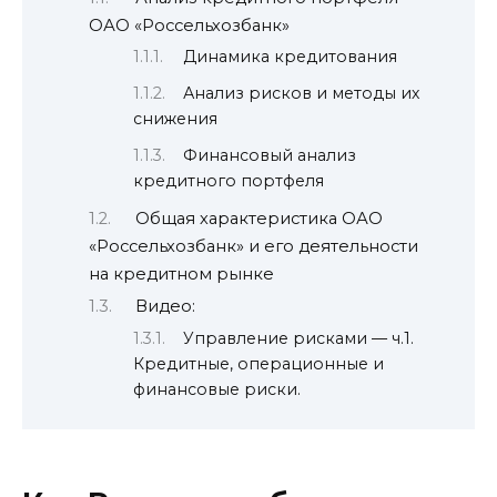
ОАО «Россельхозбанк»
Динамика кредитования
Анализ рисков и методы их
снижения
Финансовый анализ
кредитного портфеля
Общая характеристика ОАО
«Россельхозбанк» и его деятельности
на кредитном рынке
Видео:
Управление рисками — ч.1.
Кредитные, операционные и
финансовые риски.