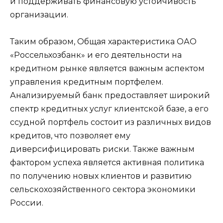
и поддерживать финансовую устойчивость
организации.
Таким образом, Общая характеристика ОАО
«Россельхозбанк» и его деятельности на
кредитном рынке является важным аспектом
управления кредитным портфелем.
Анализируемый банк предоставляет широкий
спектр кредитных услуг клиентской базе, а его
ссудной портфель состоит из различных видов
кредитов, что позволяет ему
диверсифицировать риски. Также важным
фактором успеха является активная политика
по получению новых клиентов и развитию
сельскохозяйственного сектора экономики
России.