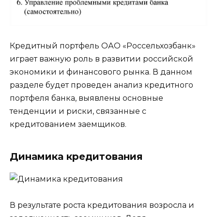
Кредитный портфель ОАО «Россельхозбанк»
играет важную роль в развитии российской
экономики и финансового рынка. В данном
разделе будет проведен анализ кредитного
портфеля банка, выявлены основные
тенденции и риски, связанные с
кредитованием заемщиков.
Динамика кредитования
В результате роста кредитования возросла и