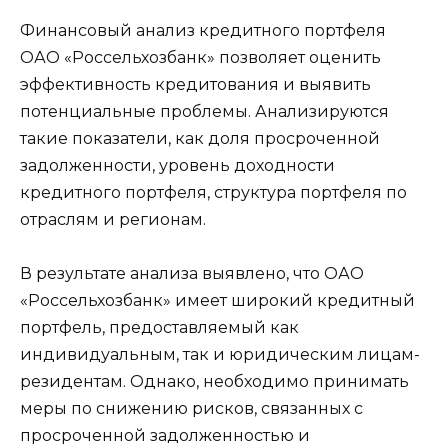
Финансовый анализ кредитного портфеля
ОАО «Россельхозбанк» позволяет оценить
эффективность кредитования и выявить
потенциальные проблемы. Анализируются
такие показатели, как доля просроченной
задолженности, уровень доходности
кредитного портфеля, структура портфеля по
отраслям и регионам.
В результате анализа выявлено, что ОАО
«Россельхозбанк» имеет широкий кредитный
портфель, предоставляемый как
индивидуальным, так и юридическим лицам-
резидентам. Однако, необходимо принимать
меры по снижению рисков, связанных с
просроченной задолженностью и