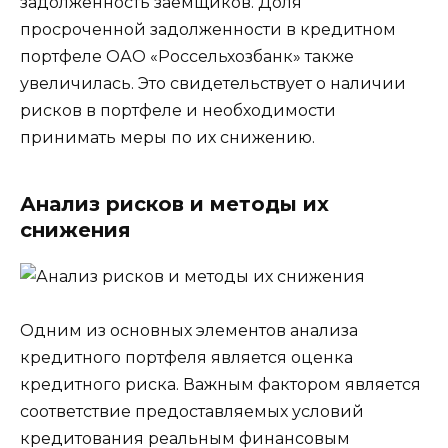
задолженность заемщиков. Доля
просроченной задолженности в кредитном
портфеле ОАО «Россельхозбанк» также
увеличилась. Это свидетельствует о наличии
рисков в портфеле и необходимости
принимать меры по их снижению.
Анализ рисков и методы их
снижения
Одним из основных элементов анализа
кредитного портфеля является оценка
кредитного риска. Важным фактором является
соответствие предоставляемых условий
кредитования реальным финансовым