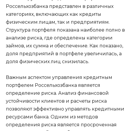
Россельхозбанка представлен в различных
категориях, включающих как кредиты
физическим лицам, так и предприятиям.
Структура портфеля показана наиболее полно в
анализе риска, где определены категории
займов, их сумма и обеспечение. Как показано,
доля предприятий в портфеле увеличилась, а
доля физических лиц снизилась.
Важным аспектом управления кредитным
портфелем Россельхозбанка является
определение риска. Анализ финансовой
устойчивости клиентов и расчеты риска
позволяют эффективно управлять кредитными
ресурсами банка. Одним из методов
определения риска является просроченная