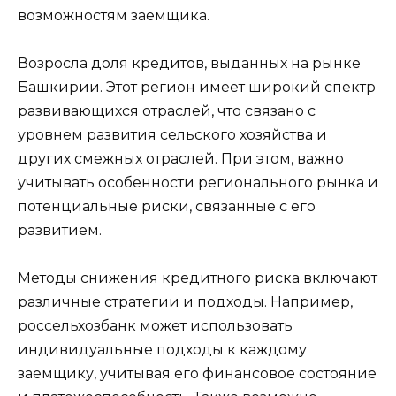
возможностям заемщика.
Возросла доля кредитов, выданных на рынке
Башкирии. Этот регион имеет широкий спектр
развивающихся отраслей, что связано с
уровнем развития сельского хозяйства и
других смежных отраслей. При этом, важно
учитывать особенности регионального рынка и
потенциальные риски, связанные с его
развитием.
Методы снижения кредитного риска включают
различные стратегии и подходы. Например,
россельхозбанк может использовать
индивидуальные подходы к каждому
заемщику, учитывая его финансовое состояние