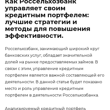
Как Россельхозбанк
управляет своим
кредитным портфелем:
лучшие стратегии и
методы для повышения
эффективности.
Россельхозбанк, занимающий широкий круг
банковских услуг, обладает значительной
долей на рынке предоставляемых займов. В
связи с этим, управление кредитным
портфелем является важной составляющей его
деятельности. В данной статье будет показано
место и роль управления кредитным
портфелем в деятельности Россельхозбанка.
Анализируемый кредитный портфель