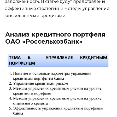
задолженность. В статье будут представлены
эффективные стратегии и методы управления
рискованными кредитами.
Анализ кредитного портфеля
ОАО «Россельхозбанк»