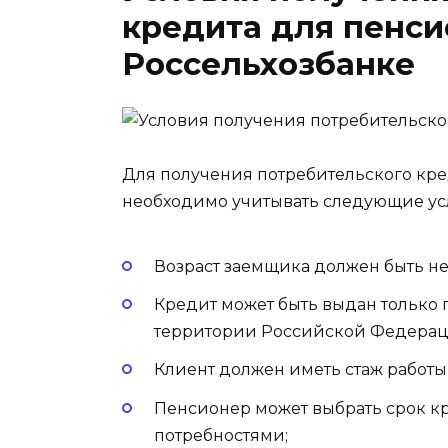
кредита для пенси
Россельхозбанке
Для получения потребительского кре
необходимо учитывать следующие ус
Возраст заемщика должен быть не м
Кредит может быть выдан только
территории Российской Федерац
Клиент должен иметь стаж работы 
Пенсионер может выбрать срок кр
потребностями;