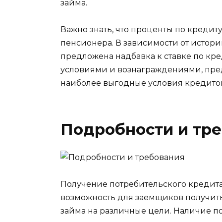
займа.
Важно знать, что проценты по кредит
пенсионера. В зависимости от истори
предложена надбавка к ставке по кр
условиями и вознаграждениями, пре
наиболее выгодные условия кредито
Подробности и тр
Получение потребительского кредита
возможность для заемщиков получит
займа на различные цели. Наличие п