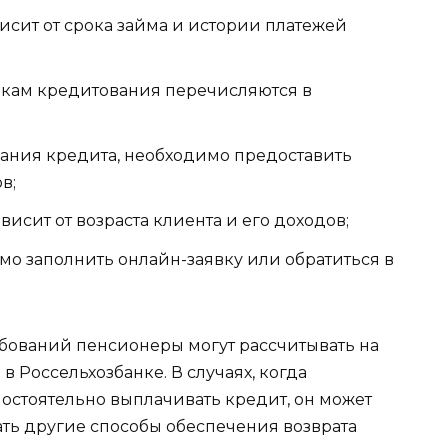
исит от срока займа и истории платежей
кам кредитования перечисляются в
ания кредита, необходимо предоставить
в;
сит от возраста клиента и его доходов;
о заполнить онлайн-заявку или обратиться в
бований пенсионеры могут рассчитывать на
 Россельхозбанке. В случаях, когда
остоятельно выплачивать кредит, он может
ть другие способы обеспечения возврата