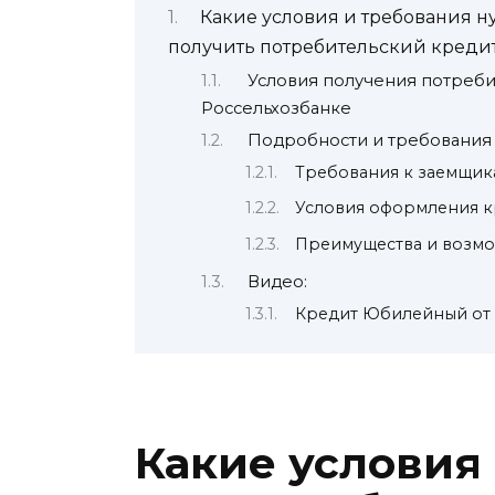
Какие условия и требования н
получить потребительский кредит 
Условия получения потреби
Россельхозбанке
Подробности и требования
Требования к заемщик
Условия оформления к
Преимущества и возм
Видео:
Кредит Юбилейный от 
Какие условия