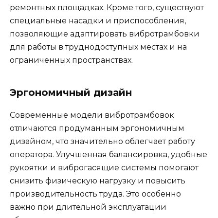
ремонтных площадках. Кроме того, существуют
специальные насадки и приспособления,
позволяющие адаптировать вибротрамбовки
для работы в труднодоступных местах и на
ограниченных пространствах.
Эргономичный дизайн
Современные модели вибротрамбовок
отличаются продуманным эргономичным
дизайном, что значительно облегчает работу
оператора. Улучшенная балансировка, удобные
рукоятки и виброгасящие системы помогают
снизить физическую нагрузку и повысить
производительность труда. Это особенно
важно при длительной эксплуатации