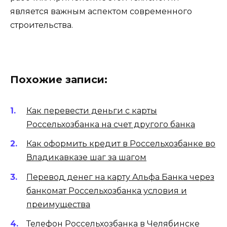
является важным аспектом современного
строительства.
Похожие записи:
Как перевести деньги с карты
Россельхозбанка на счет другого банка
Как оформить кредит в Россельхозбанке во
Владикавказе шаг за шагом
Перевод денег на карту Альфа Банка через
банкомат Россельхозбанка условия и
преимущества
Телефон Россельхозбанка в Челябинске