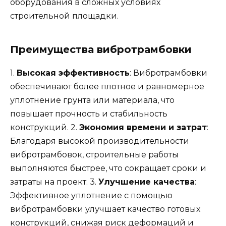
оборудования в сложных условиях
строительной площадки.
Преимущества вибротрамбовки
1.
Высокая эффективность
: Вибротрамбовки
обеспечивают более плотное и равномерное
уплотнение грунта или материала, что
повышает прочность и стабильность
конструкций. 2.
Экономия времени и затрат
:
Благодаря высокой производительности
вибротрамбовок, строительные работы
выполняются быстрее, что сокращает сроки и
затраты на проект. 3.
Улучшение качества
:
Эффективное уплотнение с помощью
вибротрамбовки улучшает качество готовых
конструкций, снижая риск деформаций и