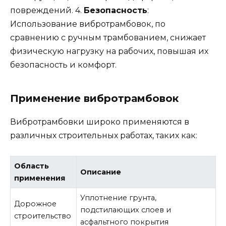
повреждений. 4.
Безопасность
:
Использование вибротрамбовок, по
сравнению с ручным трамбованием, снижает
физическую нагрузку на рабочих, повышая их
безопасность и комфорт.
Применение вибротрамбовок
Вибротрамбовки широко применяются в
различных строительных работах, таких как:
Область
Описание
применения
Уплотнение грунта,
Дорожное
подстилающих слоев и
строительство
асфальтного покрытия