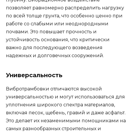
позволяет равномерно распределить нагрузку
по всей толще грунта, что особенно ценно при
работе со слабыми или неоднородными
почвами. Это повышает прочность и
устойчивость основания, что критически
важно для последующего возведения
надежных и долговечных сооружений.
Универсальность
Вибротрамбовки отличаются высокой
универсальностью и могут использоваться для
уплотнения широкого спектра материалов,
включая песок, щебень, гравий и даже асфальт.
Это делает их незаменимыми помощниками на
самых разнообразных строительных и