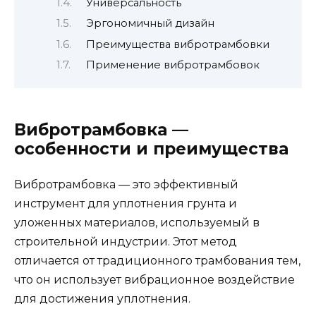
Универсальность
Эргономичный дизайн
Преимущества вибротрамбовки
Применение вибротрамбовок
Вибротрамбовка —
особенности и преимущества
Вибротрамбовка — это эффективный
инструмент для уплотнения грунта и
уложенных материалов, используемый в
строительной индустрии. Этот метод
отличается от традиционного трамбования тем,
что он использует вибрационное воздействие
для достижения уплотнения.