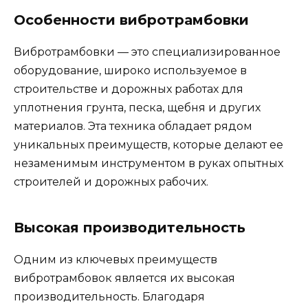
Особенности вибротрамбовки
Вибротрамбовки — это специализированное
оборудование, широко используемое в
строительстве и дорожных работах для
уплотнения грунта, песка, щебня и других
материалов. Эта техника обладает рядом
уникальных преимуществ, которые делают ее
незаменимым инструментом в руках опытных
строителей и дорожных рабочих.
Высокая производительность
Одним из ключевых преимуществ
вибротрамбовок является их высокая
производительность. Благодаря