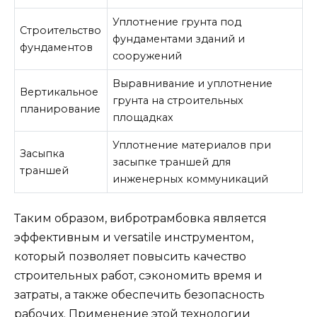
Уплотнение грунта под
Строительство
фундаментами зданий и
фундаментов
сооружений
Выравнивание и уплотнение
Вертикальное
грунта на строительных
планирование
площадках
Уплотнение материалов при
Засыпка
засыпке траншей для
траншей
инженерных коммуникаций
Таким образом, вибротрамбовка является
эффективным и versatile инструментом,
который позволяет повысить качество
строительных работ, сэкономить время и
затраты, а также обеспечить безопасность
рабочих. Применение этой технологии