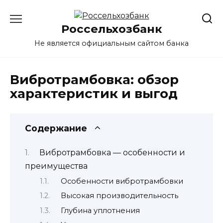
Перейти
к
Россельхозбанк
содержанию
Не является официальным сайтом банка
Вибротрамбовка: обзор
характеристик и выгод
Содержание
Вибротрамбовка — особенности и
преимущества
Особенности вибротрамбовки
Высокая производительность
Глубина уплотнения